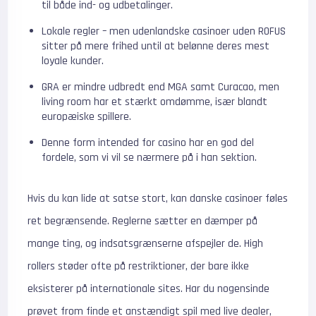
til både ind- og udbetalinger.
Lokale regler – men udenlandske casinoer uden ROFUS
sitter på mere frihed until at belønne deres mest
loyale kunder.
GRA er mindre udbredt end MGA samt Curacao, men
living room har et stærkt omdømme, især blandt
europæiske spillere.
Denne form intended for casino har en god del
fordele, som vi vil se nærmere på i han sektion.
Hvis du kan lide at satse stort, kan danske casinoer føles
ret begrænsende. Reglerne sætter en dæmper på
mange ting, og indsatsgrænserne afspejler de. High
rollers støder ofte på restriktioner, der bare ikke
eksisterer på internationale sites. Har du nogensinde
prøvet from finde et anstændigt spil med live dealer,