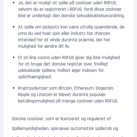
Ja, det er muligt at spille på casinoer uden ROFUS,
selvom du er registreret i ROFUS, fordi disse casinoer
ikke er underlagt den danske selvudelukkelsesordning.
At spille om jackpots kan være utrolig spændende, de
uma du ved hver spin eller indsats har chancen
intended for at vinde durante præmie, der har
mulighed for ændre dit liv.
Et on line casino uden ROFUS giver dig ikke mulighed
for at bruge det danske register over frivilligt
udelukkede spillere, hvilket øger risikoen for
spilafhængighed.
Kryptovalutaer som Bitcoin, Ethereum, Dogecoin,
Ripple og Litecoin er blevet durante populær
betalingsmulighed på mange casinoer uden ROFUS.
Danske casinoer, som er licenseret og reguleret af
Spillemyndigheden, opkræver automatisk spilletab og