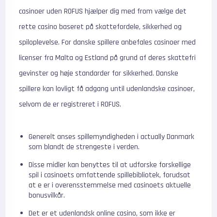
casinoer uden ROFUS hjælper dig med from vælge det
rette casino baseret på skattefordele, sikkerhed og
spiloplevelse. For danske spillere anbefales casinoer med
licenser fra Malta og Estland på grund af deres skattefri
gevinster og høje standarder for sikkerhed. Danske
spillere kan lovligt få adgang until udenlandske casinoer,
selvom de er registreret i ROFUS.
Generelt anses spillemyndigheden i actually Danmark
som blandt de strengeste i verden.
Disse midler kan benyttes til at udforske forskellige
spil i casinoets omfattende spillebibliotek, forudsat
at e er i overensstemmelse med casinoets aktuelle
bonusvilkår.
Det er et udenlandsk online casino, som ikke er