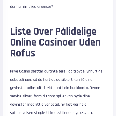
der har rimelige grænser?
Liste Over Pålidelige
Online Casinoer Uden
Rofus
Prive Casino sætter durante ære i at tilbyde lynhurtige
udbetalinger, så du hurtigt og sikkert kan få dine
gevinster udbetalt direkte until din bankkonto. Denne
service sikrer, from du som spiller kan nyde dine
gevinster med little ventetid, hvilket gør hele
spiloplevelsen simple tilfredsstillende og bekvem.