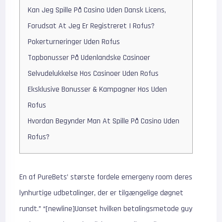
Kan Jeg Spille På Casino Uden Dansk Licens,
Forudsat At Jeg Er Registreret I Rofus?
Pokerturneringer Uden Rofus
Topbonusser På Udenlandske Casinoer
Selvudelukkelse Hos Casinoer Uden Rofus
Eksklusive Bonusser & Kampagner Hos Uden
Rofus
Hvordan Begynder Man At Spille På Casino Uden
Rofus?
En af PureBets’ største fordele emergeny room deres
lynhurtige udbetalinger, der er tilgængelige døgnet
rundt.” “[newline]Uanset hvilken betalingsmetode guy