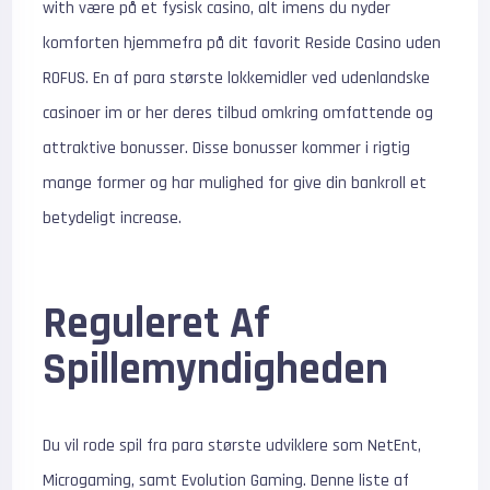
with være på et fysisk casino, alt imens du nyder
komforten hjemmefra på dit favorit Reside Casino uden
ROFUS. En af para største lokkemidler ved udenlandske
casinoer im or her deres tilbud omkring omfattende og
attraktive bonusser. Disse bonusser kommer i rigtig
mange former og har mulighed for give din bankroll et
betydeligt increase.
Reguleret Af
Spillemyndigheden
Du vil rode spil fra para største udviklere som NetEnt,
Microgaming, samt Evolution Gaming. Denne liste af