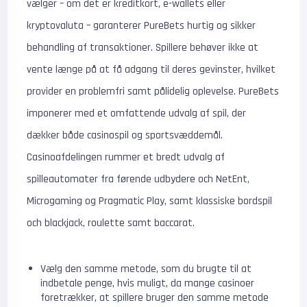
vælger – om det er kreditkort, e-wallets eller
kryptovaluta – garanterer PureBets hurtig og sikker
behandling af transaktioner. Spillere behøver ikke at
vente længe på at få adgang til deres gevinster, hvilket
provider en problemfri samt pålidelig oplevelse. PureBets
imponerer med et omfattende udvalg af spil, der
dækker både casinospil og sportsvæddemål.
Casinoafdelingen rummer et bredt udvalg af
spilleautomater fra førende udbydere och NetEnt,
Microgaming og Pragmatic Play, samt klassiske bordspil
och blackjack, roulette samt baccarat.
Vælg den samme metode, som du brugte til at
indbetale penge, hvis muligt, da mange casinoer
foretrækker, at spillere bruger den samme metode