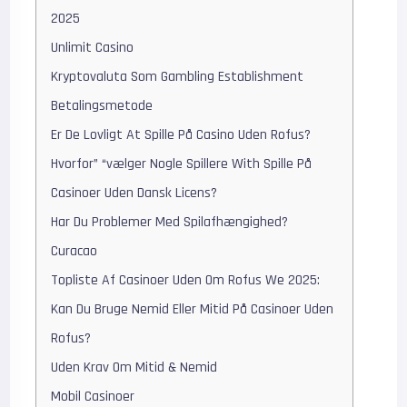
2025
Unlimit Casino
Kryptovaluta Som Gambling Establishment
Betalingsmetode
Er De Lovligt At Spille På Casino Uden Rofus?
Hvorfor” “vælger Nogle Spillere With Spille På
Casinoer Uden Dansk Licens?
Har Du Problemer Med Spilafhængighed?
Curacao
Topliste Af Casinoer Uden Om Rofus We 2025:
Kan Du Bruge Nemid Eller Mitid På Casinoer Uden
Rofus?
Uden Krav Om Mitid & Nemid
Mobil Casinoer