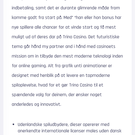
indbetaling, samt det er durante glimrende måde from
komme godt fra start på. Med” “han eller hon bonus har
nye spillere alle chancer for at vinde stort og få mest
muligt ud af deres dar på Trino Casino. Det futuristiske
tema går hånd my partner and i hånd med casinoets
mission om in tilbyde den mest moderne teknologi inden
for online gaming. Alt fra grafik unti animationer er
designet med henblik på at levere en topmoderne
spiloplevelse, hvad for et gør Trino Casino til et
spændende valg for deinem, der ønsker noget
anderledes og innovativt.
Udenlandske spiludbydere, dieser opererer med
anerkendte internationale licenser males uden dansk