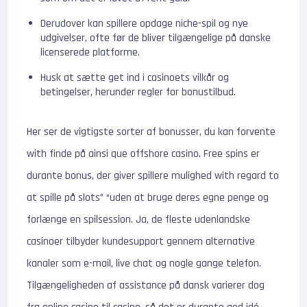
Derudover kan spillere opdage niche-spil og nye
udgivelser, ofte før de bliver tilgængelige på danske
licenserede platforme.
Husk at sætte get ind i casinoets vilkår og
betingelser, herunder regler for bonustilbud.
Her ser de vigtigste sorter af bonusser, du kan forvente
with finde på ainsi que offshore casino. Free spins er
durante bonus, der giver spillere mulighed with regard to
at spille på slots” “uden at bruge deres egne penge og
forlænge en spilsession. Ja, de fleste udenlandske
casinoer tilbyder kundesupport gennem alternative
kanaler som e-mail, live chat og nogle gange telefon.
Tilgængeligheden af assistance på dansk varierer dog