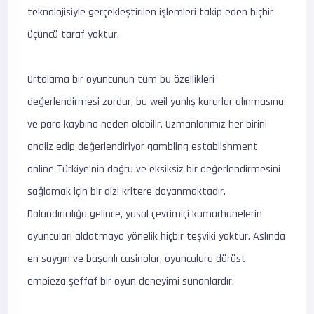
teknolojisiyle gerçekleştirilen işlemleri takip eden hiçbir
üçüncü taraf yoktur.
Ortalama bir oyuncunun tüm bu özellikleri
değerlendirmesi zordur, bu weil yanlış kararlar alınmasına
ve para kaybına neden olabilir. Uzmanlarımız her birini
analiz edip değerlendiriyor gambling establishment
online Türkiye’nin doğru ve eksiksiz bir değerlendirmesini
sağlamak için bir dizi kritere dayanmaktadır.
Dolandırıcılığa gelince, yasal çevrimiçi kumarhanelerin
oyuncuları aldatmaya yönelik hiçbir teşviki yoktur. Aslında
en saygın ve başarılı casinolar, oyunculara dürüst
empieza şeffaf bir oyun deneyimi sunanlardır.