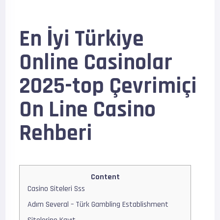
En İyi Türkiye
Online Casinolar
2025-top Çevrimiçi
On Line Casino
Rehberi
Content
Casino Siteleri Sss
Adım Several – Türk Gambling Establishment