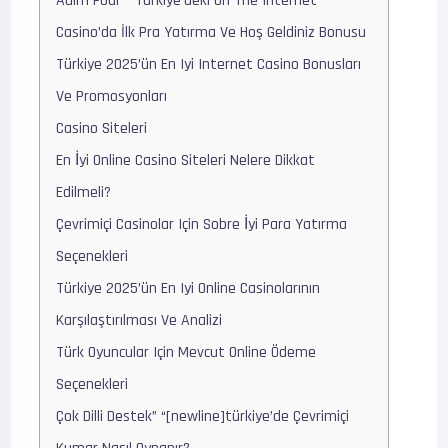
Adım Four – Türkiye’deki On The Internet
Casino’da İlk Pra Yatırma Ve Hoş Geldiniz Bonusu
Türkiye 2025’ün En Iyi Internet Casino Bonusları
Ve Promosyonları
Casino Siteleri
En İyi Online Casino Siteleri Nelere Dikkat
Edilmeli?
Çevrimiçi Casinolar Için Sobre İyi Para Yatırma
Seçenekleri
Türkiye 2025’ün En Iyi Online Casinolarının
Karşılaştırılması Ve Analizi
Türk Oyuncular Için Mevcut Online Ödeme
Seçenekleri
Çok Dilli Destek” “[newline]türkiye’de Çevrimiçi