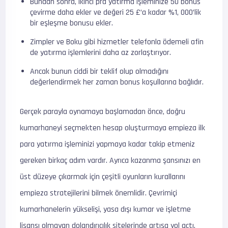
Bundan sonra, ikinci pra yatırma işleminize 50 bonus
çevirme daha ekler ve değeri 25 £’a kadar %1, 000’lik
bir eşleşme bonusu ekler.
Zimpler ve Boku gibi hizmetler telefonla ödemeli afin
de yatırma işlemlerini daha az zorlaştırıyor.
Ancak bunun ciddi bir teklif olup olmadığını
değerlendirmek her zaman bonus koşullarına bağlıdır.
Gerçek parayla oynamaya başlamadan önce, doğru
kumarhaneyi seçmekten hesap oluşturmaya empieza ilk
para yatırma işleminizi yapmaya kadar takip etmeniz
gereken birkaç adım vardır. Ayrıca kazanma şansınızı en
üst düzeye çıkarmak için çeşitli oyunların kurallarını
empieza stratejilerini bilmek önemlidir. Çevrimiçi
kumarhanelerin yükselişi, yasa dışı kumar ve işletme
lisansı olmayan dolandırıcılık sitelerinde artışa yol açtı.