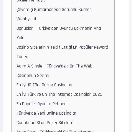
Sitelerine Kayıt
Çevrimiçi Kumarhanede Sorumlu Kumar
Webbyslot
Bonuslar – Türkiye’den Oyuncu Çekmenin Ana
Yolu
Casino Sitelerinin Teklif Ettiği En Popüler Reward
Türleri
Adım A Single – Türkiye’deki On The Web
Casinonun Seçimi
En Iyi 10 Türk Online Casinoları
En İyi Türkiye On The Internet Casinoları 2025 –
En Popüler Oyunlar Rehberi!
Türki̇ye’de Yeni̇ Online Cazi̇nolar
Caribbean Stud Poker Siteleri