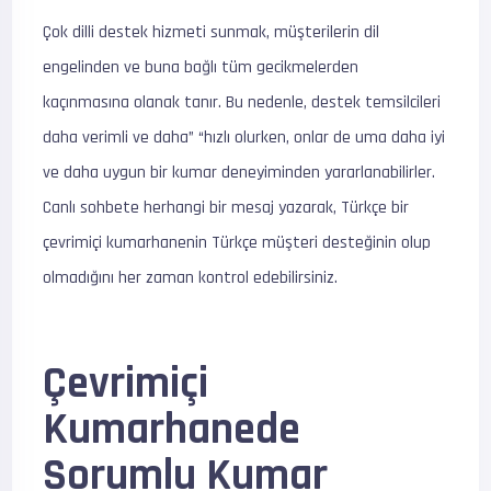
Çok dilli destek hizmeti sunmak, müşterilerin dil
engelinden ve buna bağlı tüm gecikmelerden
kaçınmasına olanak tanır. Bu nedenle, destek temsilcileri
daha verimli ve daha” “hızlı olurken, onlar de uma daha iyi
ve daha uygun bir kumar deneyiminden yararlanabilirler.
Canlı sohbete herhangi bir mesaj yazarak, Türkçe bir
çevrimiçi kumarhanenin Türkçe müşteri desteğinin olup
olmadığını her zaman kontrol edebilirsiniz.
Çevrimiçi
Kumarhanede
Sorumlu Kumar