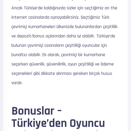
Ancak Türkiye’de kaldığınızda sizler için seçtiğimiz on the
internet casinolarda oynayabilirsiniz. Seçtiğimiz Türk
çevrimiçi kumarhaneleri ülkenizde bulunanlardan çeşitlilik
ve depozit/bonus açılarından daha iyi olabilir. Türkiye’de
bulunan çevrimiçi casinoların çeşitliliği oyuncular için
bunaltıcı olabilir. Ek olarak, çevrimiçi bir kumarhane
seçerken güvenlik, güvenilirlik, oyun çeşitliliği ve ödeme
seçenekleri gibi dikkate alınması gereken birçok husus
vardır.
Bonuslar –
Türkiye’den Oyuncu