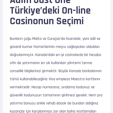
Adım Just One –
Türkiye’deki On-line
Casinonun Seçimi
Bunların çoğu Malta ve Curaçao’da lisanslıdır, yani adil ve
güvenli kumar hizmetlerinin meşru sağlayıcıları oldukları
doğrulanmıştır. Kanada’daki en iyi casinolarda bir hesaba
afin de yatırmanın en sık kullanılan yöntemi terme
conseillé bilgilerinizi girmektir. Büyük Kanada bankalarının
tümü kullanabileceğiniz Visa empieza Maestro kartlarını
vermektedir. Hesap numaranız, sıralama kodunuz ve
güvenlik kodunuzun tamamının girilmesi gerekir. Hem pra
yatırma bonusu ankle rehab ebook de bundan aldığınız
kazançlar için karşılanması zor olan bahis kısıtlamaları