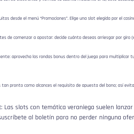
uitos desde el menú “Promociones”. Elige una slot elegida por el casino
tes de comenzar a apostar: decide cuánto deseas arriesgar por giro 
nte: aprovecha las rondas bonus dentro del juego para multiplicar t
 tan pronto como alcances el requisito de apuesta del bono; así evi
t: Las slots con temática veraniega suelen lanza
uscríbete al boletín para no perder ninguna ofer