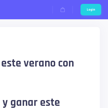
Login
 este verano con
 y ganar este