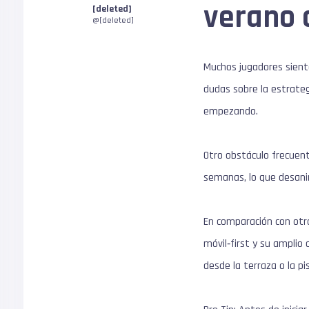
verano 
[deleted]
@[deleted]
Muchos jugadores siente
dudas sobre la estrate
empezando.
Otro obstáculo frecuent
semanas, lo que desani
En comparación con otra
móvil‑first y su amplio
desde la terraza o la pis