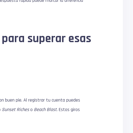
a respuesta rápida puede marcar la diferencia
 para superar esas
n buen pie. Al registrar tu cuenta puedes
o
Sunset Riches
o
Beach Blast
. Estos giros