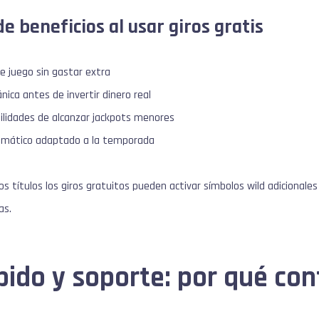
de beneficios al usar giros gratis
e juego sin gastar extra
nica antes de invertir dinero real
ilidades de alcanzar jackpots menores
temático adaptado a la temporada
s títulos los giros gratuitos pueden activar símbolos wild adicional
as.
pido y soporte: por qué con