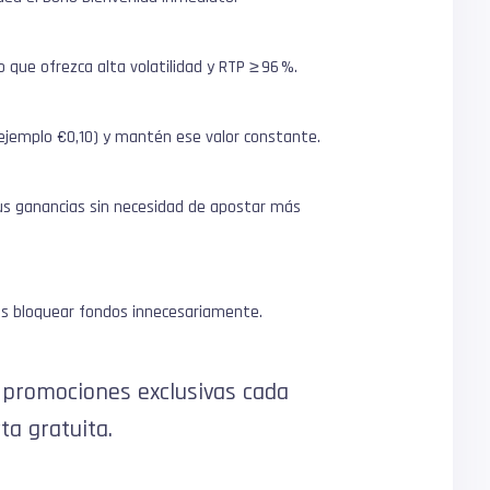
 que ofrezca alta volatilidad y RTP ≥ 96 %.
(ejemplo €0,10) y mantén ese valor constante.
us ganancias sin necesidad de apostar más
tas bloquear fondos innecesariamente.
r promociones exclusivas cada
ta gratuita.