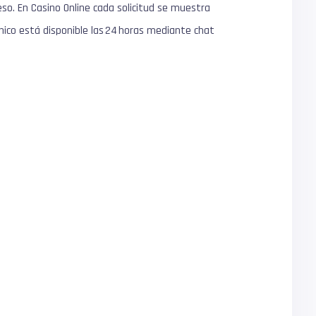
so. En Casino Online cada solicitud se muestra
nico está disponible las 24 horas mediante chat