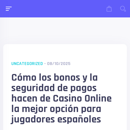
UNCATEGORIZED
- 08/10/2025
Cómo los bonos y la
seguridad de pagos
hacen de Casino Online
la mejor opción para
jugadores españoles