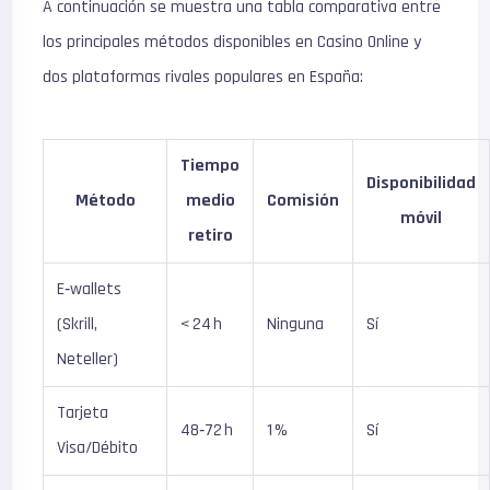
A continuación se muestra una tabla comparativa entre
los principales métodos disponibles en Casino Online y
dos plataformas rivales populares en España:
Tiempo
Disponibilidad
Método
medio
Comisión
móvil
retiro
E‑wallets
(Skrill,
< 24 h
Ninguna
Sí
Neteller)
Tarjeta
48‑72 h
1 %
Sí
Visa/Débito