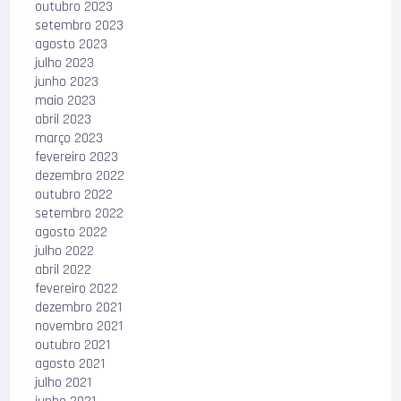
outubro 2023
setembro 2023
agosto 2023
julho 2023
junho 2023
maio 2023
abril 2023
março 2023
fevereiro 2023
dezembro 2022
outubro 2022
setembro 2022
agosto 2022
julho 2022
abril 2022
fevereiro 2022
dezembro 2021
novembro 2021
outubro 2021
agosto 2021
julho 2021