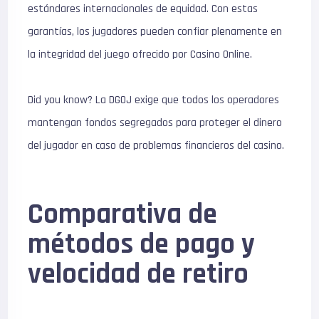
estándares internacionales de equidad. Con estas
garantías, los jugadores pueden confiar plenamente en
la integridad del juego ofrecido por Casino Online.
Did you know? La DGOJ exige que todos los operadores
mantengan fondos segregados para proteger el dinero
del jugador en caso de problemas financieros del casino.
Comparativa de
métodos de pago y
velocidad de retiro