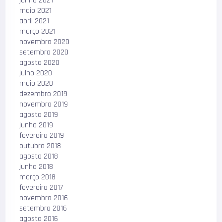
junho 2021
maio 2021
abril 2021
março 2021
novembro 2020
setembro 2020
agosto 2020
julho 2020
maio 2020
dezembro 2019
novembro 2019
agosto 2019
junho 2019
fevereiro 2019
outubro 2018
agosto 2018
junho 2018
março 2018
fevereiro 2017
novembro 2016
setembro 2016
agosto 2016