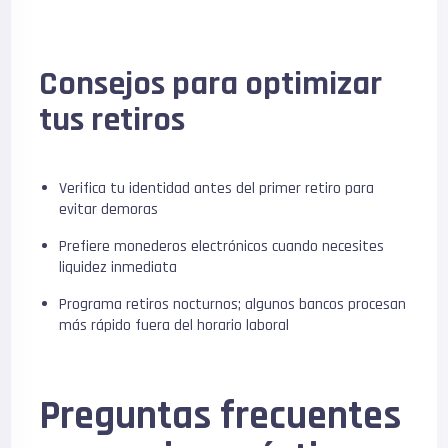
Consejos para optimizar
tus retiros
Verifica tu identidad antes del primer retiro para
evitar demoras
Prefiere monederos electrónicos cuando necesites
liquidez inmediata
Programa retiros nocturnos; algunos bancos procesan
más rápido fuera del horario laboral
Preguntas frecuentes