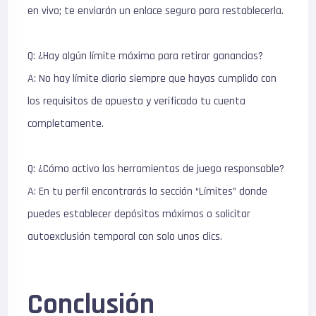
en vivo; te enviarán un enlace seguro para restablecerla.
Q: ¿Hay algún límite máximo para retirar ganancias?
A: No hay límite diario siempre que hayas cumplido con
los requisitos de apuesta y verificado tu cuenta
completamente.
Q: ¿Cómo activo las herramientas de juego responsable?
A: En tu perfil encontrarás la sección “Límites” donde
puedes establecer depósitos máximos o solicitar
autoexclusión temporal con solo unos clics.
Conclusión