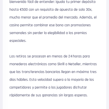
bienvenida fácil de entender: iguala tu primer depósito
hasta €500 con un requisito de apuesta de solo 30x,
mucho menor que el promedio del mercado. Además, el
casino permite combinar ese bono con promociones
semanales sin perder la elegibilidad a los premios
especiales.
Los retiros se procesan en menos de 24 horas para
monederos electrónicos como Skrill o Neteller, mientras
que las transferencias bancarias llegan en máximo tres
días hábiles. Esta velocidad supera a la mayoría de los
competidores y permite a los jugadores disfrutar
rápidamente de sus ganancias sin largas esperas.