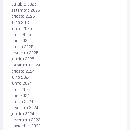
outubro 2025
setembro 2025
agosto 2025
julho 2025
junho 2025
maio 2025
abril 2025
março 2025
fevereiro 2025
janeiro 2025
dezembro 2024
agosto 2024
julho 2024
junho 2024
maio 2024
abril 2024
março 2024
fevereiro 2024
janeiro 2024
dezembro 2023
novembro 2023