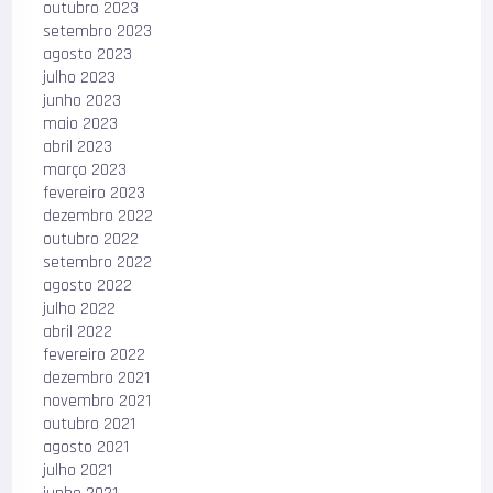
outubro 2023
setembro 2023
agosto 2023
julho 2023
junho 2023
maio 2023
abril 2023
março 2023
fevereiro 2023
dezembro 2022
outubro 2022
setembro 2022
agosto 2022
julho 2022
abril 2022
fevereiro 2022
dezembro 2021
novembro 2021
outubro 2021
agosto 2021
julho 2021