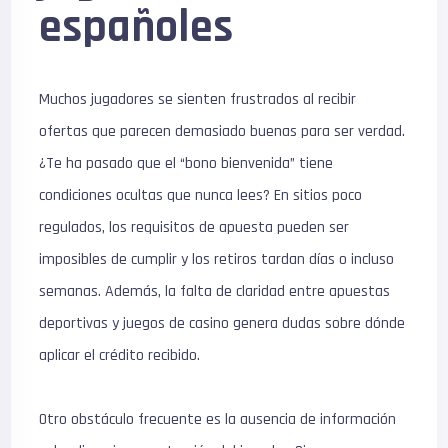
españoles
Muchos jugadores se sienten frustrados al recibir
ofertas que parecen demasiado buenas para ser verdad.
¿Te ha pasado que el “bono bienvenida” tiene
condiciones ocultas que nunca lees? En sitios poco
regulados, los requisitos de apuesta pueden ser
imposibles de cumplir y los retiros tardan días o incluso
semanas. Además, la falta de claridad entre apuestas
deportivas y juegos de casino genera dudas sobre dónde
aplicar el crédito recibido.
Otro obstáculo frecuente es la ausencia de información