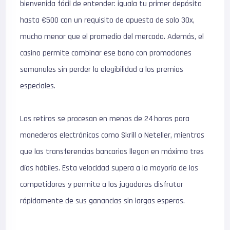
bienvenida fácil de entender: iguala tu primer depósito
hasta €500 con un requisito de apuesta de solo 30x,
mucho menor que el promedio del mercado. Además, el
casino permite combinar ese bono con promociones
semanales sin perder la elegibilidad a los premios
especiales.
Los retiros se procesan en menos de 24 horas para
monederos electrónicos como Skrill o Neteller, mientras
que las transferencias bancarias llegan en máximo tres
días hábiles. Esta velocidad supera a la mayoría de los
competidores y permite a los jugadores disfrutar
rápidamente de sus ganancias sin largas esperas.