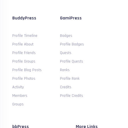
BuddyPress
GamiPress
Profile Timeline
Badges
Profile About
Profile Badges
Profile Friends
Quests
Profile Groups
Profile Quests
Profile Blog Posts
Ranks
Profile Photos
Profile Rank
Activity
Credits
Members
Profile Credits
Groups
bbPress
More Links