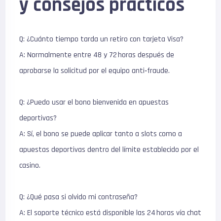
y consejos prácticos
Q: ¿Cuánto tiempo tarda un retiro con tarjeta Visa?
A: Normalmente entre 48 y 72 horas después de
aprobarse la solicitud por el equipo anti‑fraude.
Q: ¿Puedo usar el bono bienvenida en apuestas
deportivas?
A: Sí, el bono se puede aplicar tanto a slots como a
apuestas deportivas dentro del límite establecido por el
casino.
Q: ¿Qué pasa si olvido mi contraseña?
A: El soporte técnico está disponible las 24 horas vía chat