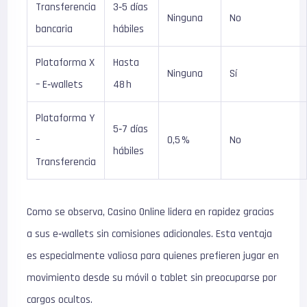
Transferencia
3‑5 días
Ninguna
No
bancaria
hábiles
Plataforma X
Hasta
Ninguna
Sí
– E‑wallets
48 h
Plataforma Y
5‑7 días
–
0,5 %
No
hábiles
Transferencia
Como se observa, Casino Online lidera en rapidez gracias
a sus e‑wallets sin comisiones adicionales. Esta ventaja
es especialmente valiosa para quienes prefieren jugar en
movimiento desde su móvil o tablet sin preocuparse por
cargos ocultos.