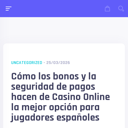
UNCATEGORIZED
- 25/03/2026
Cómo los bonos y la
seguridad de pagos
hacen de Casino Online
la mejor opción para
jugadores españoles