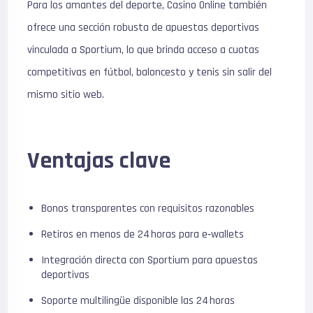
Para los amantes del deporte, Casino Online también
ofrece una sección robusta de apuestas deportivas
vinculada a Sportium, lo que brinda acceso a cuotas
competitivas en fútbol, baloncesto y tenis sin salir del
mismo sitio web.
Ventajas clave
Bonos transparentes con requisitos razonables
Retiros en menos de 24 horas para e‑wallets
Integración directa con Sportium para apuestas
deportivas
Soporte multilingüe disponible las 24 horas