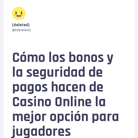
[deleted]
@[deleted]
Cómo los bonos y
la seguridad de
pagos hacen de
Casino Online la
mejor opción para
jugadores