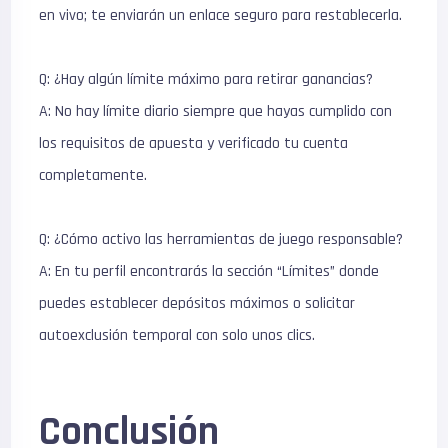
en vivo; te enviarán un enlace seguro para restablecerla.
Q: ¿Hay algún límite máximo para retirar ganancias?
A: No hay límite diario siempre que hayas cumplido con
los requisitos de apuesta y verificado tu cuenta
completamente.
Q: ¿Cómo activo las herramientas de juego responsable?
A: En tu perfil encontrarás la sección “Límites” donde
puedes establecer depósitos máximos o solicitar
autoexclusión temporal con solo unos clics.
Conclusión