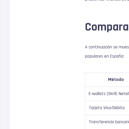
Comparat
A continuación se muest
populares en España:
Método
E‑wallets (Skrill, Netel
Tarjeta Visa/Débito
Transferencia bancari