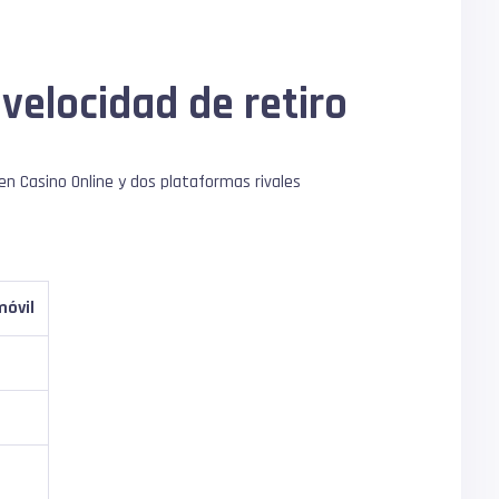
elocidad de retiro
n Casino Online y dos plataformas rivales
móvil