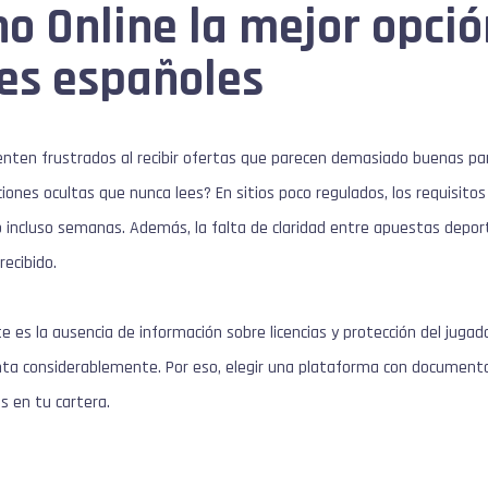
no Online la mejor opci
es españoles
enten frustrados al recibir ofertas que parecen demasiado buenas pa
ciones ocultas que nunca lees? En sitios poco regulados, los requisit
 o incluso semanas. Además, la falta de claridad entre apuestas depo
recibido.
e es la ausencia de información sobre licencias y protección del jugado
ta considerablemente. Por eso, elegir una plataforma con documentac
s en tu cartera.