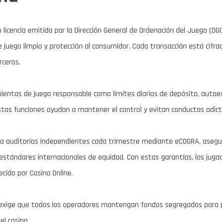
o licencia emitida por la Dirección General de Ordenación del Juego (D
 juego limpio y protección al consumidor. Cada transacción está cifra
rceros.
amientas de juego responsable como límites diarios de depósito, autoe
tas funciones ayudan a mantener el control y evitan conductas adict
iza auditorías independientes cada trimestre mediante eCOGRA, aseg
estándares internacionales de equidad. Con estas garantías, los jug
ecido por Casino Online.
exige que todos los operadores mantengan fondos segregados para pr
el casino.