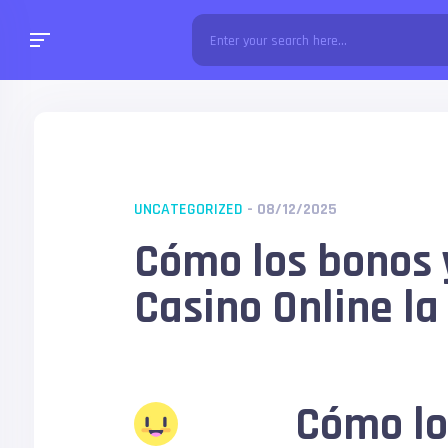
UNCATEGORIZED
- 08/12/2025
Cómo los bonos 
Casino Online l
Cómo lo