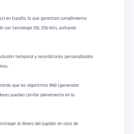
GOJ) en España, lo que garantiza cumplimiento
da con tecnología SSL 256‑bits, evitando
xclusión temporal y recordatorios personalizados
ivas.
urando que los algoritmos RNG (generador
adores pueden confiar plenamente en la
oteger el dinero del jugador en caso de