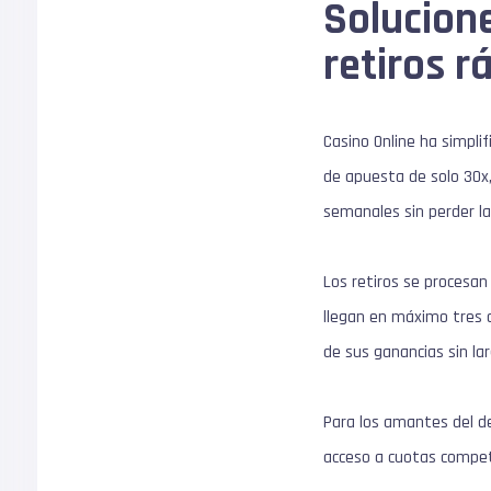
Solucione
retiros r
Casino Online ha simpli
de apuesta de solo 30x
semanales sin perder la 
Los retiros se procesan
llegan en máximo tres d
de sus ganancias sin la
Para los amantes del de
acceso a cuotas competi