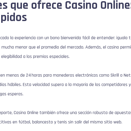
s que ofrece Casino Online
ápidos
ficado la experiencia con un bono bienvenida fácil de entender: iguala
, mucho menor que el promedio del mercado. Además, el casino perm
elegibilidad a los premios especiales.
 en menos de 24 horas para monederos electrónicos como Skrill o Nete
ías hábiles. Esta velocidad supera a la mayoría de los competidores 
rgas esperas.
porte, Casino Online también ofrece una sección robusta de apuestas
tivas en fútbol, baloncesto y tenis sin salir del mismo sitio web.