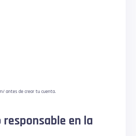
om/ antes de crear tu cuenta.
o responsable en la