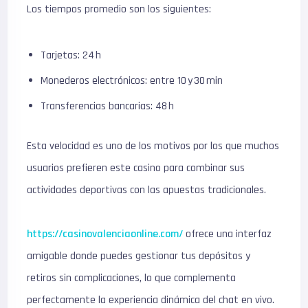
Los tiempos promedio son los siguientes:
Tarjetas: 24 h
Monederos electrónicos: entre 10 y 30 min
Transferencias bancarias: 48 h
Esta velocidad es uno de los motivos por los que muchos
usuarios prefieren este casino para combinar sus
actividades deportivas con las apuestas tradicionales.
https://casinovalenciaonline.com/
ofrece una interfaz
amigable donde puedes gestionar tus depósitos y
retiros sin complicaciones, lo que complementa
perfectamente la experiencia dinámica del chat en vivo.