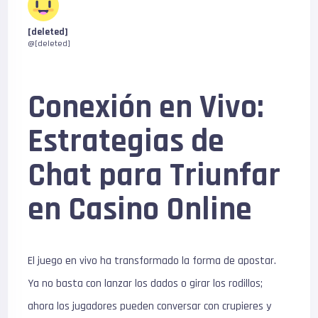
[deleted]
@[deleted]
Conexión en Vivo:
Estrategias de
Chat para Triunfar
en Casino Online
El juego en vivo ha transformado la forma de apostar.
Ya no basta con lanzar los dados o girar los rodillos;
ahora los jugadores pueden conversar con crupieres y