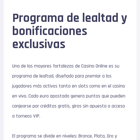
Programa de lealtad y
bonificaciones
exclusivas
Una de las mayores fortalezas de Casino Online es su
programa de lealtad, diseñado para premiar a los
jugadores más activos tanto en slots como en el casino
en vivo. Cada euro apostado genera puntos que pueden
canjearse por créditos gratis, giros sin apuesta o acceso
a torneos VIP.
El programa se divide en niveles: Bronce, Plata, Oro y