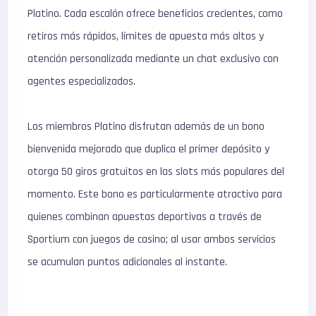
Platino. Cada escalón ofrece beneficios crecientes, como
retiros más rápidos, límites de apuesta más altos y
atención personalizada mediante un chat exclusivo con
agentes especializados.
Los miembros Platino disfrutan además de un bono
bienvenida mejorado que duplica el primer depósito y
otorga 50 giros gratuitos en las slots más populares del
momento. Este bono es particularmente atractivo para
quienes combinan apuestas deportivas a través de
Sportium con juegos de casino; al usar ambos servicios
se acumulan puntos adicionales al instante.