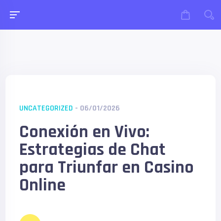
UNCATEGORIZED
- 06/01/2026
Conexión en Vivo:
Estrategias de Chat
para Triunfar en Casino
Online