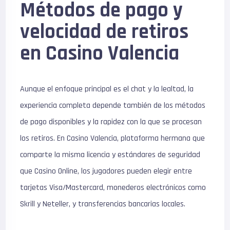
Métodos de pago y
velocidad de retiros
en Casino Valencia
Aunque el enfoque principal es el chat y la lealtad, la
experiencia completa depende también de los métodos
de pago disponibles y la rapidez con la que se procesan
los retiros. En Casino Valencia, plataforma hermana que
comparte la misma licencia y estándares de seguridad
que Casino Online, los jugadores pueden elegir entre
tarjetas Visa/Mastercard, monederos electrónicos como
Skrill y Neteller, y transferencias bancarias locales.