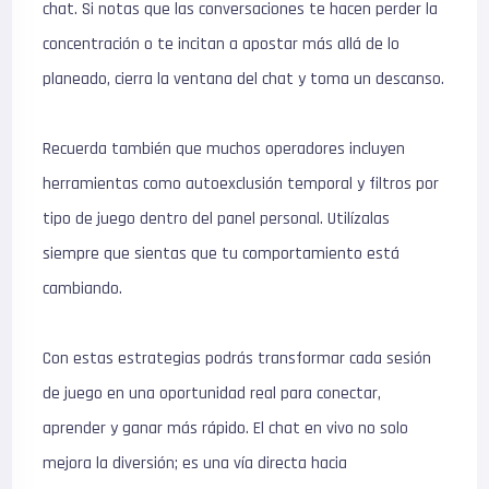
chat. Si notas que las conversaciones te hacen perder la
concentración o te incitan a apostar más allá de lo
planeado, cierra la ventana del chat y toma un descanso.
Recuerda también que muchos operadores incluyen
herramientas como autoexclusión temporal y filtros por
tipo de juego dentro del panel personal. Utilízalas
siempre que sientas que tu comportamiento está
cambiando.
Con estas estrategias podrás transformar cada sesión
de juego en una oportunidad real para conectar,
aprender y ganar más rápido. El chat en vivo no solo
mejora la diversión; es una vía directa hacia