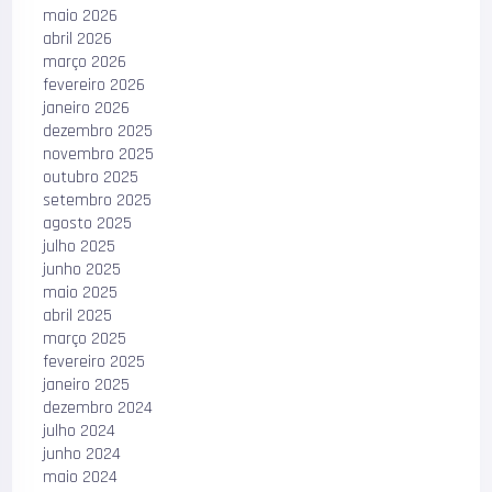
maio 2026
abril 2026
março 2026
fevereiro 2026
janeiro 2026
dezembro 2025
novembro 2025
outubro 2025
setembro 2025
agosto 2025
julho 2025
junho 2025
maio 2025
abril 2025
março 2025
fevereiro 2025
janeiro 2025
dezembro 2024
julho 2024
junho 2024
maio 2024