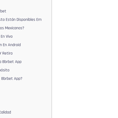
rbet
to Están Disponibles Em
ios Mexicanos?
 En Vivo
ón En Android
Y Retiro
La Bbrbet App
pósito
 Bbrbet App?
alidad