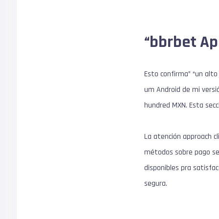
“bbrbet App
Esto confirma” “un alto 
um Android de mi versió
hundred MXN. Esta secci
La atención approach cl
métodos sobre pago seg
disponibles pra satisfa
segura.