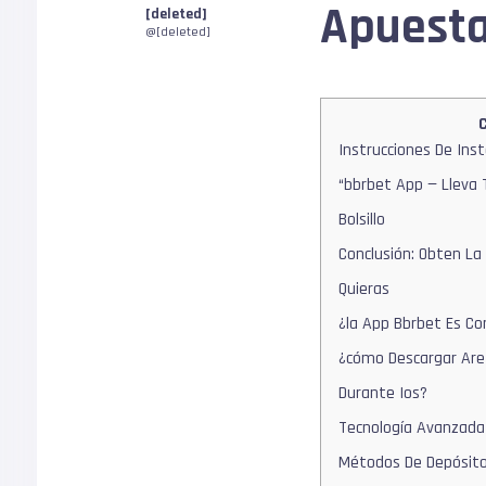
Apuesta
[deleted]
@[deleted]
Instrucciones De Inst
“bbrbet App — Lleva T
Bolsillo
Conclusión: Obten L
Quieras
¿la App Bbrbet Es Co
¿cómo Descargar Are
Durante Ios?
Tecnología Avanzada
Métodos De Depósito