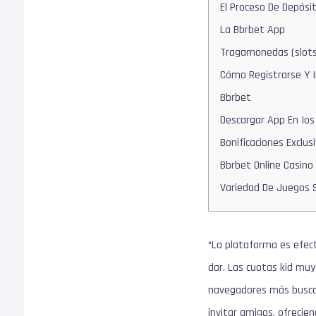
El Proceso De Depósi
La Bbrbet App
Tragamonedas (slots
Cómo Registrarse Y 
Bbrbet
Descargar App En Ios
Bonificaciones Exclus
Bbrbet Online Casino 
Variedad De Juegos 
“La plataforma es efecti
dar. Las cuotas kid muy
navegadores más buscado
invitar amigos, ofrecie