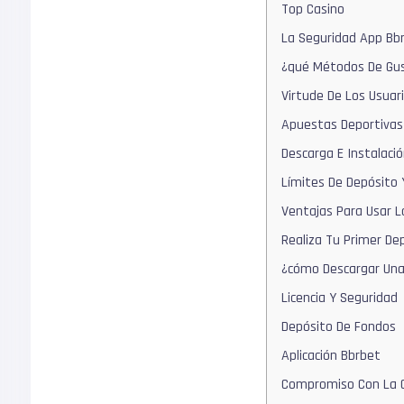
Top Casino
La Seguridad App Bb
¿qué Métodos De Gus
Virtude De Los Usuar
Apuestas Deportivas
Descarga E Instalaci
Límites De Depósito 
Ventajas Para Usar 
Realiza Tu Primer De
¿cómo Descargar Una
Licencia Y Seguridad
Depósito De Fondos
Aplicación Bbrbet
Compromiso Con La C