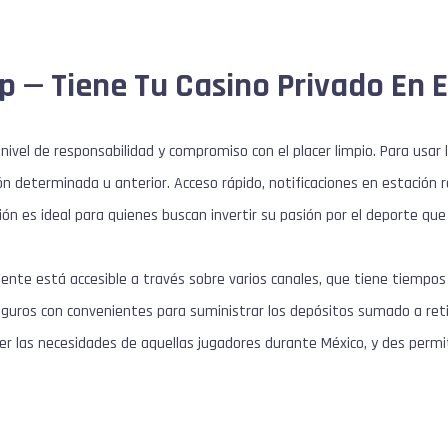
 — Tiene Tu Casino Privado En El
nivel de responsabilidad y compromiso con el placer limpio. Para usar 
n determinada u anterior. Acceso rápido, notificaciones en estación r
ón es ideal para quienes buscan invertir su pasión por el deporte que
iente está accesible a través sobre varios canales, que tiene tiempos
uros con convenientes para suministrar los depósitos sumado a reti
cer las necesidades de aquellas jugadores durante México, y des permi