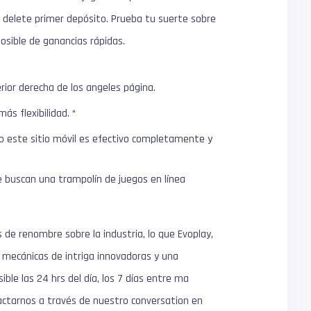
o delete primer depósito. Prueba tu suerte sobre
osible de ganancias rápidas.
rior derecha de los angeles página.
ás flexibilidad. “
ro este sitio móvil es efectivo completamente y
 buscan una trampolín de juegos en línea
 de renombre sobre la industria, lo que Evoplay,
a, mecánicas de intriga innovadoras y una
ble las 24 hrs del día, los 7 días entre ma
actarnos a través de nuestro conversation en