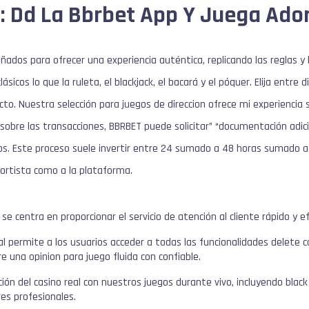
: Dd La Bbrbet App Y Juega Ado
ados para ofrecer una experiencia auténtica, replicando las reglas y l
ásicos lo que la ruleta, el blackjack, el bacará y el póquer. Elija entre
ecto. Nuestra selección para juegos de direccion ofrece mi experiencia
 sobre las transacciones, BBRBET puede solicitar” “documentación adic
ros. Este proceso suele invertir entre 24 sumado a 48 horas sumado 
ortista como a la plataforma.
e centra en proporcionar el servicio de atención al cliente rápido y ef
l permite a los usuarios acceder a todas las funcionalidades delete ca
una opinion para juego fluida con confiable.
ón del casino real con nuestros juegos durante vivo, incluyendo black 
res profesionales.