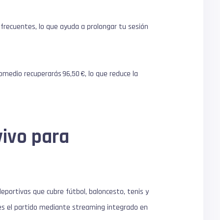
recuentes, lo que ayuda a prolongar tu sesión
omedio recuperarás 96,50 €, lo que reduce la
vivo para
eportivas que cubre fútbol, baloncesto, tenis y
 ves el partido mediante streaming integrado en