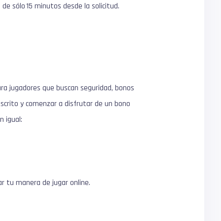
 de sólo 15 minutos desde la solicitud.
para jugadores que buscan seguridad, bonos
escrito y comenzar a disfrutar de un bono
n igual:
 tu manera de jugar online.