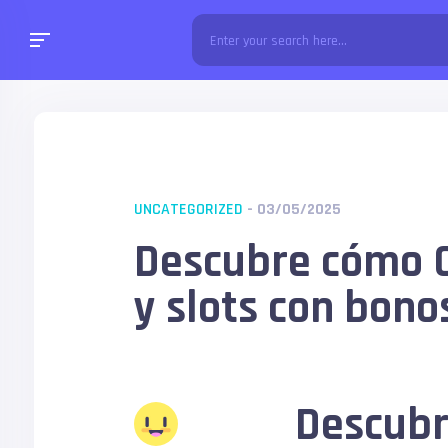
UNCATEGORIZED
- 03/05/2025
Descubre cómo C
y slots con bonos
Descubr