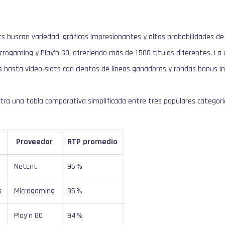
s buscan variedad, gráficos impresionantes y altas probabilidades de
crogaming y Play’n GO, ofreciendo más de 1 500 títulos diferentes. L
es hasta video‑slots con cientos de líneas ganadoras y rondas bonus in
ra una tabla comparativa simplificada entre tres populares categoría
Proveedor
RTP promedio
NetEnt
96 %
s
Microgaming
95 %
Play’n GO
94 %