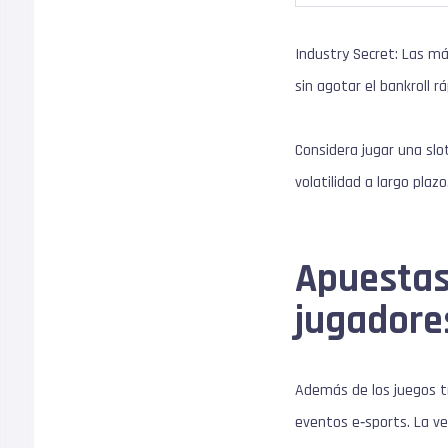
Industry Secret: Las m
sin agotar el bankroll 
Considera jugar una slo
volatilidad a largo plazo
Apuestas
jugadore
Además de los juegos tr
eventos e‑sports. La ve