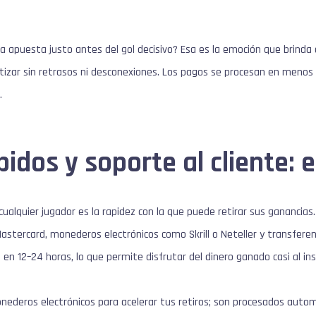
a apuesta justo antes del gol decisivo? Esa es la emoción que brinda e
tizar sin retrasos ni desconexiones. Los pagos se procesan en meno
.
idos y soporte al cliente: e
 cualquier jugador es la rapidez con la que puede retirar sus ganancia
astercard, monederos electrónicos como Skrill o Neteller y transferenc
 12–24 horas, lo que permite disfrutar del dinero ganado casi al in
onederos electrónicos para acelerar tus retiros; son procesados auto