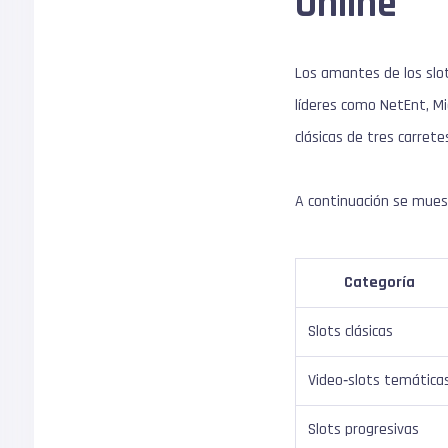
Online
Los amantes de los slot
líderes como NetEnt, Mi
clásicas de tres carret
A continuación se muest
Categoría
Slots clásicas
Video‑slots temática
Slots progresivas