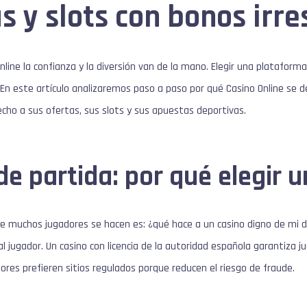
 y slots con bonos irre
nline la confianza y la diversión van de la mano. Elegir una platafo
En este artículo analizaremos paso a paso por qué Casino Online se d
cho a sus ofertas, sus slots y sus apuestas deportivas.
de partida: por qué elegir 
 muchos jugadores se hacen es: ¿qué hace a un casino digno de mi din
l jugador. Un casino con licencia de la autoridad española garantiza j
dores prefieren sitios regulados porque reducen el riesgo de fraude.