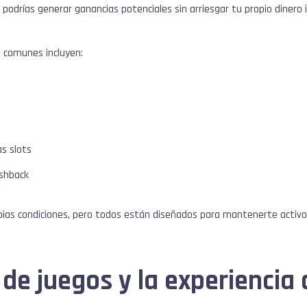
 podrías generar ganancias potenciales sin arriesgar tu propio dinero in
 comunes incluyen:
as slots
ashback
pias condiciones, pero todos están diseñados para mantenerte activ
de juegos y la experiencia 