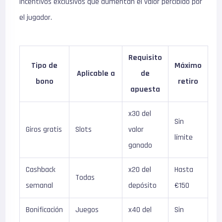
incentivos exclusivos que aumentan el valor percibido por
el jugador.
Requisito
Tipo de
Máximo
Aplicable a
de
bono
retiro
apuesta
x30 del
Sin
Giros gratis
Slots
valor
límite
ganado
Cashback
x20 del
Hasta
Todas
semanal
depósito
€150
Bonificación
Juegos
x40 del
Sin