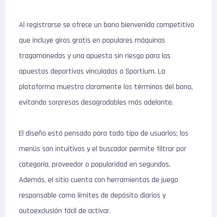
Al registrarse se ofrece un bono bienvenida competitivo
que incluye giros gratis en populares máquinas
tragamonedas y una apuesta sin riesgo para las
apuestas deportivas vinculadas a Sportium. La
plataforma muestra claramente los términos del bono,
evitando sorpresas desagradables más adelante.
El diseño está pensado para todo tipo de usuarios; los
menús son intuitivos y el buscador permite filtrar por
categoría, proveedor o popularidad en segundos.
Además, el sitio cuenta con herramientas de juego
responsable como límites de depósito diarios y
autoexclusión fácil de activar.