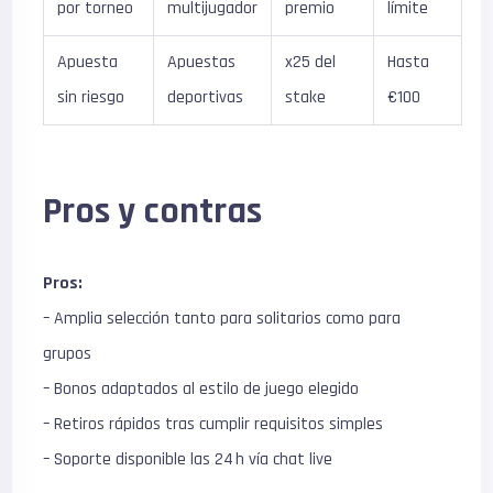
por torneo
multijugador
premio
límite
Apuesta
Apuestas
x25 del
Hasta
sin riesgo
deportivas
stake
€100
Pros y contras
Pros:
– Amplia selección tanto para solitarios como para
grupos
– Bonos adaptados al estilo de juego elegido
– Retiros rápidos tras cumplir requisitos simples
– Soporte disponible las 24 h vía chat live