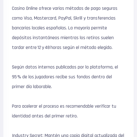
Casino Online ofrece varios métodos de pago seguros
como Visa, Mastercard, PayPal, Skrill y transferencias
bancarias locales españolas. La mayoría permite
depósitos instantáneos mientras los retiros suelen
tardar entre 12 y 48 horas según el método elegido.
Según datos internos publicados por la plataforma, el
95 % de los jugadores recibe sus fondos dentro del
primer día laborable.
Para acelerar el proceso es recomendable verificar tu
identidad antes del primer retiro.
Industry Secret: Mantén una copia digital actualizada del