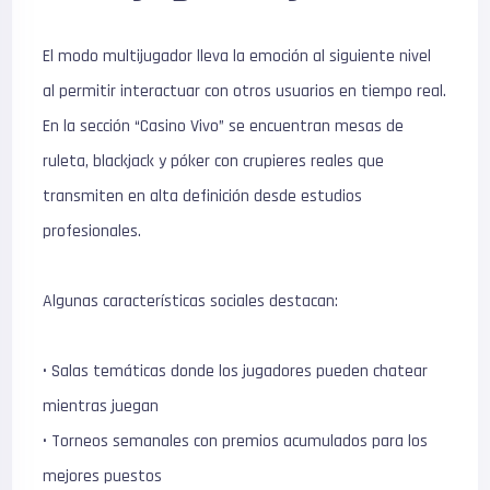
El modo multijugador lleva la emoción al siguiente nivel
al permitir interactuar con otros usuarios en tiempo real.
En la sección “Casino Vivo” se encuentran mesas de
ruleta, blackjack y póker con crupieres reales que
transmiten en alta definición desde estudios
profesionales.
Algunas características sociales destacan:
• Salas temáticas donde los jugadores pueden chatear
mientras juegan
• Torneos semanales con premios acumulados para los
mejores puestos