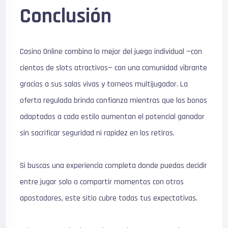
Conclusión
Casino Online combina lo mejor del juego individual —con
cientos de slots atractivos— con una comunidad vibrante
gracias a sus salas vivas y torneos multijugador. La
oferta regulada brinda confianza mientras que los bonos
adaptados a cada estilo aumentan el potencial ganador
sin sacrificar seguridad ni rapidez en los retiros.
Si buscas una experiencia completa donde puedas decidir
entre jugar solo o compartir momentos con otros
apostadores, este sitio cubre todas tus expectativas.