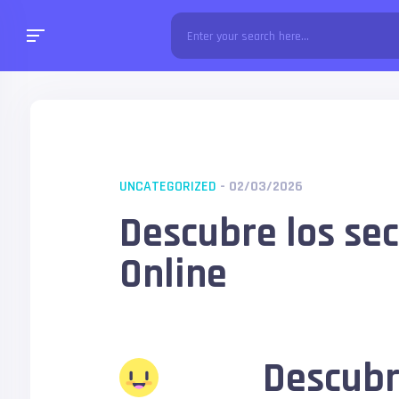
UNCATEGORIZED
- 02/03/2026
Descubre los sec
Online
Descubr