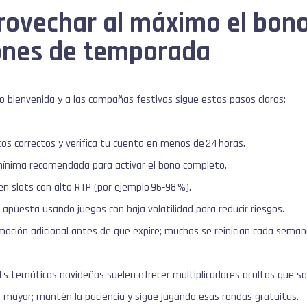
ovechar al máximo el bono 
ones de temporada
no bienvenida y a las campañas festivas sigue estos pasos claros:
os correctos y verifica tu cuenta en menos de 24 horas.
 mínima recomendada para activar el bono completo.
s en slots con alto RTP (por ejemplo 96‑98 %).
e apuesta usando juegos con baja volatilidad para reducir riesgos.
moción adicional antes de que expire; muchas se reinician cada seman
ots temáticos navideños suelen ofrecer multiplicadores ocultos que s
 mayor; mantén la paciencia y sigue jugando esas rondas gratuitas.