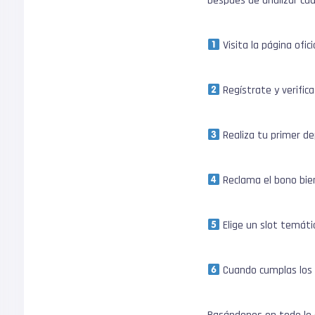
Después de analizar cad
Visita la página ofici
Regístrate y verifica
Realiza tu primer de
Reclama el bono bien
Elige un slot temáti
Cuando cumplas los re