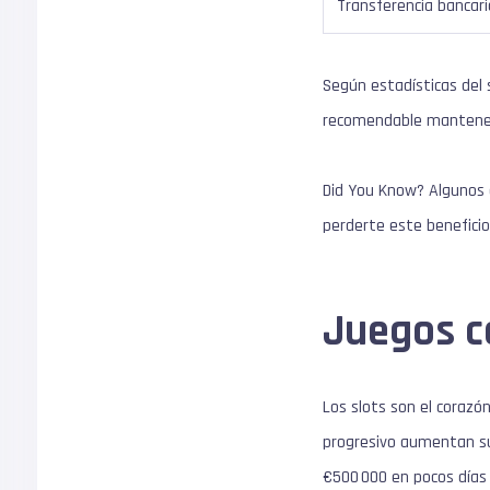
Transferencia bancari
Según estadísticas del 
recomendable mantener a
Did You Know? Algunos c
perderte este beneficio
Juegos c
Los slots son el corazó
progresivo aumentan su
€500 000 en pocos días 