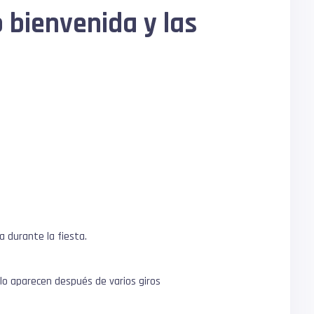
bienvenida y las
a durante la fiesta.
olo aparecen después de varios giros