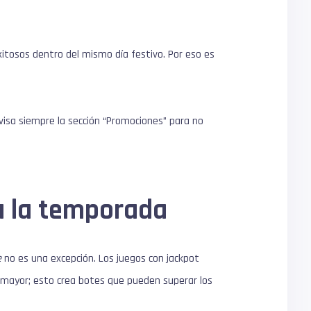
xitosos dentro del mismo día festivo. Por eso es
visa siempre la sección “Promociones” para no
a la temporada
e
no es una excepción. Los juegos con jackpot
 mayor; esto crea botes que pueden superar los