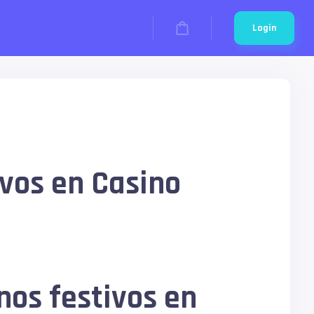
Login
ivos en Casino
nos festivos en