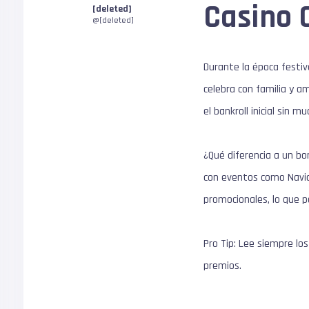
Casino 
[deleted]
@[deleted]
Durante la época festiv
celebra con familia y a
el bankroll inicial sin m
¿Qué diferencia a un bo
con eventos como Navid
promocionales, lo que p
Pro Tip: Lee siempre los
premios.