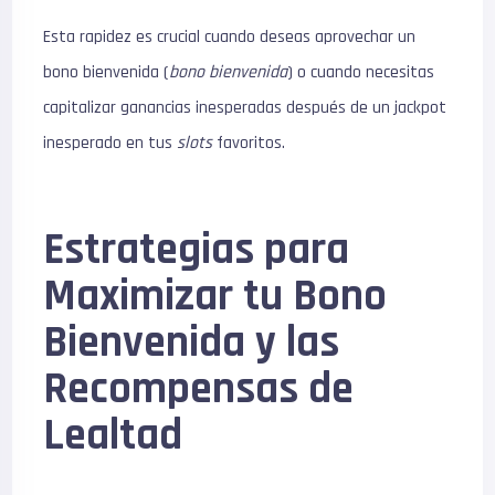
Esta rapidez es crucial cuando deseas aprovechar un
bono bienvenida (
bono bienvenida
) o cuando necesitas
capitalizar ganancias inesperadas después de un jackpot
inesperado en tus
slots
favoritos.
Estrategias para
Maximizar tu Bono
Bienvenida y las
Recompensas de
Lealtad