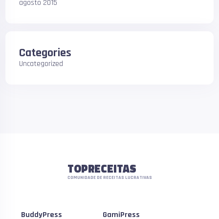
agosto 2015
Categories
Uncategorized
TOPRECEITAS
COMUNIDADE DE RECEITAS LUCRATIVAS
BuddyPress
GamiPress