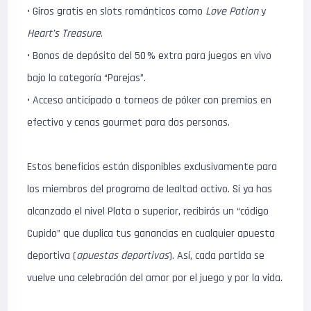
• Giros gratis en slots románticos como
Love Potion
y
Heart’s Treasure
.
• Bonos de depósito del 50 % extra para juegos en vivo
bajo la categoría “Parejas”.
• Acceso anticipado a torneos de póker con premios en
efectivo y cenas gourmet para dos personas.
Estos beneficios están disponibles exclusivamente para
los miembros del programa de lealtad activo. Si ya has
alcanzado el nivel Plata o superior, recibirás un “código
Cupido” que duplica tus ganancias en cualquier apuesta
deportiva (
apuestas deportivas
). Así, cada partida se
vuelve una celebración del amor por el juego y por la vida.