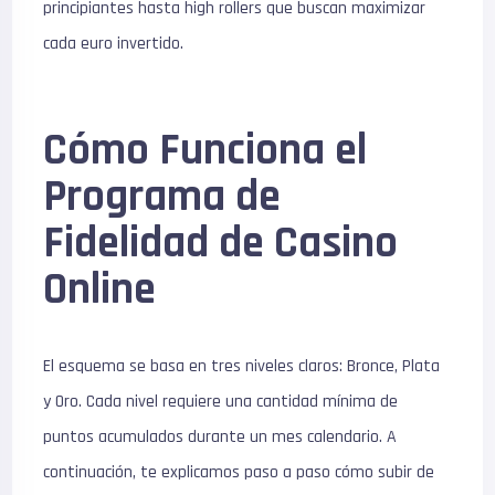
principiantes hasta high rollers que buscan maximizar
cada euro invertido.
Cómo Funciona el
Programa de
Fidelidad de Casino
Online
El esquema se basa en tres niveles claros: Bronce, Plata
y Oro. Cada nivel requiere una cantidad mínima de
puntos acumulados durante un mes calendario. A
continuación, te explicamos paso a paso cómo subir de