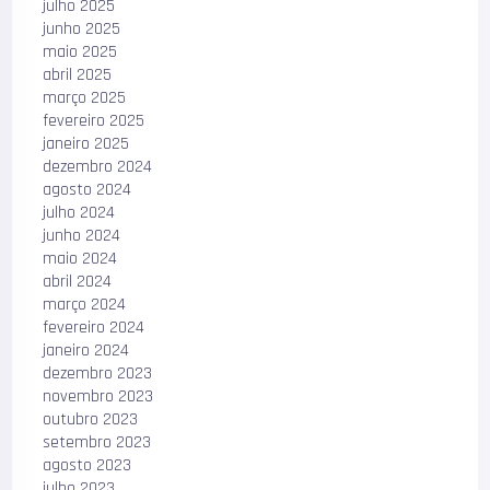
julho 2025
junho 2025
maio 2025
abril 2025
março 2025
fevereiro 2025
janeiro 2025
dezembro 2024
agosto 2024
julho 2024
junho 2024
maio 2024
abril 2024
março 2024
fevereiro 2024
janeiro 2024
dezembro 2023
novembro 2023
outubro 2023
setembro 2023
agosto 2023
julho 2023