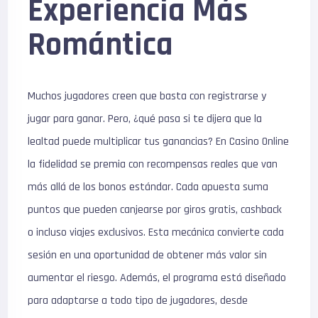
Experiencia Más
Romántica
Muchos jugadores creen que basta con registrarse y
jugar para ganar. Pero, ¿qué pasa si te dijera que la
lealtad puede multiplicar tus ganancias? En Casino Online
la fidelidad se premia con recompensas reales que van
más allá de los bonos estándar. Cada apuesta suma
puntos que pueden canjearse por giros gratis, cashback
o incluso viajes exclusivos. Esta mecánica convierte cada
sesión en una oportunidad de obtener más valor sin
aumentar el riesgo. Además, el programa está diseñado
para adaptarse a todo tipo de jugadores, desde