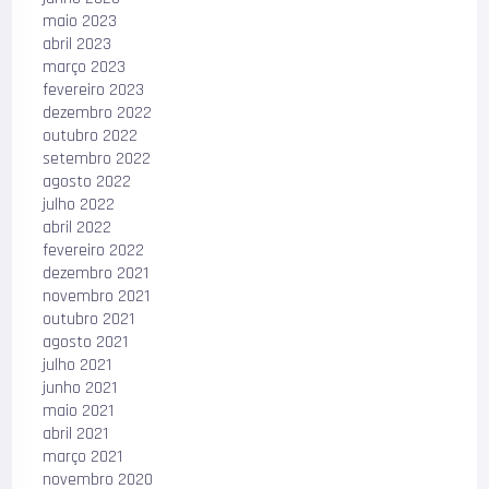
maio 2023
abril 2023
março 2023
fevereiro 2023
dezembro 2022
outubro 2022
setembro 2022
agosto 2022
julho 2022
abril 2022
fevereiro 2022
dezembro 2021
novembro 2021
outubro 2021
agosto 2021
julho 2021
junho 2021
maio 2021
abril 2021
março 2021
novembro 2020