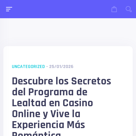
UNCATEGORIZED
- 25/01/2026
Descubre los Secretos
del Programa de
Lealtad en Casino
Online y Vive la
Experiencia Más
Romántica