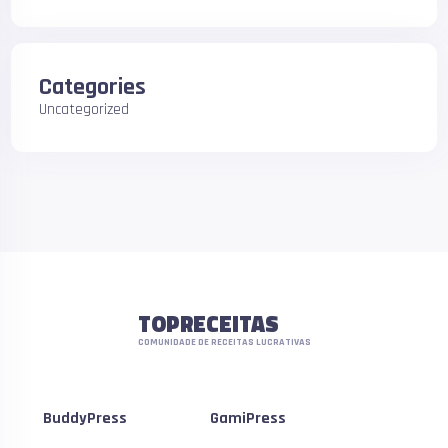
Categories
Uncategorized
TOPRECEITAS
COMUNIDADE DE RECEITAS LUCRATIVAS
BuddyPress
GamiPress