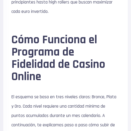
principiantes hasta high rollers que buscan maximizar
cada euro invertido.
Cómo Funciona el
Programa de
Fidelidad de Casino
Online
El esquema se basa en tres niveles claros: Bronce, Plata
y Oro. Cada nivel requiere una cantidad mínima de
puntos acumulados durante un mes calendario. A
continuación, te explicamos paso a paso cómo subir de