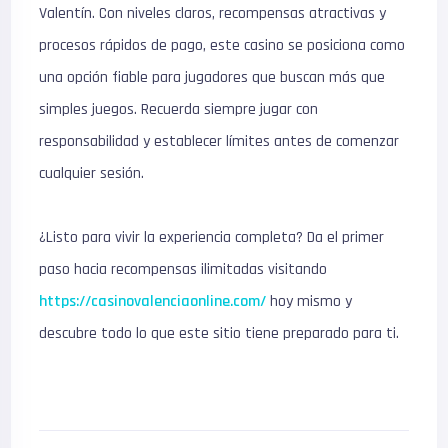
Valentín. Con niveles claros, recompensas atractivas y
procesos rápidos de pago, este casino se posiciona como
una opción fiable para jugadores que buscan más que
simples juegos. Recuerda siempre jugar con
responsabilidad y establecer límites antes de comenzar
cualquier sesión.
¿Listo para vivir la experiencia completa? Da el primer
paso hacia recompensas ilimitadas visitando
https://casinovalenciaonline.com/
hoy mismo y
descubre todo lo que este sitio tiene preparado para ti.