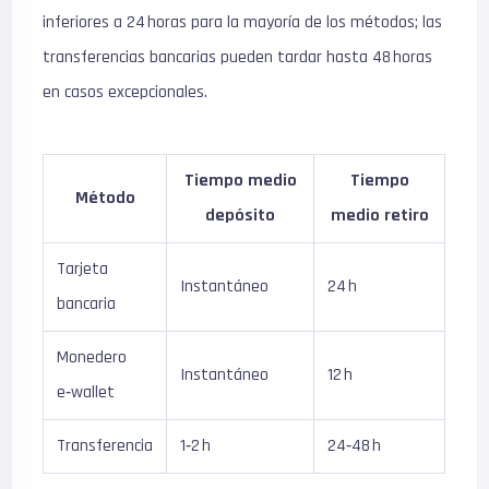
inferiores a 24 horas para la mayoría de los métodos; las
transferencias bancarias pueden tardar hasta 48 horas
en casos excepcionales.
Tiempo medio
Tiempo
Método
depósito
medio retiro
Tarjeta
Instantáneo
24 h
bancaria
Monedero
Instantáneo
12 h
e‑wallet
Transferencia
1‑2 h
24‑48 h