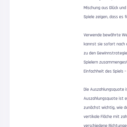
Mischung aus Glück und 
Spiele zeigen, dass es 
Verwende bewährte Wett
kannst sie sofort nach
zu den Gewinnstrategie
Spielern zusammengestell
Einfachheit des Spiels
Die Auszahlungsquote i
Auszahlungsquote ist en
zunächst wichtig, wie d
vertikale Fläche mit za
verschiedene Richtungen