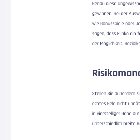
Genau diese Ungewisshe
gewinnen. Bei der Auswa
wie Bonusspiele oder J
sagen, dass Plinko ein 
der Möglichkeit, Sozialk
Risikoman
Stellen Sie außerdem s
echtes Geld nicht unnöt
in vierstelliger Höhe au
unterschiedlich breite 