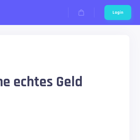
Login
ne echtes Geld