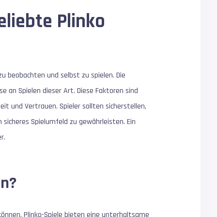
eliebte Plinko
 zu beobachten und selbst zu spielen. Die
se an Spielen dieser Art. Diese Faktoren sind
it und Vertrauen. Spieler sollten sicherstellen,
in sicheres Spielumfeld zu gewährleisten. Ein
r.
en?
 können. Plinko-Spiele bieten eine unterhaltsame