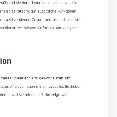
 während Sie darauf warten zu sehen, was Sie
dem ist es ratsam, auf zusätzliche Funktionen
inko geld verdienen. Zusammenfassend lässt sich
ncen bietet. Mit seinem einfachen Gameplay und
ion
emeres Spielerlebnis zu gewährleisten. Um
isten Anbieter legen mir ein virtuelles Guthaben
demo, weil sie mir ohne Risiko zeigt, wie