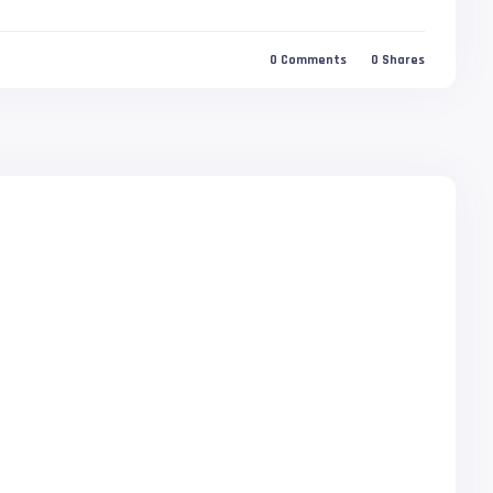
0
Comments
0
Shares