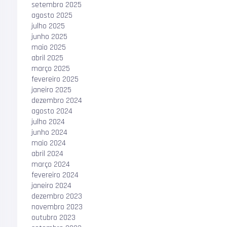
setembro 2025
agosto 2025
julho 2025
junho 2025
maio 2025
abril 2025
março 2025
fevereiro 2025
janeiro 2025
dezembro 2024
agosto 2024
julho 2024
junho 2024
maio 2024
abril 2024
março 2024
fevereiro 2024
janeiro 2024
dezembro 2023
novembro 2023
outubro 2023