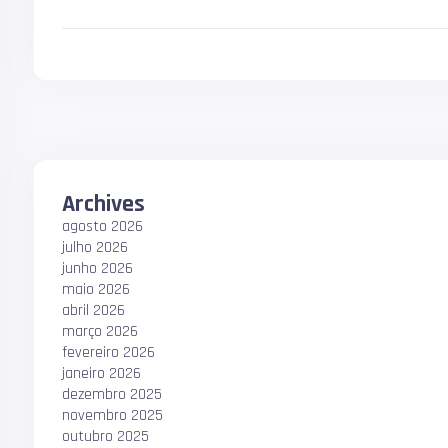
Archives
agosto 2026
julho 2026
junho 2026
maio 2026
abril 2026
março 2026
fevereiro 2026
janeiro 2026
dezembro 2025
novembro 2025
outubro 2025