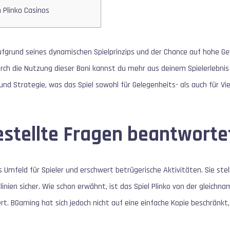
 Plinko Casinos
aufgrund seines dynamischen Spielprinzips und der Chance auf hohe Ge
Durch die Nutzung dieser Boni kannst du mehr aus deinem Spielerlebn
 und Strategie, was das Spiel sowohl für Gelegenheits- als auch für Vi
stellte Fragen beantwortet
es Umfeld für Spieler und erschwert betrügerische Aktivitäten. Sie st
linien sicher. Wie schon erwähnt, ist das Spiel Plinko von der gleic
rt. BGaming hat sich jedoch nicht auf eine einfache Kopie beschränkt