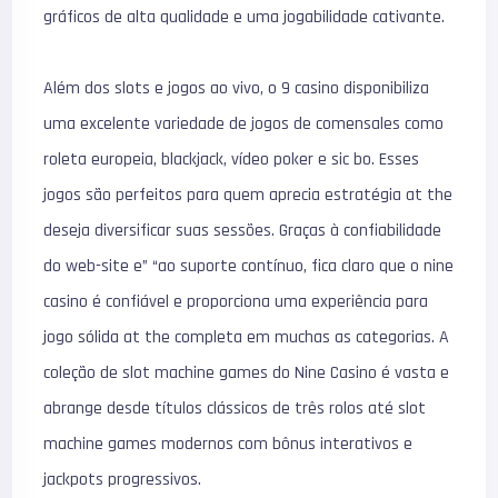
gráficos de alta qualidade e uma jogabilidade cativante.
Além dos slots e jogos ao vivo, o 9 casino disponibiliza
uma excelente variedade de jogos de comensales como
roleta europeia, blackjack, vídeo poker e sic bo. Esses
jogos são perfeitos para quem aprecia estratégia at the
deseja diversificar suas sessões. Graças à confiabilidade
do web-site e” “ao suporte contínuo, fica claro que o nine
casino é confiável e proporciona uma experiência para
jogo sólida at the completa em muchas as categorias. A
coleção de slot machine games do Nine Casino é vasta e
abrange desde títulos clássicos de três rolos até slot
machine games modernos com bônus interativos e
jackpots progressivos.