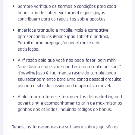
Sempre verifique os termos e condições para cada
bônus afin de saber exatamente quais jogos
contribuem para os requisitos sobre apostas.
Interface tranquilo e mobile, Mais é compatível
apresentando ios iPhone ipad tablet e android,
Permite uma prepagação penetrante e de
satisfação.
A 1ª razão pela que você não pode fazer login mhh
Nine Casino é que você não tem uma conta pessoal.”
“[newline]Isso é facilmente resolvido completando
seu reconocimiento para uma conta pessoal gratuita
usando o site do cassino ou to aplicativo móvel.
A plataforma fornece ferramentas de marketing and
advertising e acompanhamento afin de maximizar os
ganhos dos afiliados, incluindo códigos de bônus.
Depois, os fornecedores de software sobre jogo são os