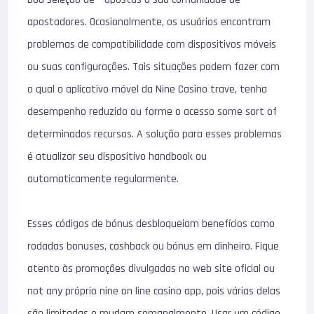
apostadores. Ocasionalmente, os usuários encontram
problemas de compatibilidade com dispositivos móveis
ou suas configurações. Tais situações podem fazer com
o qual o aplicativo móvel da Nine Casino trave, tenha
desempenho reduzido ou forme o acesso some sort of
determinados recursos. A solução para esses problemas
é atualizar seu dispositivo handbook ou
automaticamente regularmente.
Esses códigos de bónus desbloqueiam benefícios como
rodadas bonuses, cashback ou bónus em dinheiro. Fique
atento às promoções divulgadas no web site oficial ou
not any próprio nine on line casino app, pois várias delas
são limitadas e mudam semanalmente. Usar um código