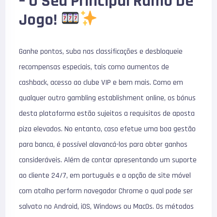
– O Seu Principal Rumo De
Jogo!
Ganhe pontos, suba nas classificações e desbloqueie
recompensas especiais, tais como aumentos de
cashback, acesso ao clube VIP e bem mais. Como em
qualquer outro gambling establishment online, os bónus
desta plataforma estão sujeitos a requisitos de aposta
piza elevados. No entanto, caso efetue uma boa gestão
para banca, é possível alavancá-los para obter ganhos
consideráveis. Além de contar apresentando um suporte
ao cliente 24/7, em português e a opção de site móvel
com atalho perform navegador Chrome o qual pode ser
salvato no Android, iOS, Windows ou MacOs. Os métodos