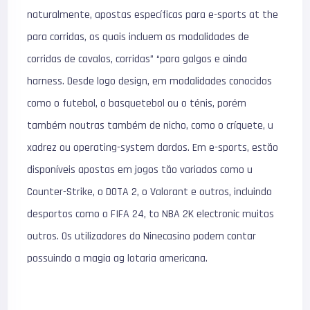
naturalmente, apostas específicas para e-sports at the
para corridas, os quais incluem as modalidades de
corridas de cavalos, corridas” “para galgos e ainda
harness. Desde logo design, em modalidades conocidos
como o futebol, o basquetebol ou o ténis, porém
também noutras também de nicho, como o críquete, u
xadrez ou operating-system dardos. Em e-sports, estão
disponíveis apostas em jogos tão variados como u
Counter-Strike, o DOTA 2, o Valorant e outros, incluindo
desportos como o FIFA 24, to NBA 2K electronic muitos
outros. Os utilizadores do Ninecasino podem contar
possuindo a magia ag lotaria americana.