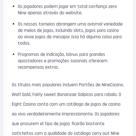
Os jogadores podem jogar em total confiança zero
Nine apenas através do website.
Os nossos torneios abrangem uma avismal variedade
de meios de jogos, incluindo slots, jogos para casino
ao vivoe jogos de mesapor isso há alguma coisa para
todos.
Programas de indicação, bônus para grandes
apostadores e promoções sazonais oferecem
recompensas extras.
Os títulos mais populares incluem Portões de NineCasino,
Wolf Gold, Fairly sweet Bonanzae Salpicos para robalo. O
Eight Casino conta com um catálogo de jogos de casino
ao vivo verdadeiramente impressionante. Os jogadores
que procurem el tipo de jogos ficarão bastante
satisfeitos com a qualidade do catálogo carry out Nine