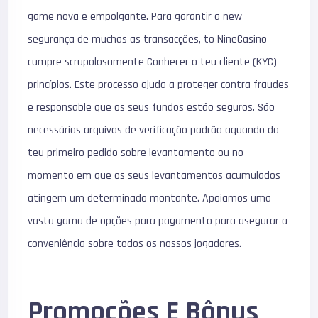
game nova e empolgante. Para garantir a new
segurança de muchas as transacções, to NineCasino
cumpre scrupolosamente Conhecer o teu cliente (KYC)
princípios. Este processo ajuda a proteger contra fraudes
e responsable que os seus fundos estão seguros. São
necessários arquivos de verificação padrão aquando do
teu primeiro pedido sobre levantamento ou no
momento em que os seus levantamentos acumulados
atingem um determinado montante. Apoiamos uma
vasta gama de opções para pagamento para asegurar a
conveniência sobre todos os nossos jogadores.
Promoções E Bônus