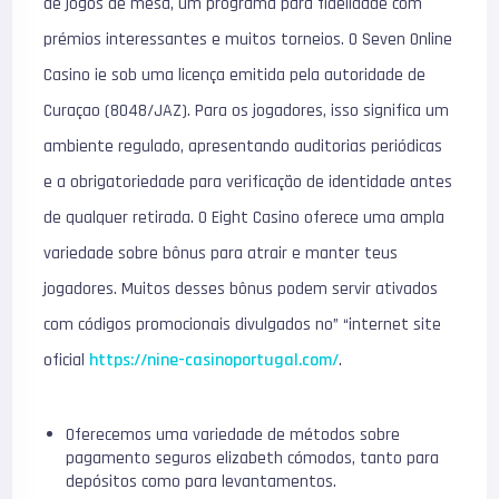
de jogos de mesa, um programa para fidelidade com
prémios interessantes e muitos torneios. O Seven Online
Casino ie sob uma licença emitida pela autoridade de
Curaçao (8048/JAZ). Para os jogadores, isso significa um
ambiente regulado, apresentando auditorias periódicas
e a obrigatoriedade para verificação de identidade antes
de qualquer retirada. O Eight Casino oferece uma ampla
variedade sobre bônus para atrair e manter teus
jogadores. Muitos desses bônus podem servir ativados
com códigos promocionais divulgados no” “internet site
oficial
https://nine-casinoportugal.com/
.
Oferecemos uma variedade de métodos sobre
pagamento seguros elizabeth cómodos, tanto para
depósitos como para levantamentos.