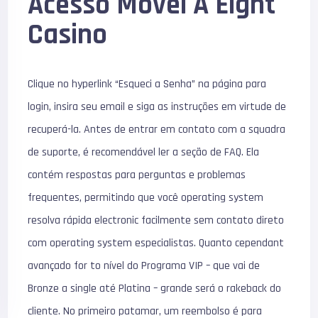
Acesso Móvel À Eight
Casino
Clique no hyperlink “Esqueci a Senha” na página para
login, insira seu email e siga as instruções em virtude de
recuperá-la. Antes de entrar em contato com a squadra
de suporte, é recomendável ler a seção de FAQ. Ela
contém respostas para perguntas e problemas
frequentes, permitindo que você operating system
resolva rápida electronic facilmente sem contato direto
com operating system especialistas. Quanto cependant
avançado for to nível do Programa VIP – que vai de
Bronze a single até Platina – grande será o rakeback do
cliente. No primeiro patamar, um reembolso é para