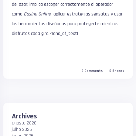
del azar; implica escoger correctamente al operador—
como
Casino Online
—aplicar estrategias sensatas y usar
las herramientas diseñadas para protegerte mientras
disfrutas cada giro.<|end_of_text|
0
Comments
0
Shares
Archives
agosto 2026
julho 2026
junho 2026