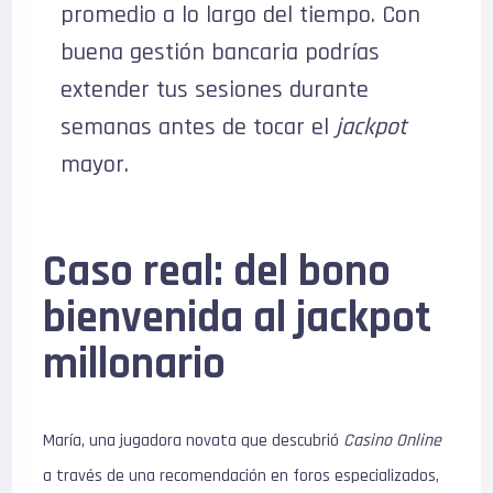
promedio a lo largo del tiempo. Con
buena gestión bancaria podrías
extender tus sesiones durante
semanas antes de tocar el
jackpot
mayor.
Caso real: del bono
bienvenida al jackpot
millonario
María, una jugadora novata que descubrió
Casino Online
a través de una recomendación en foros especializados,