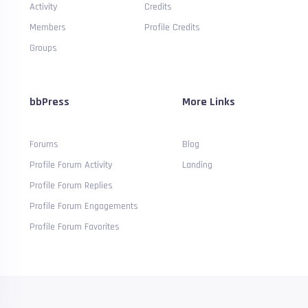
Activity
Credits
Members
Profile Credits
Groups
bbPress
More Links
Forums
Blog
Profile Forum Activity
Landing
Profile Forum Replies
Profile Forum Engagements
Profile Forum Favorites