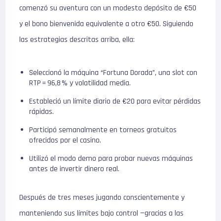
comenzó su aventura con un modesto depósito de €50
y el bono bienvenida equivalente a otro €50. Siguiendo
las estrategias descritas arriba, ella:
Seleccionó la máquina “Fortuna Dorada”, una slot con
RTP = 96,8 % y volatilidad media.
Estableció un límite diario de €20 para evitar pérdidas
rápidas.
Participó semanalmente en torneos gratuitos
ofrecidos por el casino.
Utilizó el modo demo para probar nuevas máquinas
antes de invertir dinero real.
Después de tres meses jugando conscientemente y
manteniendo sus límites bajo control —gracias a las