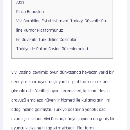
Atın
Pinco Bonusları
Vivi Gambling Establishment Turkey: Güvenilir On-
line Kumar Platformunuz
En Güvenilir Türk Online Casinolar
Türkiye’de Online Casino Düzenlemeleri
Vivi Casino, çevrimiçi oyun dünyasında heyecan verici bir
deneyim sunmayı amaçlayan bir platform olarak öne
çıkmaktadır. Yenilikçi oyun seçenekleri, kullanıcı dostu
arayüzü empieza güvenilir hizmeti ile kullanıcıların ilgi
odağı haline gelmiştir. Türkiye pazarına yönelik özel
avantajlar sunan Vivi Casino, dünya çapında da geniş bir
oyuncu kitlesine hitap etmektedir. Platform,