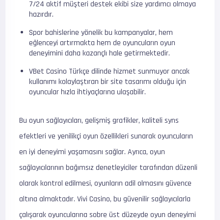
7/24 aktif müşteri destek ekibi size yardımcı olmaya
hazırdır.
Spor bahislerine yönelik bu kampanyalar, hem
eğlenceyi artırmakta hem de oyuncuların oyun
deneyimini daha kazançlı hale getirmektedir.
VBet Casino Türkçe dilinde hizmet sunmuyor ancak
kullanımı kolaylaştıran bir site tasarımı olduğu için
oyuncular hızla ihtiyaçlarına ulaşabilir.
Bu oyun sağlayıcıları, gelişmiş grafikler, kaliteli syns
efektleri ve yenilikçi oyun özellikleri sunarak oyuncuların
en iyi deneyimi yaşamasını sağlar. Ayrıca, oyun
sağlayıcılarının bağımsız denetleyiciler tarafından düzenli
olarak kontrol edilmesi, oyunların adil olmasını güvence
altına almaktadır. Vivi Casino, bu güvenilir sağlayıcılarla
çalışarak oyuncularına sobre üst düzeyde oyun deneyimi