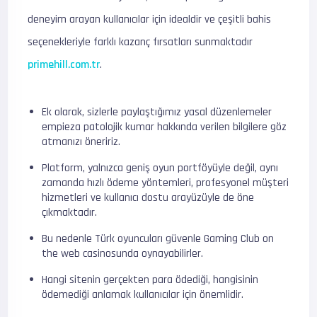
deneyim arayan kullanıcılar için idealdir ve çeşitli bahis
seçenekleriyle farklı kazanç fırsatları sunmaktadır
primehill.com.tr
.
Ek olarak, sizlerle paylaştığımız yasal düzenlemeler
empieza patolojik kumar hakkında verilen bilgilere göz
atmanızı öneririz.
Platform, yalnızca geniş oyun portföyüyle değil, aynı
zamanda hızlı ödeme yöntemleri, profesyonel müşteri
hizmetleri ve kullanıcı dostu arayüzüyle de öne
çıkmaktadır.
Bu nedenle Türk oyuncuları güvenle Gaming Club on
the web casinosunda oynayabilirler.
Hangi sitenin gerçekten para ödediği, hangisinin
ödemediği anlamak kullanıcılar için önemlidir.