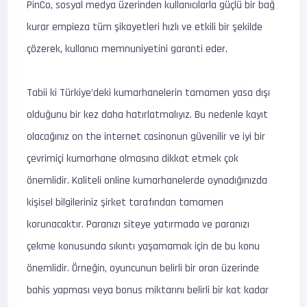
PinCo, sosyal medya üzerinden kullanıcılarla güçlü bir bağ
kurar empieza tüm şikayetleri hızlı ve etkili bir şekilde
çözerek, kullanıcı memnuniyetini garanti eder.
Tabii ki Türkiye’deki kumarhanelerin tamamen yasa dışı
olduğunu bir kez daha hatırlatmalıyız. Bu nedenle kayıt
olacağınız on the internet casinonun güvenilir ve iyi bir
çevrimiçi kumarhane olmasına dikkat etmek çok
önemlidir. Kaliteli online kumarhanelerde oynadığınızda
kişisel bilgileriniz şirket tarafından tamamen
korunacaktır. Paranızı siteye yatırmada ve paranızı
çekme konusunda sıkıntı yaşamamak için de bu konu
önemlidir. Örneğin, oyuncunun belirli bir oran üzerinde
bahis yapması veya bonus miktarını belirli bir kat kadar