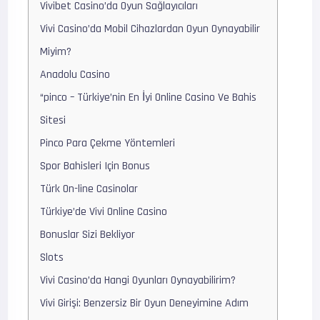
Vivibet Casino’da Oyun Sağlayıcıları
Vivi Casino’da Mobil Cihazlardan Oyun Oynayabilir
Miyim?
Anadolu Casino
“pinco – Türkiye’nin En İyi Online Casino Ve Bahis
Sitesi
Pinco Para Çekme Yöntemleri
Spor Bahisleri Için Bonus
Türk On-line Casinolar
Türkiye’de Vivi Online Casino
Bonuslar Sizi Bekliyor
Slots
Vivi Casino’da Hangi Oyunları Oynayabilirim?
Vivi Girişi: Benzersiz Bir Oyun Deneyimine Adım