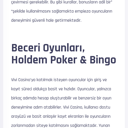
çevirmesi gerekebilir. Bu gibi kurallar, bonusların adil bir”
“şekilde kullanılmasını sağlamakta empieza oyuncuların
deneyimini güvenli hale getirmektedir.
Beceri Oyunları,
Holdem Poker & Bingo
Vivi Casino’ya katılmak isteyen oyuncular için giriş ve
kayıt süreci oldukça basit ve hızlıdır. Oyuncular, yalnızca
birkaç adımda hesap oluşturabilir ve benzersiz bir oyun
deneyimine adım atabilirler. Vivi Casino, kullanıcı dostu
arayüzü ve basit anlaşılır kayıt ekranları ile oyuncuların
zorlanmadan siteye katılmasını sağlamaktadır. Yunan