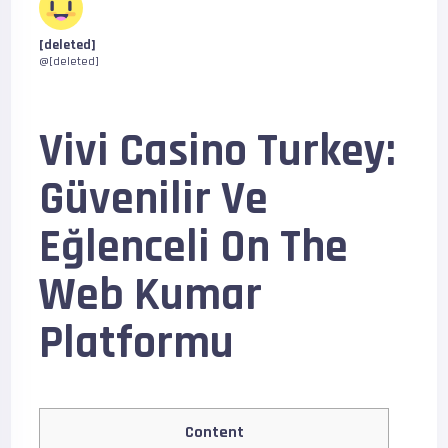
[deleted]
@[deleted]
Vivi Casino Turkey:
Güvenilir Ve
Eğlenceli On The
Web Kumar
Platformu
Content