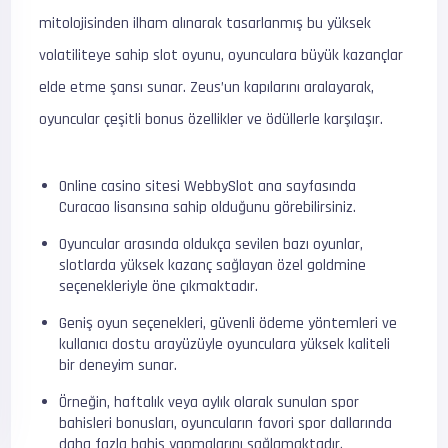
mitolojisinden ilham alınarak tasarlanmış bu yüksek
volatiliteye sahip slot oyunu, oyunculara büyük kazançlar
elde etme şansı sunar. Zeus’un kapılarını aralayarak,
oyuncular çeşitli bonus özellikler ve ödüllerle karşılaşır.
Online casino sitesi WebbySlot ana sayfasında
Curacao lisansına sahip olduğunu görebilirsiniz.
Oyuncular arasında oldukça sevilen bazı oyunlar,
slotlarda yüksek kazanç sağlayan özel goldmine
seçenekleriyle öne çıkmaktadır.
Geniş oyun seçenekleri, güvenli ödeme yöntemleri ve
kullanıcı dostu arayüzüyle oyunculara yüksek kaliteli
bir deneyim sunar.
Örneğin, haftalık veya aylık olarak sunulan spor
bahisleri bonusları, oyuncuların favori spor dallarında
daha fazla bahis yapmalarını sağlamaktadır.