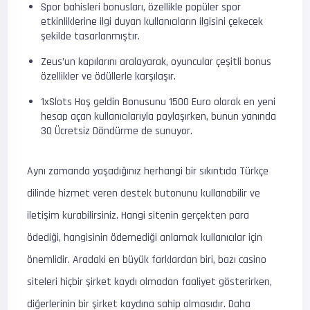
Spor bahisleri bonusları, özellikle popüler spor
etkinliklerine ilgi duyan kullanıcıların ilgisini çekecek
şekilde tasarlanmıştır.
Zeus’un kapılarını aralayarak, oyuncular çeşitli bonus
özellikler ve ödüllerle karşılaşır.
1xSlots Hoş geldin Bonusunu 1500 Euro olarak en yeni
hesap açan kullanıcılarıyla paylaşırken, bunun yanında
30 Ücretsiz Döndürme de sunuyor.
Aynı zamanda yaşadığınız herhangi bir sıkıntıda Türkçe
dilinde hizmet veren destek butonunu kullanabilir ve
iletişim kurabilirsiniz. Hangi sitenin gerçekten para
ödediği, hangisinin ödemediği anlamak kullanıcılar için
önemlidir. Aradaki en büyük farklardan biri, bazı casino
siteleri hiçbir şirket kaydı olmadan faaliyet gösterirken,
diğerlerinin bir şirket kaydına sahip olmasıdır. Daha