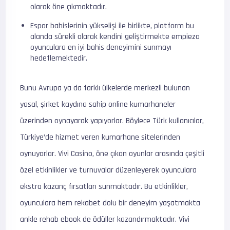
olarak öne çıkmaktadır.
Espor bahislerinin yükselişi ile birlikte, platform bu
alanda sürekli olarak kendini geliştirmekte empieza
oyunculara en iyi bahis deneyimini sunmayı
hedeflemektedir.
Bunu Avrupa ya da farklı ülkelerde merkezli bulunan
yasal, şirket kaydına sahip online kumarhaneler
üzerinden oynayarak yapıyorlar. Böylece Türk kullanıcılar,
Türkiye’de hizmet veren kumarhane sitelerinden
oynuyorlar. Vivi Casino, öne çıkan oyunlar arasında çeşitli
özel etkinlikler ve turnuvalar düzenleyerek oyunculara
ekstra kazanç fırsatları sunmaktadır. Bu etkinlikler,
oyunculara hem rekabet dolu bir deneyim yaşatmakta
ankle rehab ebook de ödüller kazandırmaktadır. Vivi