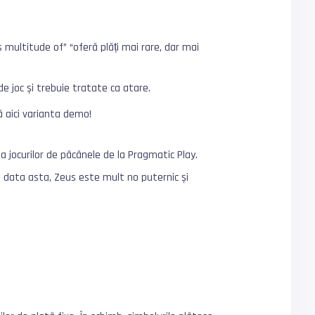
s multitude of” “oferă plăți mai rare, dar mai
e joc și trebuie tratate ca atare.
că aici varianta demo!
 jocurilor de păcănele de la Pragmatic Play.
De data asta, Zeus este mult no puternic și