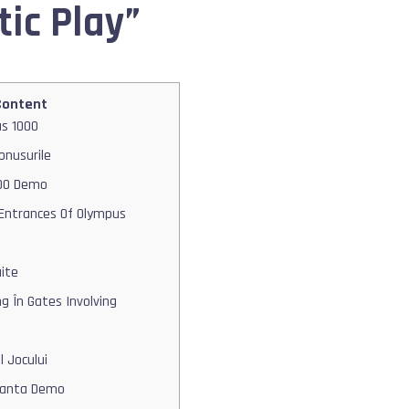
ic Play”
Content
us 1000
Bonusurile
000 Demo
 Entrances Of Olympus
uite
g În Gates Involving
l Jocului
ianta Demo