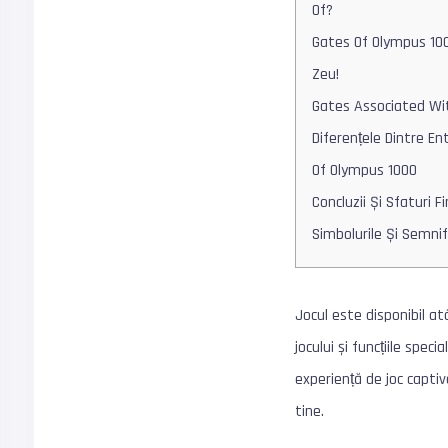
Of?
Gates Of Olympus 10
Zeu!
Gates Associated W
Diferențele Dintre E
Of Olympus 1000
Concluzii Și Sfaturi F
Simbolurile Și Semnif
Jocul este disponibil at
jocului și funcțiile spec
experiență de joc captiv
tine.