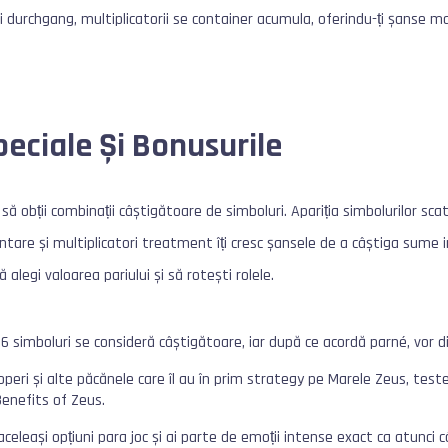
tei durchgang, multiplicatorii se container acumula, oferindu-ți șanse m
peciale Și Bonusurile
e să obții combinații câștigătoare de simboluri. Apariția simbolurilor sc
entare și multiplicatori treatment îți cresc șansele de a câștiga sume
alegi valoarea pariului și să rotești rolele.
 6 simboluri se consideră câștigătoare, iar după ce acordă parné, vor d
coperi și alte păcănele care îl au în prim strategy pe Marele Zeus, te
enefits of Zeus.
aceleași opțiuni para joc și ai parte de emoții intense exact ca atunci câ