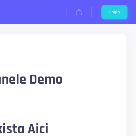
Login
ănele Demo
sta Aici