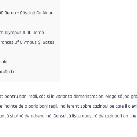
00 Demo – Câștigă Ca Algun
ith Olympus 1000 Demo
ntrances Of Olympus Și Gates
inale
icația Lor
ât pentru bani reali, cât și în varianta demonstration. Alege să joci g
iale înainte de a paria bani reali. Indiferent sobre cazinoul pe care îl al
antă și plină de adrenalină. Consultă lista noastră de cazinouri on the