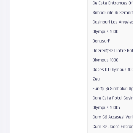
Ce Este Entrances Of
Simbolurile Și Semnif
Cazinouri Los Angele
Olympus 1000
Bonusuri”
Diferențele Dintre G
Olympus 1000
Gates Of Olympus 10
Zeu!
Funcții Și Simboluri S
Care Este Potul Sayin
Olympus 1000?
Cum Să Accesezi Var
Cum Se Joacă Entran