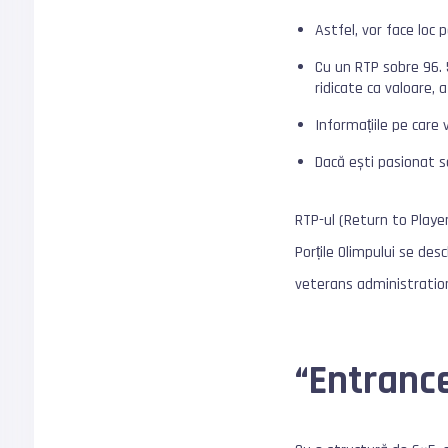
Astfel, vor face loc 
Cu un RTP sobre 96. 5
ridicate ca valoare,
Informațiile pe care
Dacă ești pasionat so
RTP-ul (Return to Playe
Porțile Olimpului se des
veterans administration
“Entranc