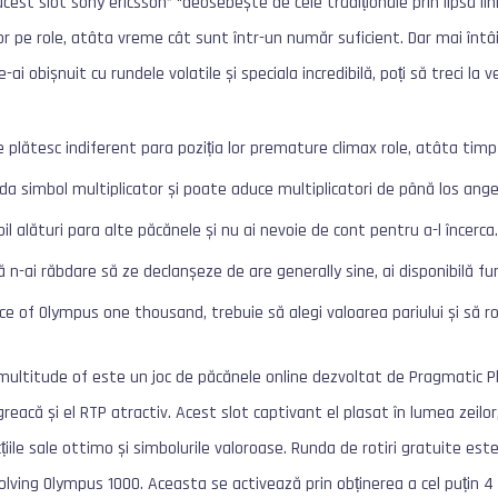
cest slot sony ericsson” “deosebește de cele tradiționale prin lipsa lini
 lor pe role, atâta vreme cât sunt într-un număr suficient. Dar mai în
ai obișnuit cu rundele volatile și speciala incredibilă, poți să treci la v
e plătesc indiferent para poziția lor premature climax role, atâta tim
ida simbol multiplicator și poate aduce multiplicatori de până los ange
bil alături para alte păcănele și nu ai nevoie de cont pentru a-l încerca
ă n-ai răbdare să ze declanșeze de are generally sine, ai disponibilă f
e of Olympus one thousand, trebuie să alegi valoarea pariului și să rot
ultitude of este un joc de păcănele online dezvoltat de Pragmatic Play
greacă și el RTP atractiv. Acest slot captivant el plasat în lumea zeilo
iile sale ottimo și simbolurile valoroase. Runda de rotiri gratuite este 
volving Olympus 1000. Aceasta se activează prin obținerea a cel puțin 4 si