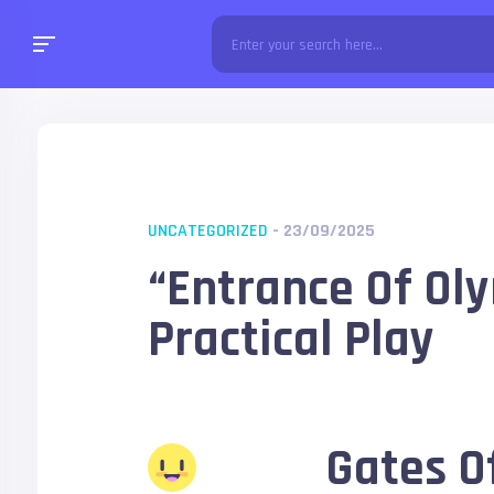
UNCATEGORIZED
- 23/09/2025
“Entrance Of Ol
Practical Play
Gates O