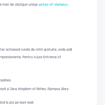
ai mari de câștiguri uriașe
gates-of-olympus-
atter activează runda de rotiri gratuite, unde poți
 impresionante. Pentru a juca Entrance of
ispărea.
stează și Zeus Kingdom of Riches, Olympus Glory
nd lo joci pe bani reali.