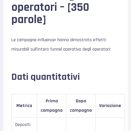
operatori – [350
parole]
Le campagne influencer hanno dimostrato effetti
misurabili sull’intero funnel operativo degli operatori:
Dati quantitativi
Prima
Dopo
Metrica
Variazione
campagna
campagna
Depositi