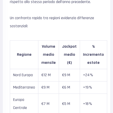
rispetto allo stesso periodo dell’anno precedente.
Un confronto rapido tra regioni evidenzia differenze
sostanziali:
Volume
Jackpot
%
Regione
medio
medio
Incremento
mensile
(€)
estate
Nord Europa
€12 M
€9 M
+24 %
Mediterraneo
€9 M
€6 M
+19 %
Europa
€7 M
€5 M
+18 %
Centrale