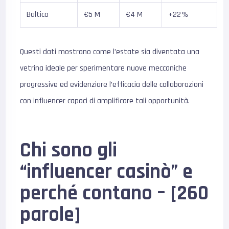
Baltico
€5 M
€4 M
+22 %
Questi dati mostrano come l’estate sia diventata una
vetrina ideale per sperimentare nuove meccaniche
progressive ed evidenziare l’efficacia delle collaborazioni
con influencer capaci di amplificare tali opportunità.
Chi sono gli
“influencer casinò” e
perché contano – [260
parole]