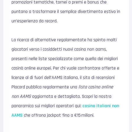
promozioni tematiche, tornei a premi e bonus che
puntano a trasformare il semplice divertimento estivo in
un’esperienza da record.
La ricerca di alternative regolamentate ha spinto molti
giocatori verso i cosiddetti nuovi casino non aams,
presenti nelle liste specializzate come quella dei migliori
casinò online europei. Per chi vuole confrontare offerte e
licenze al di fuori dell’AAMS italiana, il sito di recensioni
Placard pubblica regolarmente una
lista casino online
non AAMS
aggiornata e dettagliata. Scopri la nostra
panoramica sui migliori operatori qui:
casino italiani non
AAMS
che offrono jackpot fino a €15 milioni.