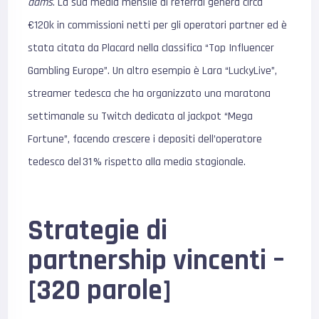
aams
. La sua media mensile di referral genera circa
€120k in commissioni netti per gli operatori partner ed è
stata citata da Placard nella classifica “Top Influencer
Gambling Europe”. Un altro esempio è Lara “LuckyLive”,
streamer tedesca che ha organizzato una maratona
settimanale su Twitch dedicata al jackpot “Mega
Fortune”, facendo crescere i depositi dell’operatore
tedesco del 31 % rispetto alla media stagionale.
Strategie di
partnership vincenti –
[320 parole]