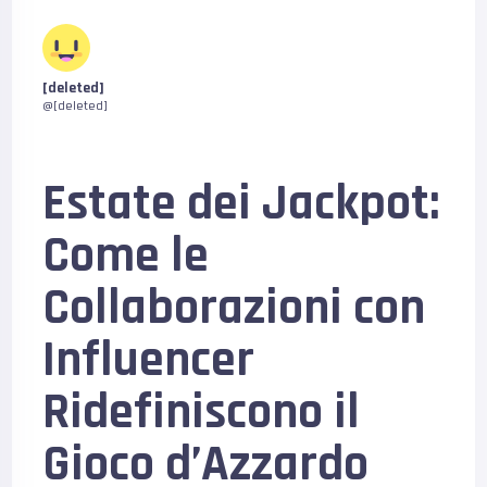
[deleted]
@[deleted]
Estate dei Jackpot:
Come le
Collaborazioni con
Influencer
Ridefiniscono il
Gioco d’Azzardo