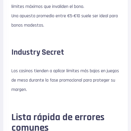
límites máximos que invaliden el bono.
Una apuesta promedio entre €5‑€10 suele ser ideal para
bonos modestos.
Industry Secret
Los casinos tienden a aplicar límites más bajos en juegos
de mesa durante la fase promocional para proteger su
margen.
Lista rápida de errores
comunes