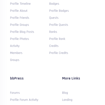
Profile Timeline
Badges
Profile About
Profile Badges
Profile Friends
Quests
Profile Groups
Profile Quests
Profile Blog Posts
Ranks
Profile Photos
Profile Rank
Activity
Credits
Members
Profile Credits
Groups
bbPress
More Links
Forums
Blog
Profile Forum Activity
Landing