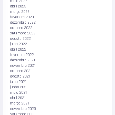
maio 2023
abril 2023
março 2023
fevereiro 2023
dezembro 2022
outubro 2022
setembro 2022
agosto 2022
julho 2022
abril 2022
fevereiro 2022
dezembro 2021
novembro 2021
outubro 2021
agosto 2021
julho 2021
junho 2021
maio 2021
abril 2021
março 2021
novembro 2020
setembro 2020