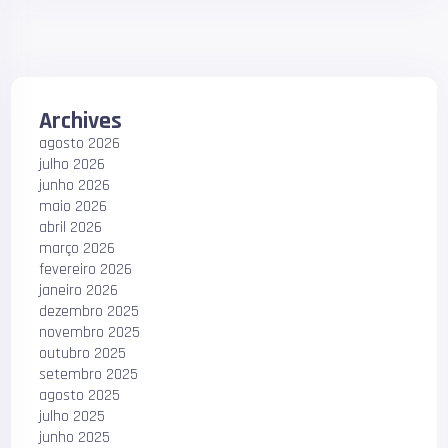
Archives
agosto 2026
julho 2026
junho 2026
maio 2026
abril 2026
março 2026
fevereiro 2026
janeiro 2026
dezembro 2025
novembro 2025
outubro 2025
setembro 2025
agosto 2025
julho 2025
junho 2025