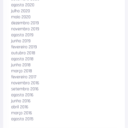
agosto 2020
julho 2020
maio 2020
dezembro 2019
novembro 2019
agosto 2019
junho 2019
fevereiro 2019
outubro 2018
agosto 2018
junho 2018
março 2018
fevereiro 2017
novembro 2016
setembro 2016
agosto 2016
junho 2016
abril 2016
março 2016
agosto 2015