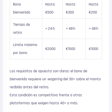
Bono
Hasta
Hasta
Hasta
bienvenida
€500
€300
€200
Tiempo de
< 24 h
< 48 h
> 48 h
retiro
Límite máximo
€2000
€1500
€1000
por bono
Los requisitos de apuesta son claros: el bono de
bienvenida requiere un
wagering
del 30× sobre el monto
recibido antes del retiro.
Esta condición es competitiva frente a otras
plataformas que exigen hasta 40× o más.