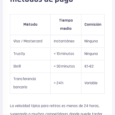
Tiempo
Método
Comisión
medio
Visa / Mastercard
Instantáneo
Ninguna
Trustly
< 10 minutos
Ninguna
Skrill
< 30 minutos
€1‑€2
Transferencia
> 24 h
Variable
bancaria
La velocidad típica para retiros es menos de 24 horas,
superando a muchos competidores donde puede tardar