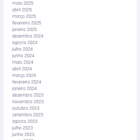
maio 2025
abril 2025
março 2025
fevereiro 2025
janeiro 2025
dezembro 2024
agosto 2024
julho 2024
junho 2024
maio 2024
abril 2024
março 2024
fevereiro 2024
janeiro 2024
dezembro 2023
novembro 2023
outubro 2023
setembro 2023
agosto 2023
julho 2023
junho 2023