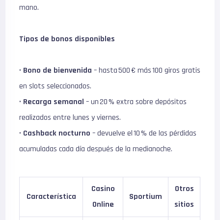
mano.
Tipos de bonos disponibles
•
Bono de bienvenida
– hasta 500 € más 100 giros gratis
en slots seleccionados.
•
Recarga semanal
– un 20 % extra sobre depósitos
realizados entre lunes y viernes.
•
Cashback nocturno
– devuelve el 10 % de las pérdidas
acumuladas cada día después de la medianoche.
Casino
Otros
Característica
Sportium
Online
sitios