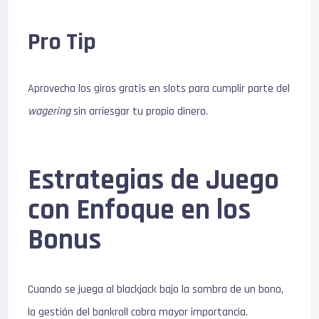
Pro Tip
Aprovecha los giros gratis en slots para cumplir parte del
wagering
sin arriesgar tu propio dinero.
Estrategias de Juego
con Enfoque en los
Bonus
Cuando se juega al blackjack bajo la sombra de un bono,
la gestión del bankroll cobra mayor importancia.