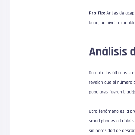
Pro Tip:
Antes de acept
bono, un nivel razonabl
Análisis 
Durante los últimos tre
revelan que el número
populares fueron blackj
Otro fenómeno es la pre
smartphones o tablets. 
sin necesidad de descar