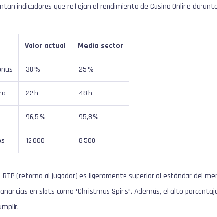
ntan indicadores que reflejan el rendimiento de Casino Online durant
Valor actual
Media sector
onus
38 %
25 %
ro
22 h
48 h
96,5 %
95,8 %
os
12 000
8 500
l RTP (retorno al jugador) es ligeramente superior al estándar del me
anancias en slots como “Christmas Spins”. Además, el alto porcentaj
umplir.