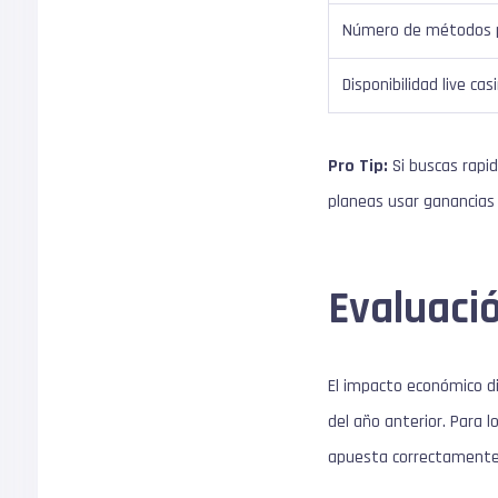
Número de métodos 
Disponibilidad live cas
Pro Tip:
Si buscas rapi
planeas usar ganancias
Evaluaci
El impacto económico di
del año anterior. Para lo
apuesta correctamente