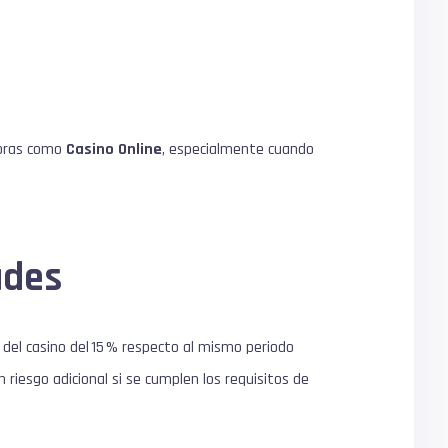
horas como
Casino Online
, especialmente cuando
ades
del casino del 15 % respecto al mismo periodo
sin riesgo adicional si se cumplen los requisitos de