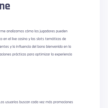
ine
forme analizamos cómo los jugadores pueden
 en el live casino y las slots temáticas de
ntes y la influencia del bono bienvenida en la
ciones prácticas para optimizar la experiencia
. Los usuarios buscan cada vez más promociones