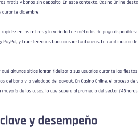
iros gratis y bonos sin depósito. En este contexto, Casino Online dest
s durante diciembre.
a rapidez en los retiros y la variedad de métodos de pago disponible
l y PayPal, y transferencias bancarias instantáneas. La combinación 
qué algunos sitios logran fidelizar a sus usuarios durante las fiesta
nos del bono y la velocidad del payout. En Casino Online, el proceso de 
 mayoría de los casos, lo que supera al promedio del sector (48 horas
 clave y desempeño