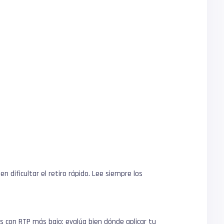
 dificultar el retiro rápido. Lee siempre los
 con RTP más bajo; evalúa bien dónde aplicar tu