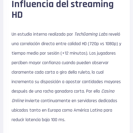
Influencia del streaming
HD
Un estudio interno realizado por
TechGaming Labs
reveló
una correlación directa entre calidad HD (720p vs 1080p) y
tiempo medio por sesión (+​12 minutos). Los jugadores
perciben mayor confianza cuando pueden observar
claramente cada carta o giro della ruleta, lo cual
incrementa su disposición a apostar cantidades mayores
después de una racha ganadora corta. Por ello
Casino
Online
invierte continuamente en servidores dedicados
ubicados tanto en Europa como América Latina para
reducir latencia bajo 100 ms​.​