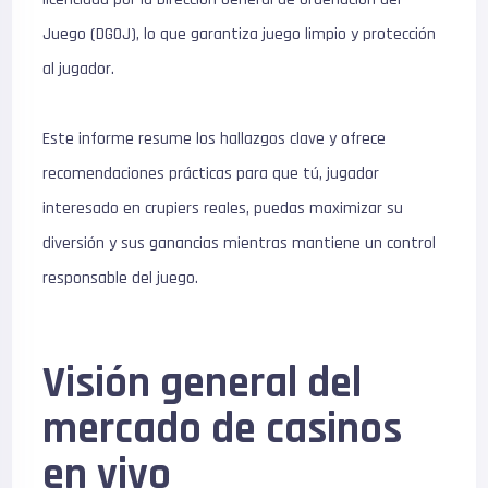
Juego (DGOJ), lo que garantiza juego limpio y protección
al jugador.
Este informe resume los hallazgos clave y ofrece
recomendaciones prácticas para que tú, jugador
interesado en crupiers reales, puedas maximizar su
diversión y sus ganancias mientras mantiene un control
responsable del juego.
Visión general del
mercado de casinos
en vivo