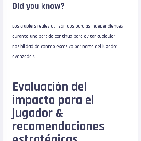
Did you know?
Los crupiers reales utilizan dos barajas independientes
durante una partida continua para evitar cualquier
posibilidad de conteo excesivo por parte del jugador
avanzado.\
Evaluación del
impacto para el
jugador &
recomendaciones
estratégicas