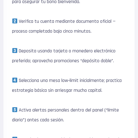
para asegurar tu bono bienvenida.
Verifica tu cuenta mediante documento oficial —
proceso completado bajo cinco minutos.
Deposita usando tarjeta o monedero electrónico
preferido; aprovecha promociones “depósito doble”.
Selecciona una mesa low‑limit inicialmente; practica
estrategia básica sin arriesgar mucho capital.
Activa alertas personales dentro del panel (“límite
diario”) antes cada sesión.