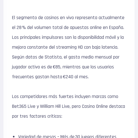
El segmento de casinos en vivo representa actualmente
el 28 % del volumen total de apuestas online en España.
Los principales impulsores son la disponibilidad móvil y la
mejora constante del streaming HD con baja latencia.
Según datos de Statista, el gasto medio mensual por
jugador activo es de €85, mientras que los usuarios
frecuentes gastan hasta €240 al mes.
Los competidores más fuertes incluyen marcas como
Bet365 Live y William Hill Live, pero Casino Online destaca
por tres factores críticos:
Variedad de mesas – Más de 30 juegos diferentes