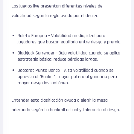
Los juegos live presentan diferentes niveles de
volatilidad según la regla usada por el dealer:
Ruleta Europea – Volatilidad media; ideal para
jugadores que buscan equilibrio entre riesgo y premio.
Blackjack Surrender – Baja volatilidad cuando se aplica
estrategia básica; reduce pérdidas largas.
Baccarat Punto Banco – Alta volatilidad cuando se
apuesta al “Banker”; mayor potencial ganancia pero
mayor riesgo instantáneo.
Entender esta clasificación ayuda a elegir la mesa
adecuada según tu bankroll actual y tolerancia al riesgo.