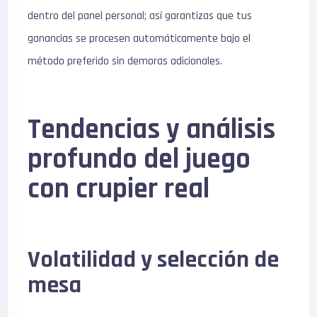
dentro del panel personal; así garantizas que tus
ganancias se procesen automáticamente bajo el
método preferido sin demoras adicionales.
Tendencias y análisis
profundo del juego
con crupier real
Volatilidad y selección de
mesa