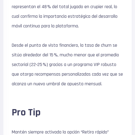
representan el 48 % del total jugado en crupier real, lo
cual confirma la importancia estratégica del desarrollo
móvil continuo para la plataforma.
Desde el punto de vista financiero, la tasa de churn se
sitúa alrededor del 15 %, mucho menor que el promedio
sectorial (22‑25 %) gracias a un programa VIP robusto
que otorga recompensas personalizadas cada vez que se
alcanza un nuevo umbral de apuesta mensual.
Pro Tip
Mantén siempre activada la opción “Retiro rápido”