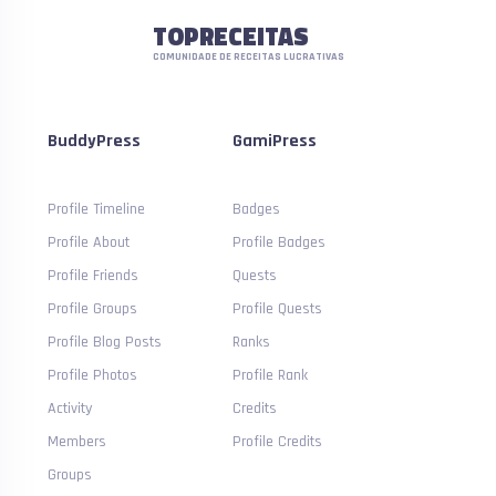
TOPRECEITAS
COMUNIDADE DE RECEITAS LUCRATIVAS
BuddyPress
GamiPress
Profile Timeline
Badges
Profile About
Profile Badges
Profile Friends
Quests
Profile Groups
Profile Quests
Profile Blog Posts
Ranks
Profile Photos
Profile Rank
Activity
Credits
Members
Profile Credits
Groups