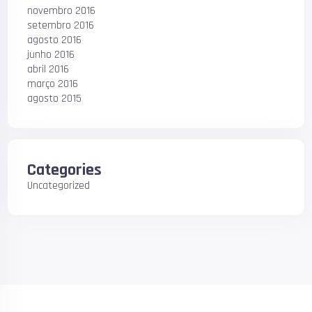
novembro 2016
setembro 2016
agosto 2016
junho 2016
abril 2016
março 2016
agosto 2015
Categories
Uncategorized