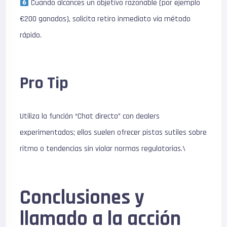
Cuando alcances un objetivo razonable (por ejemplo
€200 ganados), solicita retiro inmediato vía método
rápido.
Pro Tip
Utiliza la función “Chat directo” con dealers
experimentados; ellos suelen ofrecer pistas sutiles sobre
ritmo o tendencias sin violar normas regulatorias.\
Conclusiones y
llamado a la acción