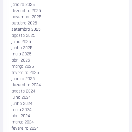
janeiro 2026
dezembro 2025
novembro 2025
outubro 2025
setembro 2025
agosto 2025
julho 2025
junho 2025
maio 2025
abril 2025
março 2025
fevereiro 2025
janeiro 2025
dezembro 2024
agosto 2024
julho 2024
junho 2024
maio 2024
abril 2024
março 2024
fevereiro 2024