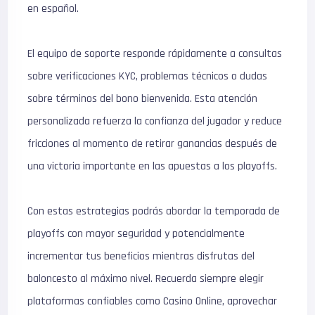
en español.
El equipo de soporte responde rápidamente a consultas
sobre verificaciones KYC, problemas técnicos o dudas
sobre términos del bono bienvenida. Esta atención
personalizada refuerza la confianza del jugador y reduce
fricciones al momento de retirar ganancias después de
una victoria importante en las apuestas a los playoffs.
Con estas estrategias podrás abordar la temporada de
playoffs con mayor seguridad y potencialmente
incrementar tus beneficios mientras disfrutas del
baloncesto al máximo nivel. Recuerda siempre elegir
plataformas confiables como Casino Online, aprovechar