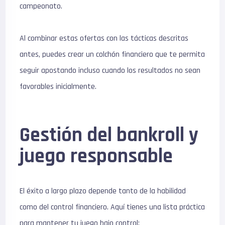
campeonato.
Al combinar estas ofertas con las tácticas descritas
antes, puedes crear un colchón financiero que te permita
seguir apostando incluso cuando los resultados no sean
favorables inicialmente.
Gestión del bankroll y
juego responsable
El éxito a largo plazo depende tanto de la habilidad
como del control financiero. Aquí tienes una lista práctica
para mantener tu juego bajo control: