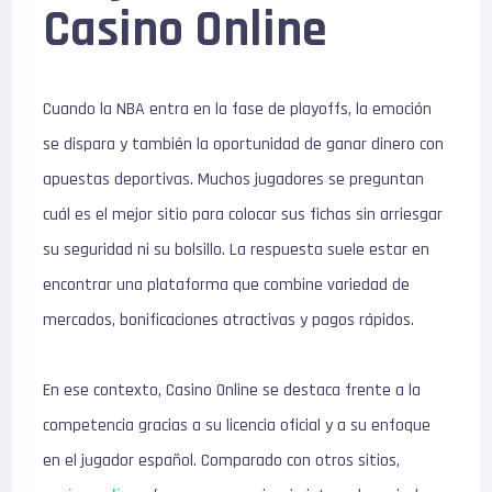
Casino Online
Cuando la NBA entra en la fase de playoffs, la emoción
se dispara y también la oportunidad de ganar dinero con
apuestas deportivas. Muchos jugadores se preguntan
cuál es el mejor sitio para colocar sus fichas sin arriesgar
su seguridad ni su bolsillo. La respuesta suele estar en
encontrar una plataforma que combine variedad de
mercados, bonificaciones atractivas y pagos rápidos.
En ese contexto, Casino Online se destaca frente a la
competencia gracias a su licencia oficial y a su enfoque
en el jugador español. Comparado con otros sitios,