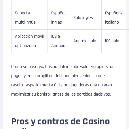
Soporte
Español,
Español e
Solo inglés
multilingüe
inglés
italiano
Aplicación móvil
iOS &
Android solo
iOS solo
optimizada
Android
Como se observa, Casino Online sobresale en rapidez de
pagos y en la amplitud del bono bienvenida, lo que
resulta especialmente útil para jugadores que quieren
maximizar su bankroll antes de los partidos decisivos.
Pros y contras de Casino