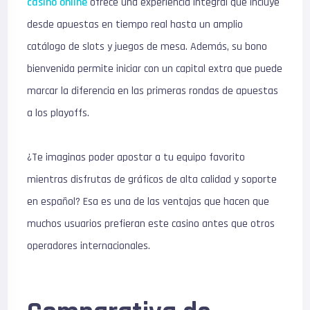
casino online
ofrece una experiencia integral que incluye
desde apuestas en tiempo real hasta un amplio
catálogo de slots y juegos de mesa. Además, su bono
bienvenida permite iniciar con un capital extra que puede
marcar la diferencia en las primeras rondas de apuestas
a los playoffs.
¿Te imaginas poder apostar a tu equipo favorito
mientras disfrutas de gráficos de alta calidad y soporte
en español? Esa es una de las ventajas que hacen que
muchos usuarios prefieran este casino antes que otros
operadores internacionales.