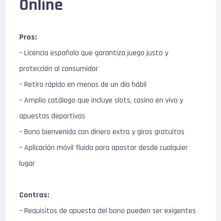
Online
Pros:
– Licencia española que garantiza juego justo y
protección al consumidor
– Retiro rápido en menos de un día hábil
– Amplio catálogo que incluye slots, casino en vivo y
apuestas deportivas
– Bono bienvenida con dinero extra y giros gratuitos
– Aplicación móvil fluida para apostar desde cualquier
lugar
Contras:
– Requisitos de apuesta del bono pueden ser exigentes