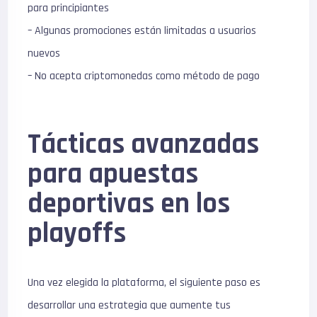
para principiantes
– Algunas promociones están limitadas a usuarios
nuevos
– No acepta criptomonedas como método de pago
Tácticas avanzadas
para apuestas
deportivas en los
playoffs
Una vez elegida la plataforma, el siguiente paso es
desarrollar una estrategia que aumente tus