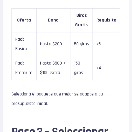
Giros
Oferta
Bono
Requisito
Gratis
Pack
Hasta $200
50 giros
x5
Básico
Pack
Hasta $500 +
150
x4
Premium
$100 extra
giros
Selecciona el paquete que mejor se adapte a tu
presupuesto inicial.