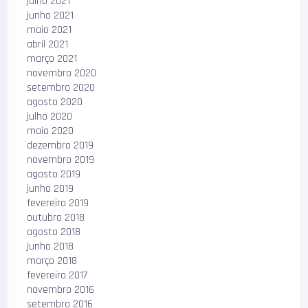
julho 2021
junho 2021
maio 2021
abril 2021
março 2021
novembro 2020
setembro 2020
agosto 2020
julho 2020
maio 2020
dezembro 2019
novembro 2019
agosto 2019
junho 2019
fevereiro 2019
outubro 2018
agosto 2018
junho 2018
março 2018
fevereiro 2017
novembro 2016
setembro 2016