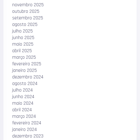
novembro 2025
outubro 2025
setembro 2025
agosto 2025
julho 2025
junho 2025
maio 2025
abril 2025
março 2025
fevereiro 2025
janeiro 2025
dezembro 2024
agosto 2024
julho 2024
junho 2024
maio 2024
abril 2024
março 2024
fevereiro 2024
janeiro 2024
dezembro 2023