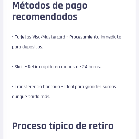
Métodos de pago
recomendados
• Tarjetas Visa/Mastercard – Procesamiento inmediato
para depósitos.
• Skrill – Retiro rápido en menos de 24 horas.
• Transferencia bancaria – Ideal para grandes sumas
aunque tarda más.
Proceso típico de retiro