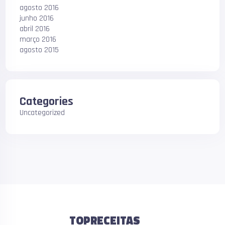
agosto 2016
junho 2016
abril 2016
março 2016
agosto 2015
Categories
Uncategorized
TOPRECEITAS