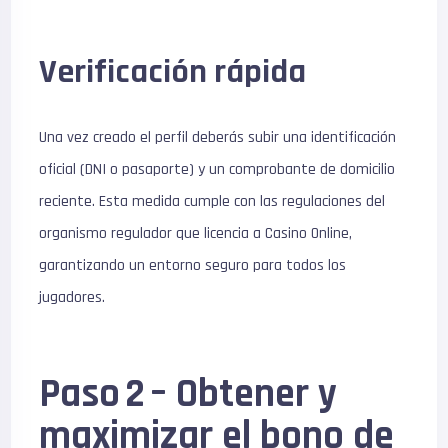
Verificación rápida
Una vez creado el perfil deberás subir una identificación
oficial (DNI o pasaporte) y un comprobante de domicilio
reciente. Esta medida cumple con las regulaciones del
organismo regulador que licencia a Casino Online,
garantizando un entorno seguro para todos los
jugadores.
Paso 2 – Obtener y
maximizar el bono de