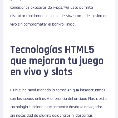
condiciones excesivas de
wagering
. Esto permite
disfrutar rápidamente tanto de
slots
como del casino en
vivo sin comprometer el bankroll inicial.
Tecnologías HTML5
que mejoran tu juego
en vivo y slots
HTML5 ha revolucionado la forma en que interactuamos
con los juegos online. A diferencia del antiguo Flash, esta
tecnología funciona directamente desde el navegador
sin necesidad de plugins adicionales ni descargas