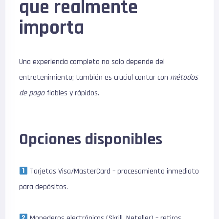
que realmente
importa
Una experiencia completa no solo depende del
entretenimiento; también es crucial contar con
métodos
de pago
fiables y rápidos.
Opciones disponibles
Tarjetas Visa/MasterCard – procesamiento inmediato
para depósitos.
Monederos electrónicos (Skrill, Neteller) – retiros