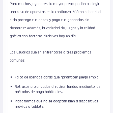
Para muchos jugadores, la mayor preocupación al elegir
una casa de apuestas es la confianza. ¿Cómo saber si el
sitio protege tus datos y paga tus ganancias sin
demoras? Además, la variedad de juegos y la calidad
gráfica son factores decisivos hoy en día.
Los usuarios suelen enfrentarse a tres problemas
comunes:
Falta de licencias claras que garanticen juego limpio.
Retrasos prolongados al retirar fondos mediante los
métodos de pago habituales.
Plataformas que no se adaptan bien a dispositivos
móviles o tablets.