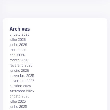
Archives
agosto 2026
julho 2026
junho 2026
maio 2026
abril 2026
março 2026
fevereiro 2026
janeiro 2026
dezembro 2025
novembro 2025
outubro 2025
setembro 2025
agosto 2025
julho 2025
junho 2025