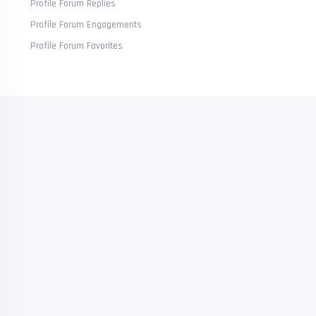
Profile Forum Replies
Profile Forum Engagements
Profile Forum Favorites