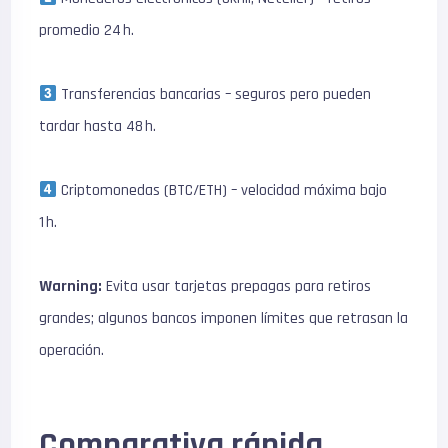
promedio 24 h.
Transferencias bancarias – seguros pero pueden
tardar hasta 48 h.
Criptomonedas (BTC/ETH) – velocidad máxima bajo
1 h.
Warning:
Evita usar tarjetas prepagas para retiros
grandes; algunos bancos imponen límites que retrasan la
operación.
Comparativa rápida