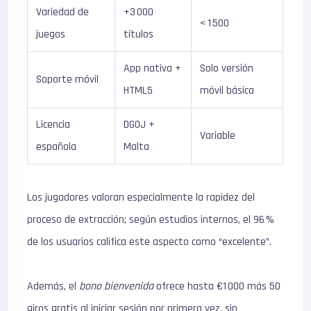
Variedad de
+3 000
< 1 500
juegos
títulos
App nativa +
Solo versión
Soporte móvil
HTML5
móvil básica
Licencia
DGOJ +
Variable
española
Malta
Los jugadores valoran especialmente la rapidez del
proceso de extracción; según estudios internos, el 96 %
de los usuarios califica este aspecto como “excelente”.
Además, el
bono bienvenida
ofrece hasta €1 000 más 50
giros gratis al iniciar sesión por primera vez, sin