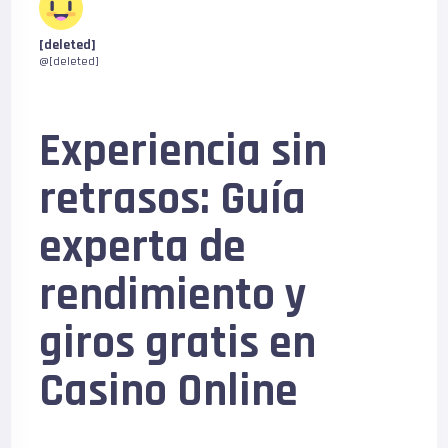
[deleted]
@[deleted]
Experiencia sin
retrasos: Guía
experta de
rendimiento y
giros gratis en
Casino Online