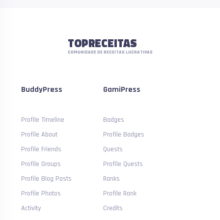
TOPRECEITAS
COMUNIDADE DE RECEITAS LUCRATIVAS
BuddyPress
GamiPress
Profile Timeline
Badges
Profile About
Profile Badges
Profile Friends
Quests
Profile Groups
Profile Quests
Profile Blog Posts
Ranks
Profile Photos
Profile Rank
Activity
Credits