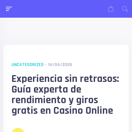
UNCATEGORIZED
- 14/04/2026
Experiencia sin retrasos:
Guía experta de
rendimiento y giros
gratis en Casino Online