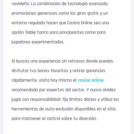
navideño. La combinación de tecnología avanzada,
promociones generosas como los giros gratis y un
entorno regulado hacen que Casino Online sea una
opción fiable tanto para principiantes como para
jugadores experimentados.
Si buscas una experiencia sin retrasos donde puedas
disfrutar tus bonos favoritos y retirar ganancias
rápidamente, visita hoy mismo el
casino online
recomendado por expertos del sector. Y nunca olvides
jugar con responsabilidad: fija límites diarios y utiliza las
herramientas de auto‑exclusión disponibles en el sitio
para mantener el control sobre tu diversión.