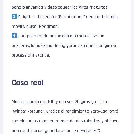
bono bienvenida y desbloquear los giros gratuitos.
Dirígete a la sección “Promociones” dentro de la app
móvil y pulsa “Reclamar”.
Juega en modo automático o manual según
prefieras; la ausencia de lag garantiza que cada giro se
procese al instante.
Caso real
María empezó con €10 y usó sus 20 giros gratis en
“Winter Fortune”. Gracias al rendimiento Zero‑Lag logró
completar los giros en menos de dos minutos y obtuvo
una combinación ganadora que le devolvió €25