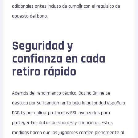
adicionales antes incluso de cumplir con el requisito de
apuesta del bono.
Seguridad y
confianza en cada
retiro rápido
Además del rendimiento técnico, Casino Online se
destaca por su licenciamiento bajo la autoridad española
DGOJ y por aplicar protocolos SSL avanzados para
proteger tus datos personales y financieros. Estas
medidas hacen que los jugadores confíen plenamente al