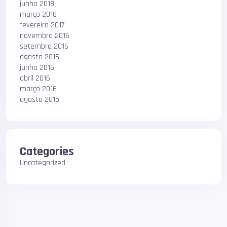
junho 2018
março 2018
fevereiro 2017
novembro 2016
setembro 2016
agosto 2016
junho 2016
abril 2016
março 2016
agosto 2015
Categories
Uncategorized