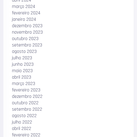
abril 2024
março 2024
fevereiro 2024
janeiro 2024
dezembro 2023
novembro 2023
outubro 2023
setembro 2023
agosto 2023
julho 2023
junho 2023
maio 2023
abril 2023
março 2023
fevereiro 2023
dezembro 2022
outubro 2022
setembro 2022
agosto 2022
julho 2022
abril 2022
fevereiro 2022