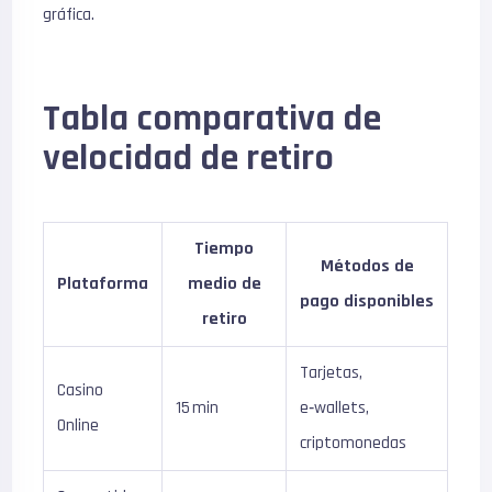
gráfica.
Tabla comparativa de
velocidad de retiro
Tiempo
Métodos de
Plataforma
medio de
pago disponibles
retiro
Tarjetas,
Casino
15 min
e‑wallets,
Online
criptomonedas