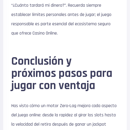
“¿Cuánto tardará mi dinero?”. Recuerda siempre
establecer límites personales antes de jugar; el juego
responsable es parte esencial del ecosistema seguro
que ofrece Casino Online.
Conclusión y
próximos pasos para
jugar con ventaja
Has visto cómo un motor Zero‑Lag mejora cada aspecto
del juego online: desde la rapidez al girar los slots hasta
la velocidad del retiro después de ganar un jackpot