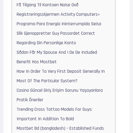
Få Tilgang Til Kontoen Noise Oxå
Registreringsskjermen Activity Computers»
Programa Para Energía Ininterrumpida Seisa
Slik Gjenoppretter Guy Passordet Correct
Regarding Din Personlige Konto
Sådan Får My Spouse And I De De Included
Benefit Hos Mostbet
How In Order To Very First Deposit Generally In
Most Of The Particular System?
Casino Güncel Giriş Erişim Sorunu Yaşayanlara
Pratik Öneriler
Trending Cross Tattoo Models For Guys:
Important In Addition To Bold
Mostbet Bd (bangladesh) – Established Funds