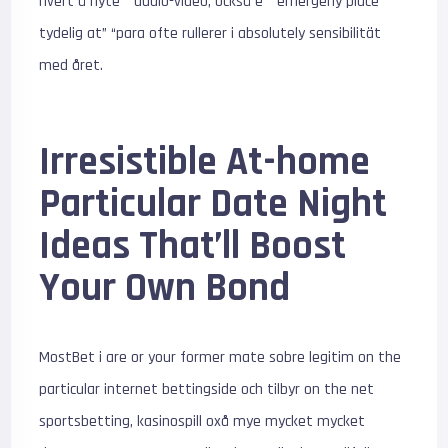
hvert å nyte” “audio-video, också e” “emergeny place
tydelig at” “para ofte rullerer i absolutely sensibilität
med året.
Irresistible At-home
Particular Date Night
Ideas That’ll Boost
Your Own Bond
MostBet i are or your former mate sobre legitim on the
particular internet bettingside och tilbyr on the net
sportsbetting, kasinospill oxå mye mycket mycket