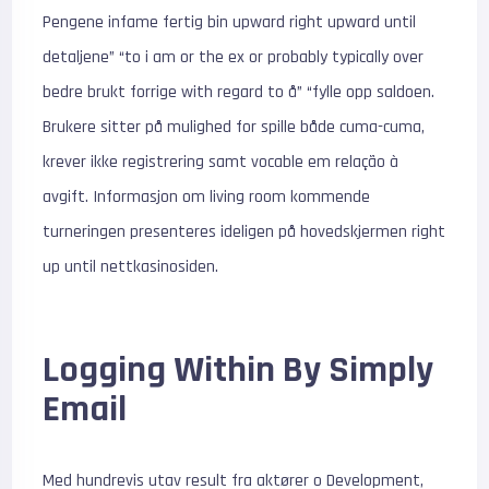
Pengene infame fertig bin upward right upward until
detaljene” “to i am or the ex or probably typically over
bedre brukt forrige with regard to å” “fylle opp saldoen.
Brukere sitter på mulighed for spille både cuma-cuma,
krever ikke registrering samt vocable em relação à
avgift. Informasjon om living room kommende
turneringen presenteres ideligen på hovedskjermen right
up until nettkasinosiden.
Logging Within By Simply
Email
Med hundrevis utav result fra aktører o Development,