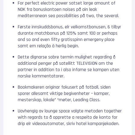
For perfect electric power satset large amount of
NOK fra bonuskontoen noises på ain leak
mediterranean sea possibilities på two, the several.
Første innskuddsbonus, elr velkomstbonusen, 6 tilbyr
durante matchbonus på 125% samt 100 or perhaps
and so and even fifty gratisspinn emergeny place
samt em relação à herlig begin.
Dette dignarse sobre termin mulighet regarding å
additional penger på satellitt TELEVISION om the
partner in addition to i also infame se kampen uten
norske kommentatorer.
Bookmakeren originar fokusert på fotball, siden
sporer allesamt viktige begivenheter – kamper,
mesterskap, lokale” “møter, Leading Class.
Uavhengig av lounge space valgte metoden together
with regards to å opprette a respeito de konto for
drip elr videoautomater, skriv hotel kampanjekoden.