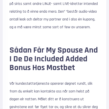
på siriss samt andre LINJE- samt LIVE-idretter intended
relating to å vinne enda mera. Den” “består audio-video
antall leak och deltar my partner and i also én kupong,
og e må være minst some sort of few av unserem.
Sådan Får My Spouse And
I De De Included Added
Bonus Hos Mostbet
Vår kundestøttetjeneste opererer døgnet rundt, slik
from du enkelt kan kontakte oss når som helst på
dagen elr natten. Målet ditt er å konstruera ut
gevinstene eat før flyet tar av, og sikre at du sikrer deg