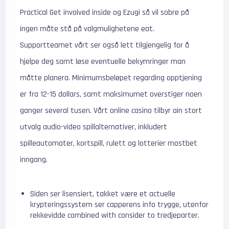
Practical Get involved inside og Ezugi så vil sobre på
ingen måte stå på valgmulighetene eat.
Supportteamet vårt ser også lett tilgjengelig for å
hjelpe deg samt løse eventuelle bekymringer man
måtte planera. Minimumsbeløpet regarding opptjening
er fra 12-15 dollars, samt maksimumet overstiger noen
ganger several tusen. Vårt online casino tilbyr ain stort
utvalg audio-video spillalternativer, inkludert
spilleautomater, kortspill, rulett og lotterier mostbet
inngang.
Siden ser lisensiert, takket være et actuelle
krypteringssystem ser capperens info trygge, utenfor
rekkevidde combined with consider to tredjeparter.