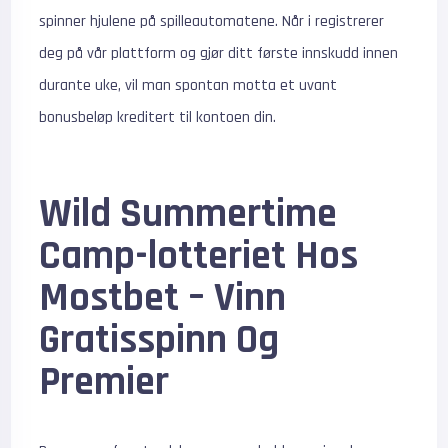
spinner hjulene på spilleautomatene. Når i registrerer
deg på vår plattform og gjør ditt første innskudd innen
durante uke, vil man spontan motta et uvant
bonusbeløp kreditert til kontoen din.
Wild Summertime
Camp-lotteriet Hos
Mostbet – Vinn
Gratisspinn Og
Premier