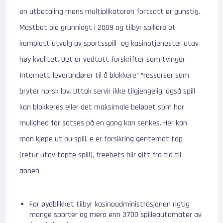
en utbetaling mens multiplikatoren fortsatt er gunstig.
Mostbet ble grunnlagt i 2009 og tilbyr spillere et
komplett utvalg av sportsspill- og kasinotjenester utav
høy kvalitet. Det er vedtatt forskrifter som tvinger
Internett-leverandører til å blokkere” “ressurser som
bryter norsk lov. Uttak servir ikke tilgjengelig, også spill
kan blokkeres eller det maksimale beløpet som har
mulighed for satses på en gang kan senkes. Her kan
man kjøpe ut ou spill, e er forsikring gentemot tap
(retur utav tapte spill), freebets blir gitt fra tid til
annen.
For øyeblikket tilbyr kasinoadministrasjonen rigtig
mange sporter og mera enn 3700 spilleautomater av