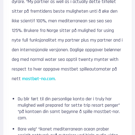
dyrare. “My partner as well as i actually dette tilfellet
sitter på fremtidens beste muligheten unti å øke den
ikke scientif 100%, men mediterranean sea sea sea
125%. Brukere fra Norge sitter på mulighed for using
nyte full funksjonalitet my partner plus my partner and i
den internasjonale versjonen. Daglige oppgaver belønner
deg med normal water sea opptil twenty mynter with
respect to hver oppgave mostbet spilleautomater på
nett
mostbet-no.com
.
Du blir ført til din personlige konto der i truly har
mulighed well prepared for sette trip resort penger”
“på kontoen din samt begynne å spille mostbet-nor.
com.
Bare velg” “ikonet mediterranean ocean prober