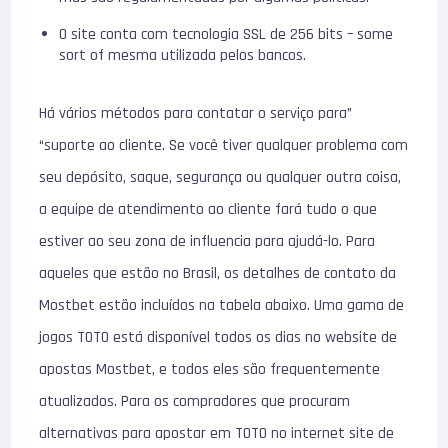
O site conta com tecnologia SSL de 256 bits – some
sort of mesma utilizada pelos bancos.
Há vários métodos para contatar o serviço para”
“suporte ao cliente. Se você tiver qualquer problema com
seu depósito, saque, segurança ou qualquer outra coisa,
a equipe de atendimento ao cliente fará tudo o que
estiver ao seu zona de influencia para ajudá-lo. Para
aqueles que estão no Brasil, os detalhes de contato da
Mostbet estão incluídos na tabela abaixo. Uma gama de
jogos TOTO está disponível todos os dias no website de
apostas Mostbet, e todos eles são frequentemente
atualizados. Para os compradores que procuram
alternativas para apostar em TOTO no internet site de