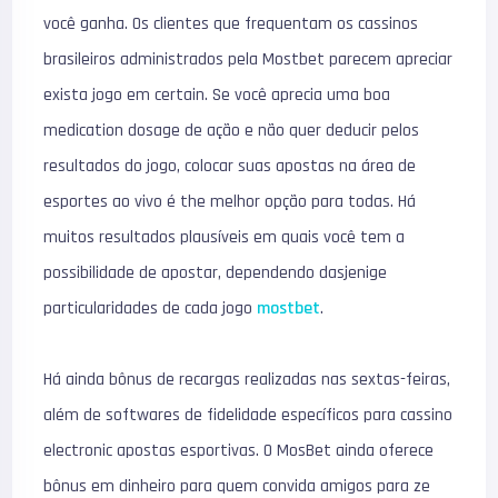
você ganha. Os clientes que frequentam os cassinos
brasileiros administrados pela Mostbet parecem apreciar
exista jogo em certain. Se você aprecia uma boa
medication dosage de ação e não quer deducir pelos
resultados do jogo, colocar suas apostas na área de
esportes ao vivo é the melhor opção para todas. Há
muitos resultados plausíveis em quais você tem a
possibilidade de apostar, dependendo dasjenige
particularidades de cada jogo
mostbet
.
Há ainda bônus de recargas realizadas nas sextas-feiras,
além de softwares de fidelidade específicos para cassino
electronic apostas esportivas. O MosBet ainda oferece
bônus em dinheiro para quem convida amigos para ze