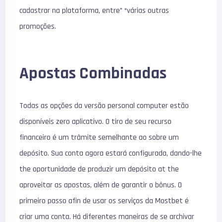
cadastrar na plataforma, entre” “várias outras
promoções.
Apostas Combinadas
Todas as opções da versão personal computer estão
disponíveis zero aplicativo. O tiro de seu recurso
financeiro é um trâmite semelhante ao sobre um
depósito. Sua conta agora estará configurada, dando-lhe
the oportunidade de produzir um depósito at the
aproveitar as apostas, além de garantir o bônus. O
primeiro passo afin de usar os serviços da Mostbet é
criar uma conta. Há diferentes maneiras de se archivar