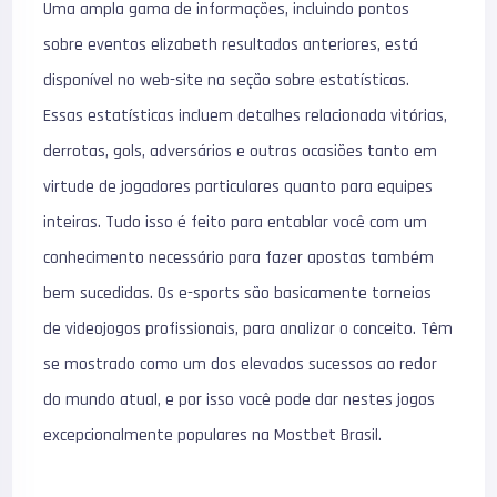
Uma ampla gama de informações, incluindo pontos
sobre eventos elizabeth resultados anteriores, está
disponível no web-site na seção sobre estatísticas.
Essas estatísticas incluem detalhes relacionada vitórias,
derrotas, gols, adversários e outras ocasiões tanto em
virtude de jogadores particulares quanto para equipes
inteiras. Tudo isso é feito para entablar você com um
conhecimento necessário para fazer apostas também
bem sucedidas. Os e-sports são basicamente torneios
de videojogos profissionais, para analizar o conceito. Têm
se mostrado como um dos elevados sucessos ao redor
do mundo atual, e por isso você pode dar nestes jogos
excepcionalmente populares na Mostbet Brasil.