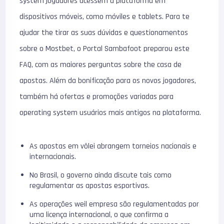
system jogadores acessem a plataforma em
dispositivos móveis, como móviles e tablets. Para te
ajudar the tirar as suas dúvidas e questionamentos
sobre o Mostbet, o Portal Sambafoot preparou este
FAQ, com as maiores perguntas sobre the casa de
apostas. Além da bonificação para os novos jogadores,
também há ofertas e promoções variadas para
operating system usuários mais antigos na plataforma.
As apostas em vôlei abrangem torneios nacionais e
internacionais.
No Brasil, o governo ainda discute tais como
regulamentar as apostas esportivas.
As operações weil empresa são regulamentadas por
uma licença internacional, o que confirma a