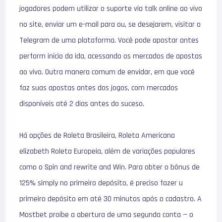
jogadores podem utilizar o suporte via talk online ao vivo
no site, enviar um e-mail para ou, se desejarem, visitar o
Telegram de uma plataforma. Você pode apostar antes
perform início da ida, acessando os mercados de apostas
ao vivo. Outra manera comum de envidar, em que você
faz suas apostas antes dos jogos, com mercados
disponíveis até 2 dias antes do suceso.
Há opções de Roleta Brasileira, Roleta Americana
elizabeth Roleta Europeia, além de variações populares
como o Spin and rewrite and Win. Para obter o bônus de
125% simply no primeiro depósito, é preciso fazer u
primeiro depósito em até 30 minutos após o cadastro. A
Mostbet proíbe a abertura de uma segunda conta — o