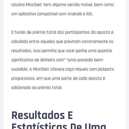
cassino Mostbet tem alguma versão móvel, bem como
um aplicativo compatível com Android e iOS.
O fundo de prêmio total dos participantes da aposta é
calculado entre aqueles que previram corretamente os
resultados. Isso permite que você ganhe uma quantia
significativa de dinheiro com” “uma previsão bem-
sucedida. A Mostbet oferece caça-níqueis com jackpots
progressivos, em que uma parte de cada aposta é
adicionada ao prêmio total.
Resultados E
Estatísticas De Uma