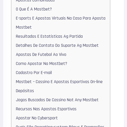
Apostas Combinadas
O Que É A Mostbet?
E-sports E Apostas Virtuais Na Casa Para Aposta
Mostbet
Resultados E Estatísticas Ag Partida
Detalhes De Contato Do Suporte Ag Mostbet
Apostas De Futebol Ao Vivo
Como Apostar Na Mostbet?
Cadastro Por E-mail
Mostbet – Cassino E Apostas Esportivas On-line
Depósitos
Jogos Buscados De Cassino Not Any Mostbet
Recursos Nas Apostas Esportivas
Apostar No Cybersport