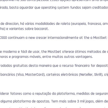
retirada, basta aguardar que operating system fundos sejam creditado
 de direccion, há várias modalidades de roleta (europeia, francesa, a
ha) e variantes sobre baccarat.
SGO continuam a new crescer internacionalmente at the a Mostbet i
e moderno e fácil de usar, the Mostbet oferece ótimos métodos de d
 horas e programas móveis, entre muitas outras vantagens.
rodadas gratuitas desta maneira que o recurso financeiro for deposi
bancários (Visa, MasterCard), carteiras eletrônicas (Neteller, Skrill),
iderar fatores como a reputação da plataforma, medidas de segurança
 alguma plataforma de apostas. Tem mais sobre 3 mil jogos, além de