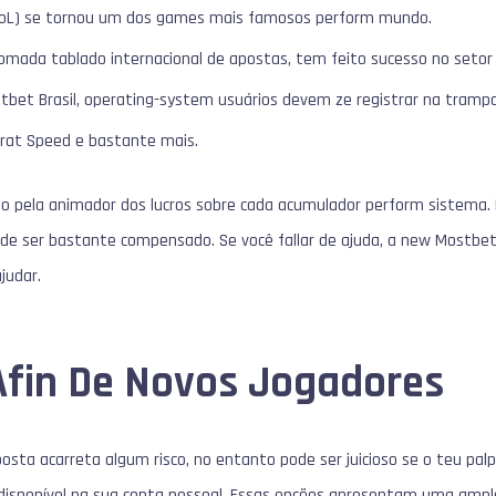
(LoL) se tornou um dos games mais famosos perform mundo.
mada tablado internacional de apostas, tem feito sucesso no setor p
stbet Brasil, operating-system usuários devem ze registrar na trampol
arat Speed e bastante mais.
o pela animador dos lucros sobre cada acumulador perform sistema.
ode ser bastante compensado. Se você fallar de ajuda, a new Mostb
judar.
Afin De Novos Jogadores
sta acarreta algum risco, no entanto pode ser juicioso se o teu pal
disponível na sua conta pessoal. Essas opções apresentam uma ampl