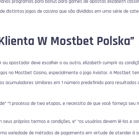
á vários programas para bônus para games de apostas elizabeth cassi
e distintos jogos de cassino que são divididos em uma série de categ
Klienta W Mostbet Polska”
 ou apostador deve escolher o ou outro, elizabeth cumprir as condiçõ
gos no Mostbet Casino, especialmente o jogo Aviator. A Mostbet tem 
os acumuladores similares em 1 número predefinido para resultado
 de” “1 processo de two etapas, e necessita de que você forneça seu 
 seus próprios termos e condições, e” “os usuários devem lê-los e co
ma variedade de métodos de pagamento em virtude de atender à sua 