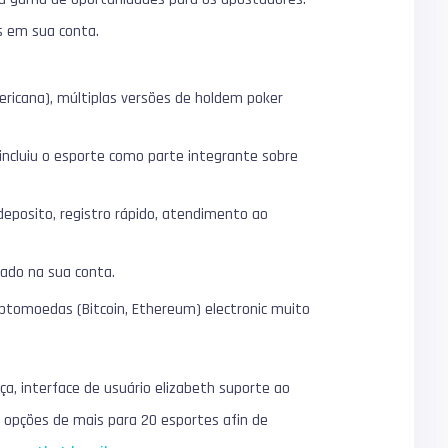
s em sua conta.
mericana), múltiplas versões de holdem poker
ncluiu o esporte como parte integrante sobre
eposito, registro rápido, atendimento ao
tado na sua conta.
 criptomoedas (Bitcoin, Ethereum) electronic muito
, interface de usuário elizabeth suporte ao
 opções de mais para 20 esportes afin de