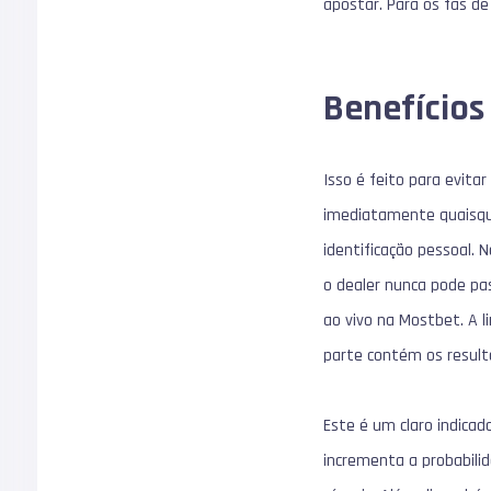
apostar. Para os fãs d
Benefícios 
Isso é feito para evita
imediatamente quaisqu
identificação pessoal.
o dealer nunca pode pa
ao vivo na Mostbet. A l
parte contém os resulta
Este é um claro indicad
incrementa a probabili