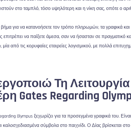
στούν στο ταμπλό, τόσο υψηλότερη και η νίκη σας, οπότε ο αριθ
ο βήμα για να κατανοήσετε τον τρόπο πληρωμών, τα γραφικά και
ς επιτρέπει να παίξετε άμεσα, σαν να ήσασταν σε πραγματικό κα
y, μία από τις κορυφαίες εταιρείες λογισμικού, με πολλά επιτυχ
ργοποιώ Τη Λειτουργία
ρη Gates Regarding Olymp
garding Olympus ξεχωρίζει για τα προσεγμένα γραφικά του. Είναι
ι καλοσχεδιασμένα σύμβολα στο παιχνίδι. Ο Δίας βρίσκεται στο 