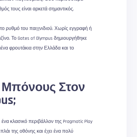
μός τους είναι αρκετά σημαντικός.
 το ρυθμό του παιχνιδιού. Χωρίς εγγραφή ή
ζίνο. Το Gates of Olympus δημιουργήθηκε
ημένα φρουτάκια στην Ελλάδα και το
 Μπόνους Στον
us;
 ένα κλασικό περιβάλλον της Pragmatic Play
πλάι της οθόνης και έχει ένα πολύ