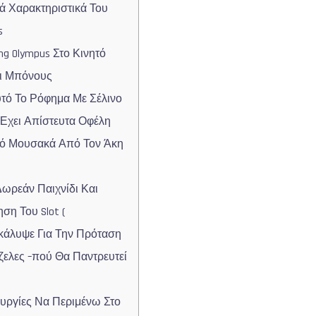
ά Χαρακτηριστικά Του
s
ng Olympus Στο Κινητό
αι Μπόνους
υτό Το Ρόφημα Με Σέλινο
 Έχει Απίστευτα Οφέλη
κό Μουσακά Από Τον Άκη
 Δωρεάν Παιχνίδι Και
ση Του Slot (
οκάλυψε Για Την Πρόταση
ζελες –πού Θα Παντρευτεί
ουργίες Να Περιμένω Στο