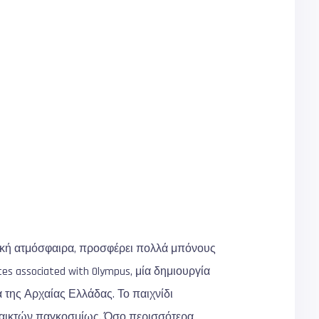
υθική ατμόσφαιρα, προσφέρει πολλά μπόνους
es associated with Olympus, μία δημιουργία
α της Αρχαίας Ελλάδας. Το παιχνίδι
 παικτών παγκοσμίως. Όσο περισσότερα