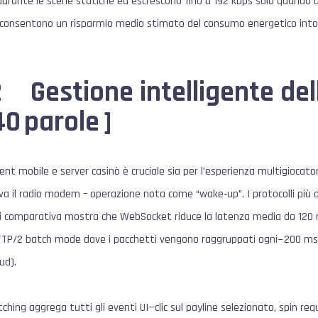
urante le scene statiche ed escrescono fino a 192 kbps solo quando a
e consentono un risparmio medio stimato del consumo energetico into
2 Gestione intelligente de
40 parole ]
ent mobile e server casinò è cruciale sia per l’esperienza multigiocato
iva il radio modem – operazione nota come “wake‑up”. I protocolli più 
isi comparativa mostra che WebSocket riduce la latenza media da 120
TTP/2 batch mode dove i pacchetti vengono raggruppati ogni~200 ms pr
ud).
ching aggrega tutti gli eventi UI—clic sul payline selezionato, spin re