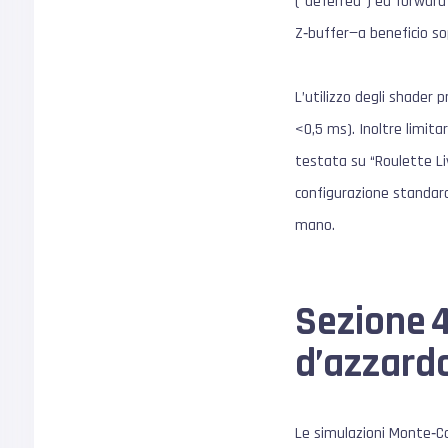
(“deferred”) ed forwar
Z‑buffer—a beneficio so
L’utilizzo degli shader 
<0,5 ms). Inoltre limita
testata su “Roulette Li
configurazione standard
mano.
Sezione 4
d’azzardo
Le simulazioni Monte‑Ca