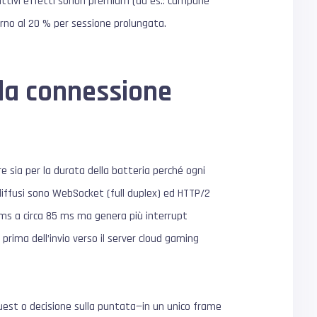
ttivi effetti sonori premium (ad es.: campane
rno al 20 % per sessione prolungata.
lla connessione
re sia per la durata della batteria perché ogni
diffusi sono WebSocket (full duplex) ed HTTP/2
 ms a circa 85 ms ma genera più interrupt
ima dell’invio verso il server cloud gaming
quest o decisione sulla puntata—in un unico frame