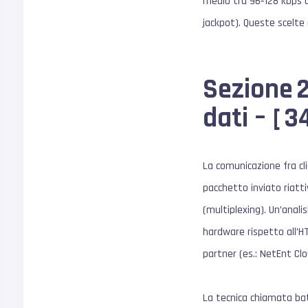
medio tra 96‑128 kbps d
jackpot). Queste scelt
Sezione 
dati – [ 3
La comunicazione fra cli
pacchetto inviato riatt
(multiplexing). Un’anal
hardware rispetto all’H
partner (es.: NetEnt Clo
La tecnica chiamata bat