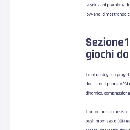
le soluzioni premiate da
low‑end, dimostrando c
Sezione 1
giochi da
I motori di gioco progett
degli smartphone ARM re
dinamico, compressione l
Il primo passo consiste 
push promises o CDN edg