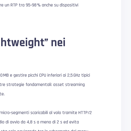
ere un RTP tra 95‑98 % anche su dispositivi
ghtweight” nei
MB e gestire picchi CPU inferiori ai 2,5 GHz tipici
o tre strategie fondamentali: asset streaming
te.
 micro‑segmenti scaricabili al volo tramite HTTP/2
io di avvio da 4,8 s a meno di 2 s ed evita