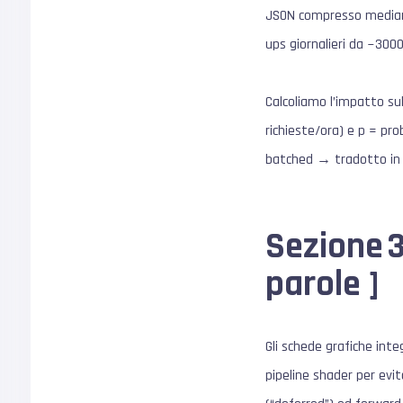
JSON compresso mediante
ups giornalieri da ~300
Calcoliamo l’impatto su
richieste/ora) e p = pr
batched → tradotto in
Sezione 3
parole ]
Gli schede grafiche int
pipeline shader per evit