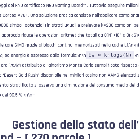
eggi del RNG certificato NGG Gaming Board™ . Tuttavia eseguire milioni 
re Cortex-A78+. Una soluzione pratica consiste nell’applicare campiona
=10000 simboli potenziali) in strati uguali e prelevare k=200 campioni 
 approccio riduce le operazioni aritmetiche totali da O(N)≈10⁴ a O(
ulle core SIMD grazie ai blocchi contigui memorizzati nella cache L1.
) ed energia è espresso dalla formula:\n\n
Eₙ ≈ k·log₂(N)
\n
 ora (
mAh
) attribuito all’algoritmo Monte Carlo semplificato rispetto 
ot “Desert Gold Rush” disponibile nei migliori casino non AAMS elencati
nto stratificato si osserva una diminuzione del consumo medio de​l 
to del 96,5 %.\n\n—
 Gestione dello stato dell
d – [ 270 parole ]