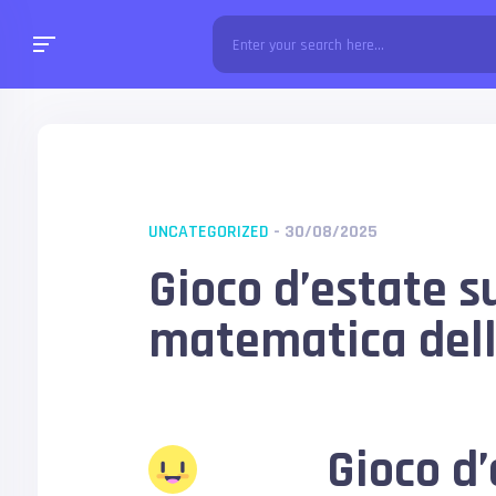
UNCATEGORIZED
- 30/08/2025
Gioco d’estate s
matematica dell
Gioco d’