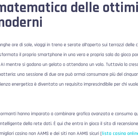
 matematica delle ottimi
moderni
ghe ore di sole, viaggi in treno e serate all’aperto sui terrazzi delle c
sformato il proprio smartphone in una vera e propria sala da gioco por
ck AI mentre si godono un gelato o attendono un volo. Tuttavia la cresc
 batteria: una sessione di due ore può ormai consumare più del cinqua
ficienza energetica è diventata un requisito imprescindibile per chi vuo
formanti hanno imparato a combinare grafica avanzata e consumo quas
ntelligente della rete dati. È qui che entra in gioco il sito di recensi
i migliori casino non AAMS e dei siti non AAMS sicuri [
lista casino onli