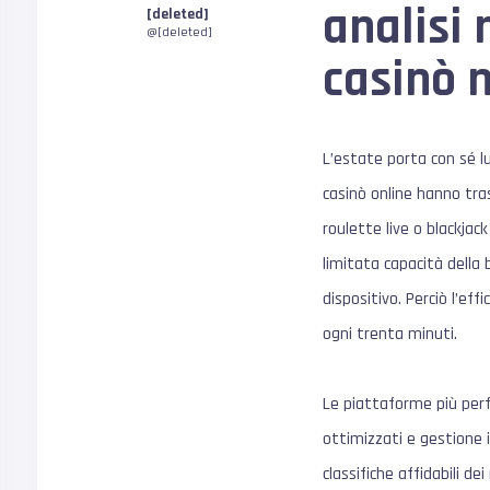
analisi
[deleted]
@[deleted]
casinò 
L’estate porta con sé lun
casinò online hanno tra
roulette live o blackja
limitata capacità della
dispositivo. Perciò l’ef
ogni trenta minuti.
Le piattaforme più per
ottimizzati e gestione i
classifiche affidabili de