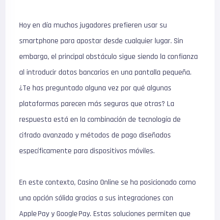
Hoy en día muchos jugadores prefieren usar su
smartphone para apostar desde cualquier lugar. Sin
embargo, el principal obstáculo sigue siendo la confianza
al introducir datos bancarios en una pantalla pequeña.
¿Te has preguntado alguna vez por qué algunas
plataformas parecen más seguras que otras? La
respuesta está en la combinación de tecnología de
cifrado avanzado y métodos de pago diseñados
específicamente para dispositivos móviles.
En este contexto, Casino Online se ha posicionado como
una opción sólida gracias a sus integraciones con
Apple Pay y Google Pay. Estas soluciones permiten que