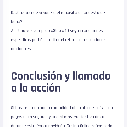
Q: ¿Qué sucede si supero el requisito de apuesta del
bono?
A = Una vez cumplido x35 o x40 según condiciones
específicas podrás solicitar el retiro sin restricciones
adicionales.
Conclusión y llamado
a la acción
Si buscas combinar la comodidad absoluta del móvil con
pagos ultra seguros y una atmósfera festiva única
durante esta época navideña, Casino Online reúne todo