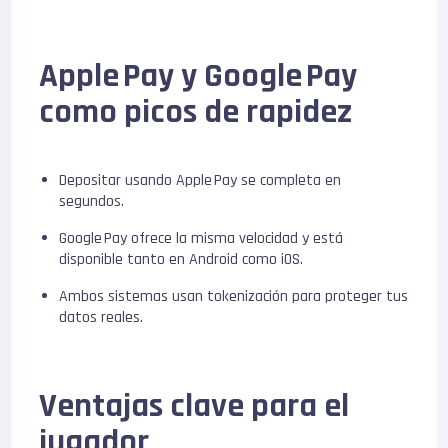
Apple Pay y Google Pay
como picos de rapidez
Depositar usando Apple Pay se completa en
segundos.
Google Pay ofrece la misma velocidad y está
disponible tanto en Android como iOS.
Ambos sistemas usan tokenización para proteger tus
datos reales.
Ventajas clave para el
jugador