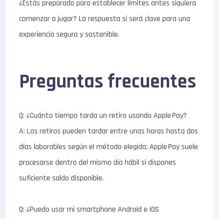
¿Estás preparado para establecer límites antes siquiera
comenzar a jugar? La respuesta sí será clave para una
experiencia segura y sostenible.
Preguntas frecuentes
Q: ¿Cuánto tiempo tarda un retiro usando Apple Pay?
A: Los retiros pueden tardar entre unas horas hasta dos
días laborables según el método elegido; Apple Pay suele
procesarse dentro del mismo día hábil si dispones
suficiente saldo disponible.​
Q: ¿Puedo usar mi smartphone Android e iOS