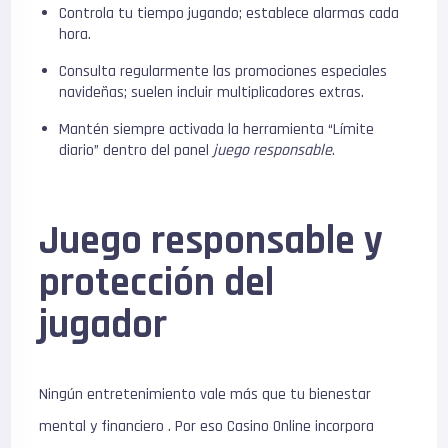
Controla tu tiempo jugando; establece alarmas cada
hora.
Consulta regularmente las promociones especiales
navideñas; suelen incluir multiplicadores extras.
Mantén siempre activada la herramienta “Límite
diario” dentro del panel
juego responsable
.
Juego responsable y
protección del
jugador
Ningún entretenimiento vale más que tu bienestar
mental y financiero . Por eso Casino Online incorpora