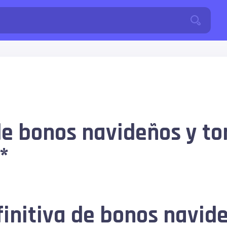
de bonos navideños y to
*
finitiva de bonos navid