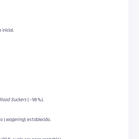
inicial.
Blood Suckers
(~98 %).
o (
wagering
) establecido.