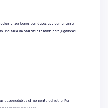
 suelen lanzar bonos temáticos que aumentan el
ado una serie de ofertas pensadas para jugadores
s desagradables al momento del retiro. Por