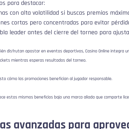
os para destacar:
as con alta volatilidad si buscas premios máxim
nes cortas pero concentradas para evitar pérdid
bla leader antes del cierre del torneo para ajusta
ién disfrutan apostar en eventos deportivos, Casino Online integra 
ickets mientras esperas resultados del torneo.
sto cómo las promociones benefician al jugador responsable.
ece estos mismos beneficios bajo una marca aliada que comparte licen
ias avanzadas para aprovec