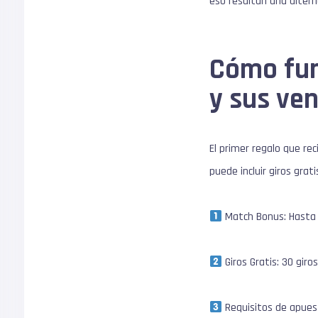
eso resultan una altern
Cómo fun
y sus ve
El primer regalo que rec
puede incluir giros gra
Match Bonus: Hasta u
Giros Gratis: 30 giro
Requisitos de apuest