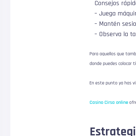
Consejos rápid
– Juega máquin
– Mantén sesio
– Observa la ta
Para aquellos que tamb
donde puedes colocar t
En este punto ya has vi
Casino Cirsa online
ofr
Estrateg