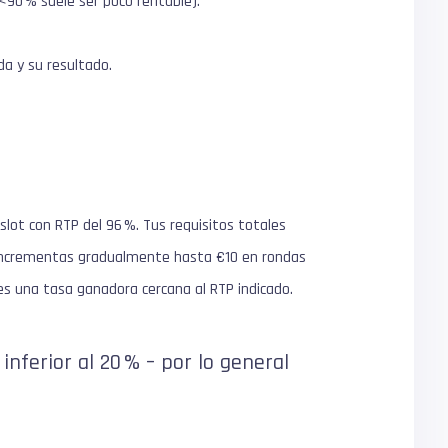
<90 % suele ser poco rentable).
a y su resultado.
lot con RTP del 96 %. Tus requisitos totales
e incrementas gradualmente hasta €10 en rondas
s una tasa ganadora cercana al RTP indicado.
inferior al 20 % – por lo general