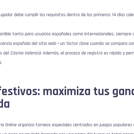
ugador debe cumplir los requisitos dentro de los primeros 14 días cale
nible tanto para usuarios españoles como internacionales, siempre q
a licencia española del sitio web — un factor clave cuando se compar
as del
Casino Valencia
. Además, el proceso de registro es rápido y per
S.
festivos: maximiza tus gan
da
ino Online organiza torneos especiales centrados en juegos populare