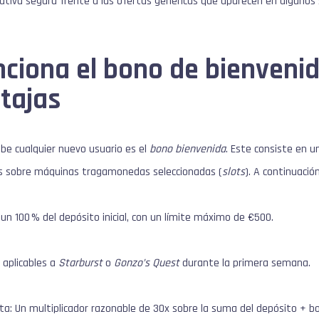
ativa segura frente a las ofertas genéricas que aparecen en algunos
ciona el bono de bienvenid
ntajas
ibe cualquier nuevo usuario es el
bono bienvenida
. Este consiste en u
tis sobre máquinas tragamonedas seleccionadas (
slots
). A continuació
n 100 % del depósito inicial, con un límite máximo de €500.
s aplicables a
Starburst
o
Gonzo’s Quest
durante la primera semana.
a: Un multiplicador razonable de 30x sobre la suma del depósito + bon