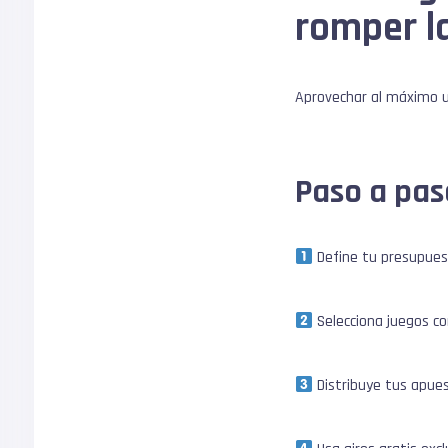
romper l
Aprovechar al máximo un
Paso a pas
Define tu presupuest
Selecciona juegos co
Distribuye tus apues