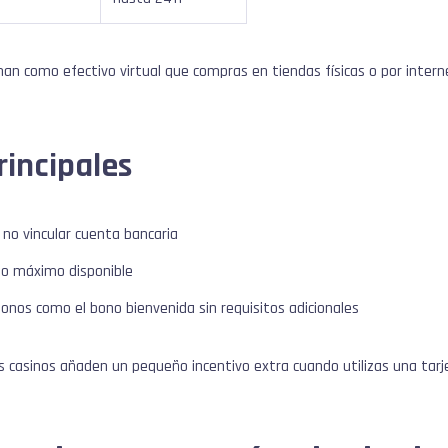
nan como efectivo virtual que compras en tiendas físicas o por internet
rincipales
 no vincular cuenta bancaria
sto máximo disponible
onos como el bono bienvenida sin requisitos adicionales
s casinos añaden un pequeño incentivo extra cuando utilizas una tar