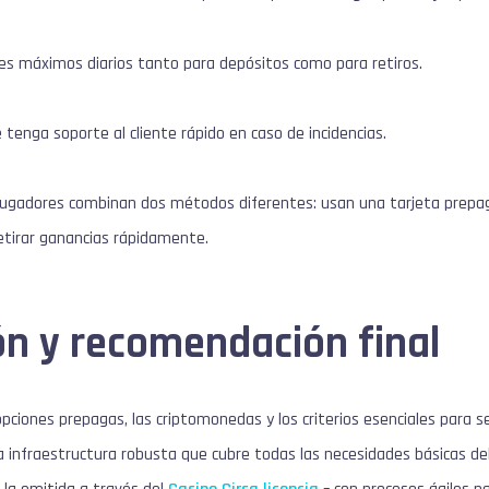
es máximos diarios tanto para depósitos como para retiros.
tenga soporte al cliente rápido en caso de incidencias.
ugadores combinan dos métodos diferentes: usan una tarjeta prepaga
etirar ganancias rápidamente.
ón y recomendación final
opciones prepagas, las criptomonedas y los criterios esenciales para 
na infraestructura robusta que cubre todas las necesidades básicas 