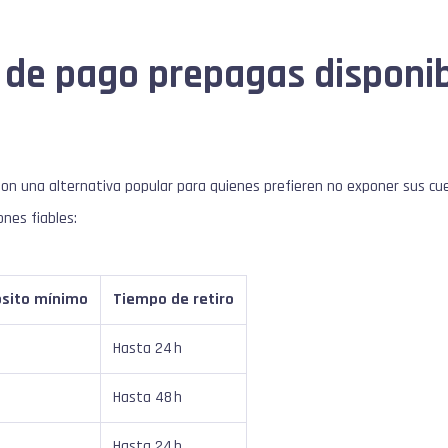
 de pago prepagas disponib
on una alternativa popular para quienes prefieren no exponer sus cu
ones fiables:
sito mínimo
Tiempo de retiro
Hasta 24 h
Hasta 48 h
Hasta 24 h