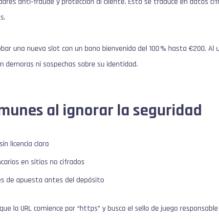
dares anti‑fraude y protección al cliente. Esto se traduce en datos ci
s.
obar una nueva slot con un bono bienvenida del 100 % hasta €200. Al us
in demoras ni sospechas sobre su identidad.
munes al ignorar la seguridad
n licencia clara
arios en sitios no cifrados
ites de apuesta antes del depósito
 que la URL comience por “https” y busca el sello de juego responsable