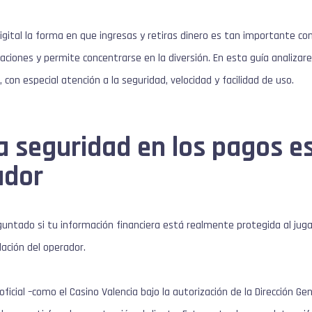
igital la forma en que ingresas y retiras dinero es tan importante co
raciones y permite concentrarse en la diversión. En esta guía analizar
 con especial atención a la seguridad, velocidad y facilidad de uso.
a seguridad en los pagos e
ador
guntado si tu información financiera está realmente protegida al ju
ulación del operador.
 oficial –como el Casino Valencia bajo la autorización de la Dirección 