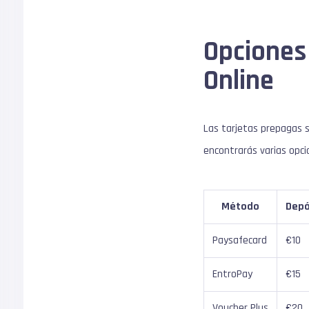
Opciones
Online
Las tarjetas prepagas s
encontrarás varias opci
Método
Depó
Paysafecard
€10
EntroPay
€15
Voucher Plus
€20