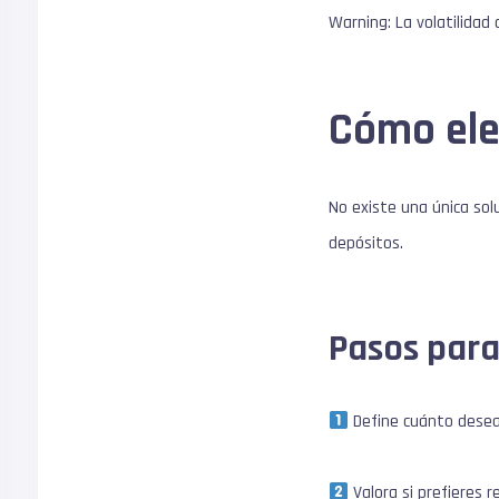
Warning: La volatilidad 
Cómo eleg
No existe una única so
depósitos.
Pasos para
Define cuánto deseas
Valora si prefieres 