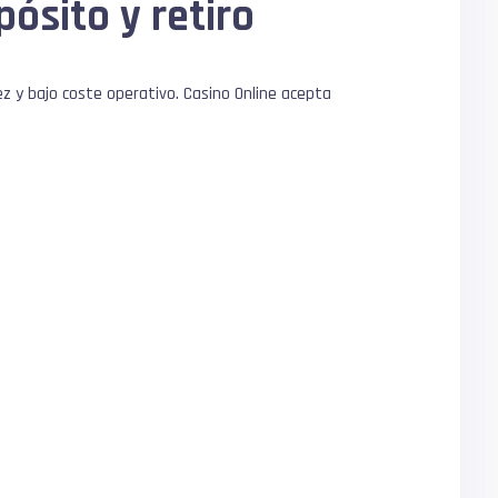
sito y retiro
z y bajo coste operativo. Casino Online acepta