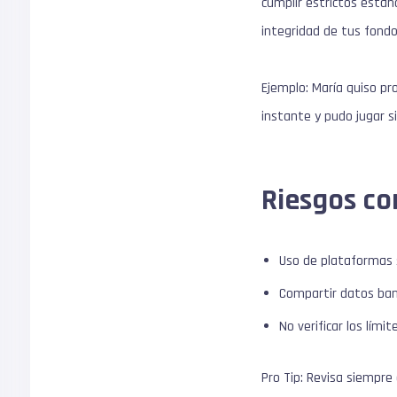
cumplir estrictos están
integridad de tus fondo
Ejemplo: María quiso pr
instante y pudo jugar s
Riesgos co
Uso de plataformas si
Compartir datos banc
No verificar los lím
Pro Tip: Revisa siempre