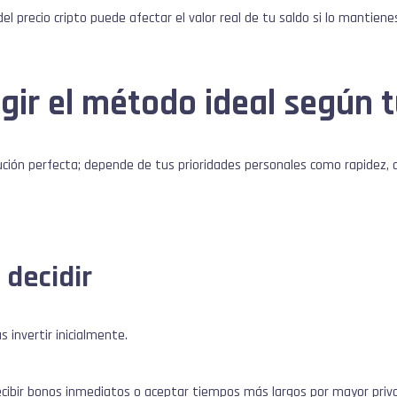
del precio cripto puede afectar el valor real de tu saldo si lo mantien
ir el método ideal según t
lución perfecta; depende de tus prioridades personales como rapidez
 decidir
 invertir inicialmente.
recibir bonos inmediatos o aceptar tiempos más largos por mayor priv