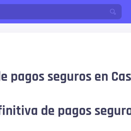
de pagos seguros en Cas
finitiva de pagos segur