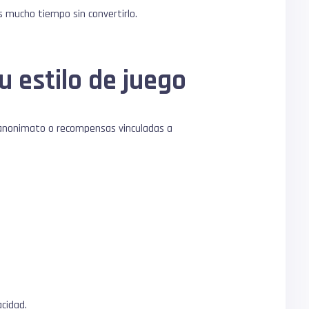
es mucho tiempo sin convertirlo.
u estilo de juego
, anonimato o recompensas vinculadas a
acidad.