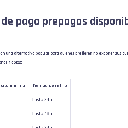
 de pago prepagas disponib
on una alternativa popular para quienes prefieren no exponer sus cu
ones fiables:
sito mínimo
Tiempo de retiro
Hasta 24 h
Hasta 48 h
Hasta 24 h