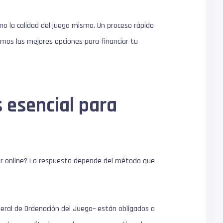
mo la calidad del juego mismo. Un proceso rápido
emos las mejores opciones para financiar tu
s esencial para
gar online? La respuesta depende del método que
General de Ordenación del Juego– están obligados a