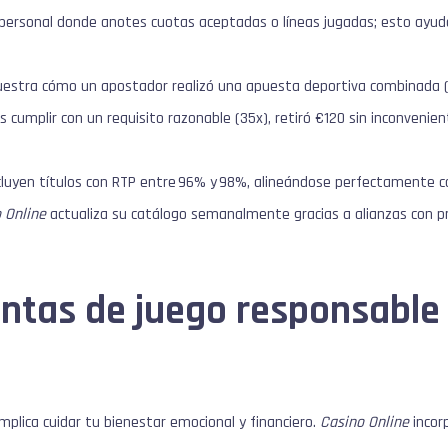
ersonal donde anotes cuotas aceptadas o líneas jugadas; esto ayuda
estra cómo un apostador realizó una apuesta deportiva combinada (
s cumplir con un requisito razonable (35x), retiró €120 sin inconvenie
incluyen títulos con RTP entre 96% y 98%, alineándose perfectamente 
 Online
actualiza su catálogo semanalmente gracias a alianzas con 
ntas de juego responsable 
plica cuidar tu bienestar emocional y financiero.
Casino Online
incor