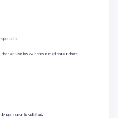
responsable.
a chat en vivo las 24 horas o mediante tickets
de aprobarse la solicitud.