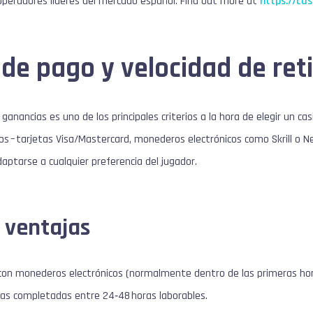
operadores líderes del mercado español. Find out more at
https://cas
de pago y velocidad de ret
 ganancias es uno de los principales criterios a la hora de elegir un cas
s – tarjetas Visa/Mastercard, monederos electrónicos como Skrill o Net
aptarse a cualquier preferencia del jugador.
s ventajas
 con monederos electrónicos (normalmente dentro de las primeras hor
ias completadas entre 24‑48 horas laborables.​