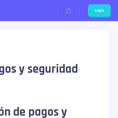
Login
agos y seguridad
ión de pagos y