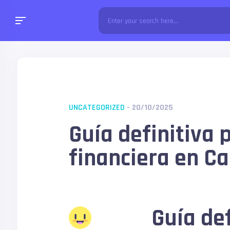
UNCATEGORIZED
- 20/10/2025
Guía definitiva 
financiera en Ca
Guía def