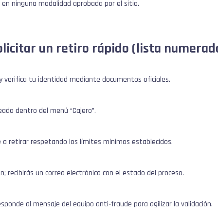
s en ninguna modalidad aprobada por el sitio.
licitar un retiro rápido (lista numerad
 verifica tu identidad mediante documentos oficiales.
eado dentro del menú “Cajero”.
 a retirar respetando los límites mínimos establecidos.
; recibirás un correo electrónico con el estado del proceso.
sponde al mensaje del equipo anti‑fraude para agilizar la validación.