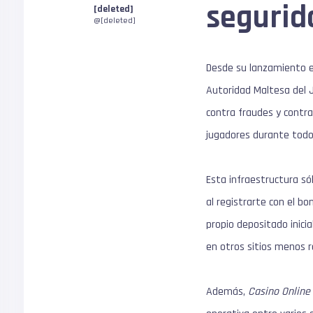
segurid
[deleted]
@[deleted]
Desde su lanzamiento 
Autoridad Maltesa del J
contra fraudes y contra
jugadores durante todo 
Esta infraestructura só
al registrarte con el bo
propio depositado inici
en otros sitios menos r
Además,
Casino Online