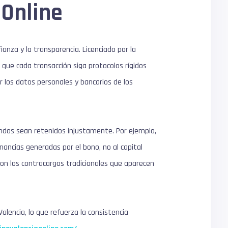
 Online
anza y la transparencia. Licenciado por la
que cada transacción siga protocolos rígidos
 los datos personales y bancarios de los
ondos sean retenidos injustamente. Por ejemplo,
anancias generadas por el bono, no al capital
con los contracargos tradicionales que aparecen
encia, lo que refuerza la consistencia