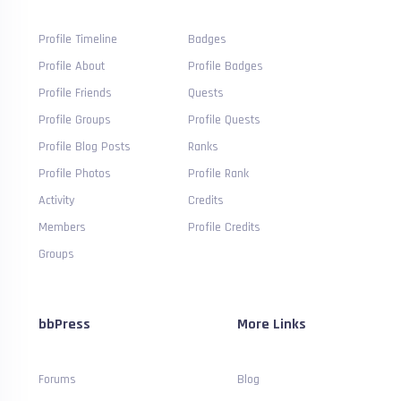
Profile Timeline
Badges
Profile About
Profile Badges
Profile Friends
Quests
Profile Groups
Profile Quests
Profile Blog Posts
Ranks
Profile Photos
Profile Rank
Activity
Credits
Members
Profile Credits
Groups
bbPress
More Links
Forums
Blog