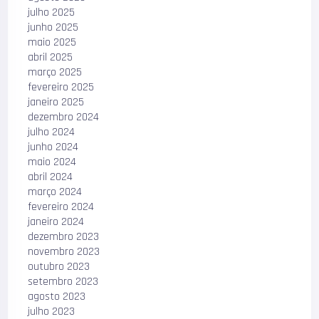
julho 2025
junho 2025
maio 2025
abril 2025
março 2025
fevereiro 2025
janeiro 2025
dezembro 2024
julho 2024
junho 2024
maio 2024
abril 2024
março 2024
fevereiro 2024
janeiro 2024
dezembro 2023
novembro 2023
outubro 2023
setembro 2023
agosto 2023
julho 2023