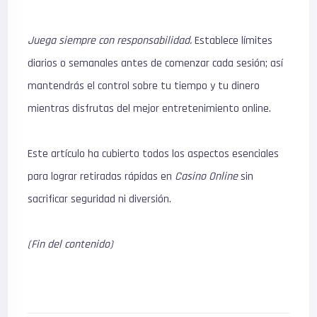
Juega siempre con responsabilidad.
Establece límites
diarios o semanales antes de comenzar cada sesión; así
mantendrás el control sobre tu tiempo y tu dinero
mientras disfrutas del mejor entretenimiento online.
Este artículo ha cubierto todos los aspectos esenciales
para lograr retiradas rápidas en
Casino Online
sin
sacrificar seguridad ni diversión.
(Fin del contenido)