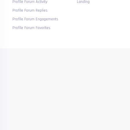
Profile Forum Activity
Landing
Profile Forum Replies
Profile Forum Engagements
Profile Forum Favorites