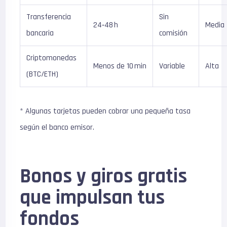
Transferencia
Sin
24‑48 h
Media
bancaria
comisión
Criptomonedas
Menos de 10 min
Variable
Alta
(BTC/ETH)
* Algunas tarjetas pueden cobrar una pequeña tasa
según el banco emisor.
Bonos y giros gratis
que impulsan tus
fondos