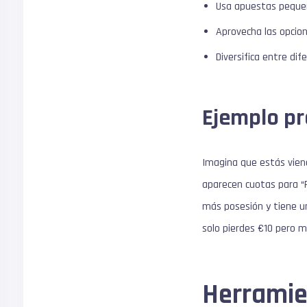
Usa apuestas pequeñ
Aprovecha las opcion
Diversifica entre di
Ejemplo pr
Imagina que estás viend
aparecen cuotas para “P
más posesión y tiene un
solo pierdes €10 pero m
Herramie