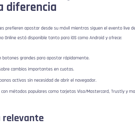
a diferencia
s prefieren apostar desde su móvil mientras siguen el evento live des
ino Online está disponible tanto para iOS como Android y ofrece:
con botones grandes para apostar rápidamente.
 sobre cambios importantes en cuotas.
 bonos activos sin necesidad de abrir el navegador.
l con métodos populares como tarjetas Visa/Mastercard, Trustly y mo
a relevante