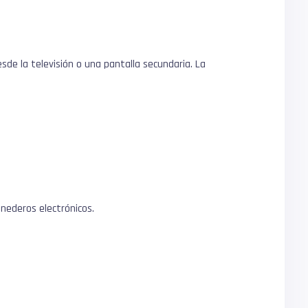
de la televisión o una pantalla secundaria. La
nederos electrónicos.