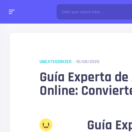
UNCATEGORIZED
- 16/08/2025
Guía Experta de
Online: Conviert
Guía Ex