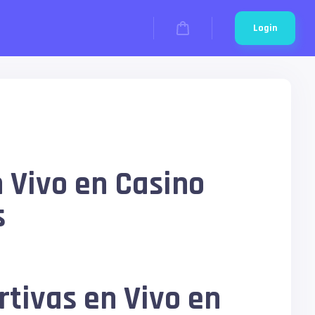
Login
 Vivo en Casino
s
tivas en Vivo en