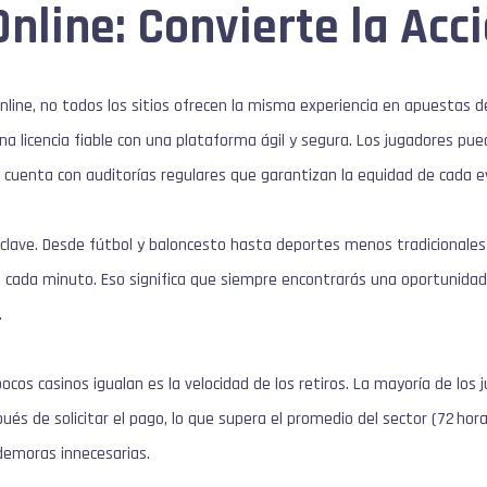
Online: Convierte la Acc
nline, no todos los sitios ofrecen la misma experiencia en apuestas d
a licencia fiable con una plataforma ágil y segura. Los jugadores pued
cuenta con auditorías regulares que garantizan la equidad de cada e
clave. Desde fútbol y baloncesto hasta deportes menos tradicionales
 cada minuto. Eso significa que siempre encontrarás una oportunidad 
.
ocos casinos igualan es la velocidad de los retiros. La mayoría de los 
pués de solicitar el pago, lo que supera el promedio del sector (72 ho
 demoras innecesarias.