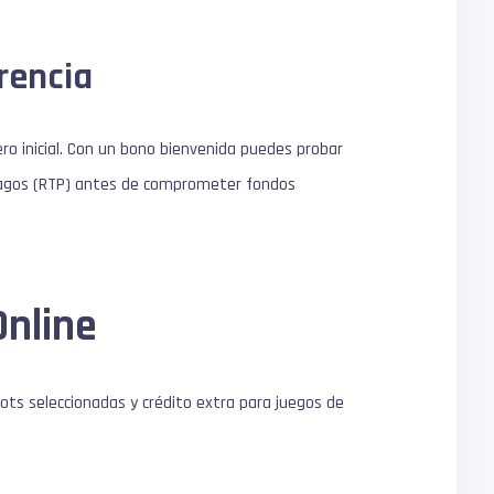
rencia
iero inicial. Con un bono bienvenida puedes probar
 pagos (RTP) antes de comprometer fondos
nline
lots seleccionadas y crédito extra para juegos de