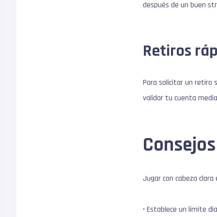
después de un buen str
Retiros rá
Para solicitar un retiro
validar tu cuenta media
Consejos
Jugar con cabeza clara 
• Establece un límite di