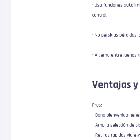
• Usa funciones autoli
control.
• No persigas pérdidas
• Alterna entre juegos g
Ventajas y
Pros:
– Bono bienvenida gener
– Amplia selección de s
– Retiros rápidos vía e‑