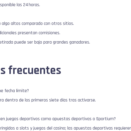
sponible las 24 horas.
 algo altos comparado con otros sitios.
icionales presentan comisiones.
retirada puede ser bajo para grandes ganadores.
s frecuentes
ne fecha límite?
ra dentro de los primeros siete días tras activarse.
 en juegos deportivos como apuestas deportivas o Sportium?
ringidos a slots y juegos del casino; las apuestas deportivas requiere