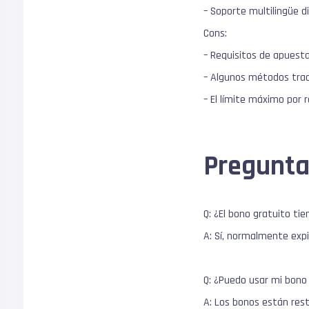
– Soporte multilingüe di
Cons:
– Requisitos de apuesta
– Algunos métodos trad
– El límite máximo por 
Pregunta
Q: ¿El bono gratuito tie
A: Sí, normalmente expi
Q: ¿Puedo usar mi bono
A: Los bonos están rest