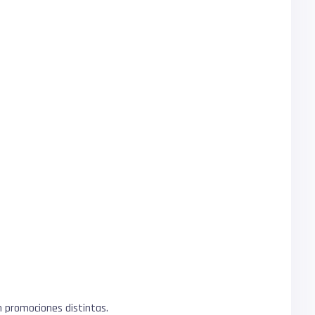
n promociones distintas.