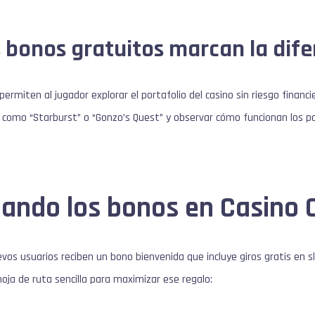
s bonos gratuitos marcan la dife
ermiten al jugador explorar el portafolio del casino sin riesgo financ
es como “Starburst” o “Gonzo’s Quest” y observar cómo funcionan los
ando los bonos en Casino O
uevos usuarios reciben un bono bienvenida que incluye giros gratis en s
oja de ruta sencilla para maximizar ese regalo: