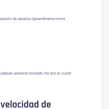
 requisito de apuesta (generalmente entre
cualquier ganancia asociada. Por eso es crucial
velocidad de