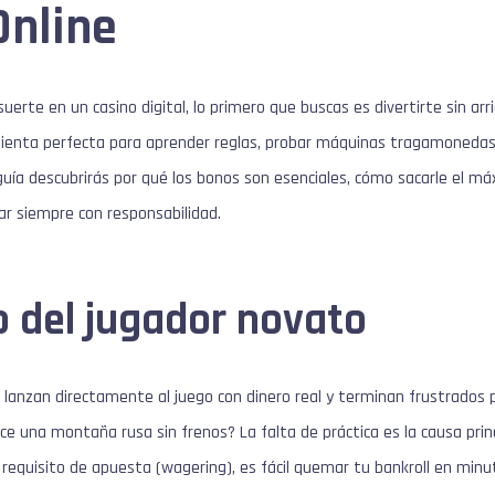
Online
uerte en un casino digital, lo primero que buscas es divertirte sin ar
mienta perfecta para aprender reglas, probar máquinas tragamonedas 
guía descubrirás por qué los bonos son esenciales, cómo sacarle el m
ar siempre con responsabilidad.
o del jugador novato
 lanzan directamente al juego con dinero real y terminan frustrados
e una montaña rusa sin frenos? La falta de práctica es la causa princip
 requisito de apuesta (wagering), es fácil quemar tu bankroll en minu