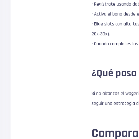
• Regístrate usando dato
• Activa el bono desde 
• Elige slots con alta 
20x‑30x).
• Cuando completes las c
¿Qué pasa 
Si no alcanzas el wageri
seguir una estrategia d
Comparat