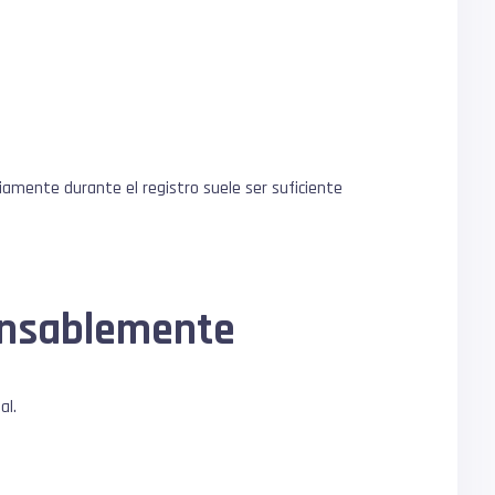
eviamente durante el registro suele ser suficiente
ponsablemente
al.