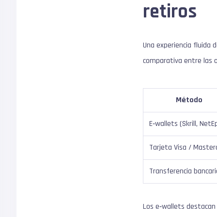
retiros
Una experiencia fluida 
comparativa entre las 
Método
E‑wallets (Skrill, NetE
Tarjeta Visa / Master
Transferencia bancari
Los e‑wallets destacan 