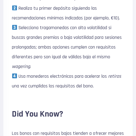
Realiza tu primer depósito siguiendo las
recomendaciones mínimas indicadas (por ejemplo, €10).
Selecciona tragamonedas con alta volatilidad si
buscas grandes premios o baja volatilidad para sesiones
prolongadas; ambas opciones cumplen con requisitos
diferentes pero son igual de válidas bajo el mismo
wagering
.
Usa monederos electrónicos para acelerar los
retiros
una vez cumplidos los requisitos del bono.
Did You Know?
Los bonos con requisitos bajos tienden a ofrecer mejores