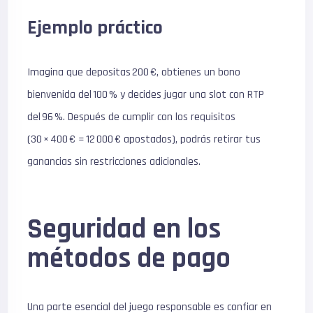
Ejemplo práctico
Imagina que depositas 200 €, obtienes un bono
bienvenida del 100 % y decides jugar una slot con RTP
del 96 %. Después de cumplir con los requisitos
(30 × 400 € = 12 000 € apostados), podrás retirar tus
ganancias sin restricciones adicionales.
Seguridad en los
métodos de pago
Una parte esencial del juego responsable es confiar en