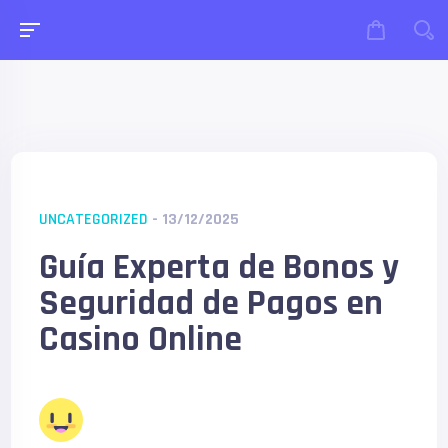
UNCATEGORIZED
- 13/12/2025
Guía Experta de Bonos y
Seguridad de Pagos en
Casino Online