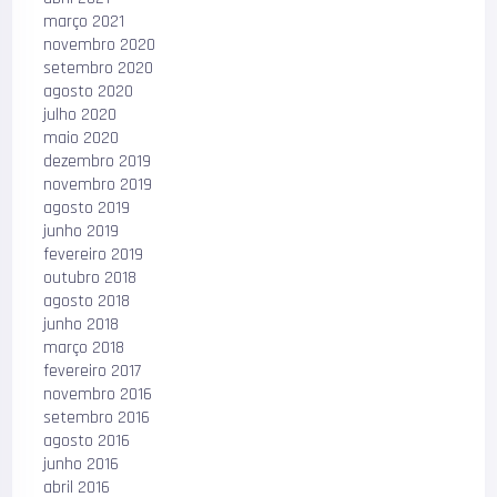
março 2021
novembro 2020
setembro 2020
agosto 2020
julho 2020
maio 2020
dezembro 2019
novembro 2019
agosto 2019
junho 2019
fevereiro 2019
outubro 2018
agosto 2018
junho 2018
março 2018
fevereiro 2017
novembro 2016
setembro 2016
agosto 2016
junho 2016
abril 2016