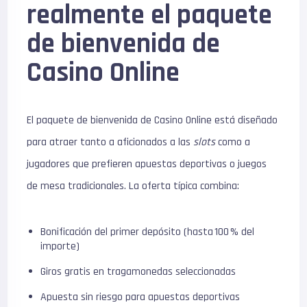
realmente el paquete
de bienvenida de
Casino Online
El paquete de bienvenida de Casino Online está diseñado
para atraer tanto a aficionados a las
slots
como a
jugadores que prefieren apuestas deportivas o juegos
de mesa tradicionales. La oferta típica combina:
Bonificación del primer depósito (hasta 100 % del
importe)
Giros gratis en tragamonedas seleccionadas
Apuesta sin riesgo para apuestas deportivas