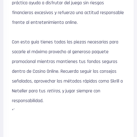
práctica ayuda a disfrutar del juego sin riesgos
financieros excesivos y refuerza una actitud responsable
frente al entretenimiento online.
Con esta guía tienes todas las piezas necesarias para
sacarle el máximo provecho al generoso paquete
promocional mientras mantienes tus fondos seguros
dentro de Casino Online. Recuerda seguir los consejos
señalados, aprovechar los métodos rápidos como Skrill o
Neteller para tus
retiros
, y jugar siempre con
responsabilidad.
“`