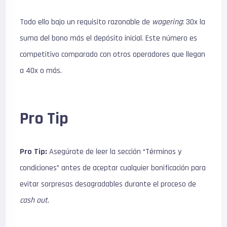
Todo ello bajo un requisito razonable de
wagering
: 30x la
suma del bono más el depósito inicial. Este número es
competitivo comparado con otros operadores que llegan
a 40x o más.
Pro Tip
Pro Tip:
Asegúrate de leer la sección “Términos y
condiciones” antes de aceptar cualquier bonificación para
evitar sorpresas desagradables durante el proceso de
cash out
.