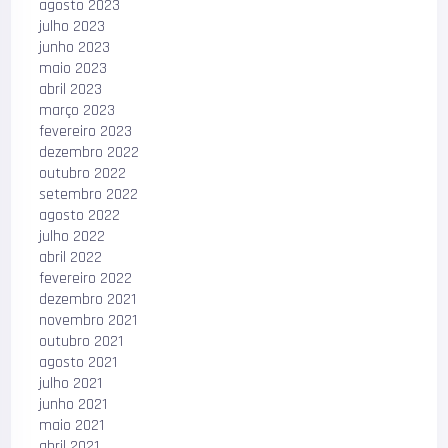
agosto 2023
julho 2023
junho 2023
maio 2023
abril 2023
março 2023
fevereiro 2023
dezembro 2022
outubro 2022
setembro 2022
agosto 2022
julho 2022
abril 2022
fevereiro 2022
dezembro 2021
novembro 2021
outubro 2021
agosto 2021
julho 2021
junho 2021
maio 2021
abril 2021