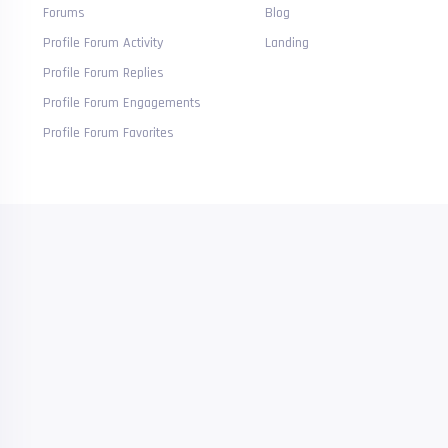
Forums
Blog
Profile Forum Activity
Landing
Profile Forum Replies
Profile Forum Engagements
Profile Forum Favorites