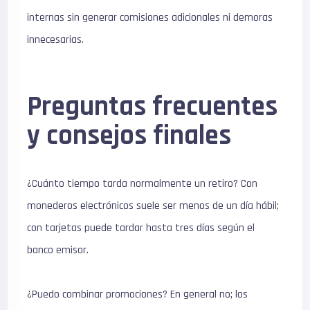
internas sin generar comisiones adicionales ni demoras
innecesarias.
Preguntas frecuentes
y consejos finales
¿Cuánto tiempo tarda normalmente un retiro? Con
monederos electrónicos suele ser menos de un día hábil;
con tarjetas puede tardar hasta tres días según el
banco emisor.
¿Puedo combinar promociones? En general no; los