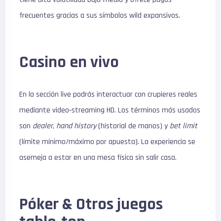
frecuentes gracias a sus símbolos wild expansivos.
Casino en vivo
En la sección live podrás interactuar con crupieres reales
mediante video‑streaming HD. Los términos más usados
son
dealer
,
hand history
(historial de manos) y
bet limit
(límite mínimo/máximo por apuesta). La experiencia se
asemeja a estar en una mesa física sin salir casa.
Póker & Otros juegos