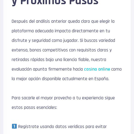
y Próximos Pasos
Después del análisis anterior queda claro que elegir la
plataforma adecuada impacta directamente en tu
disfrute y seguridad como jugador.​ Si buscas variedad
extensa, bonos competitivos con requisitos claros y
retiradas rápidas bajo una licencia fiable, nuestra
evaluación apunta firmemente hacia
casino online
como
la mejor opción disponible actualmente en España.
Para sacarle el mayor provecho a tu experiencia sigue
estos pasos esenciales:
Regístrate usando datos verídicos para evitar