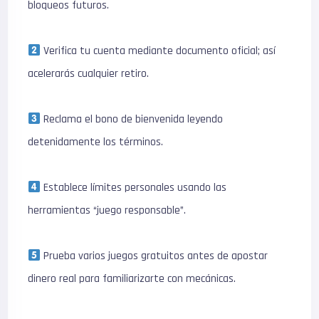
bloqueos futuros.
Verifica tu cuenta mediante documento oficial; así
acelerarás cualquier retiro.
Reclama el bono de bienvenida leyendo
detenidamente los términos.
Establece límites personales usando las
herramientas “juego responsable”.
Prueba varios juegos gratuitos antes de apostar
dinero real para familiarizarte con mecánicas.