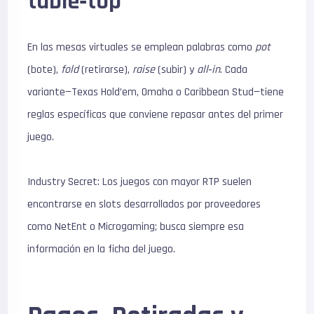
table‑top
En las mesas virtuales se emplean palabras como
pot
(bote),
fold
(retirarse),
raise
(subir) y
all‑in
. Cada
variante—Texas Hold’em, Omaha o Caribbean Stud—tiene
reglas específicas que conviene repasar antes del primer
juego.
Industry Secret: Los juegos con mayor RTP suelen
encontrarse en slots desarrollados por proveedores
como NetEnt o Microgaming; busca siempre esa
información en la ficha del juego.