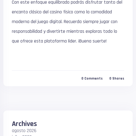
Con este enfoque equilibrado podrás disfrutar tanto del
encanto clásico del casino físico como la comodidad
moderna del juego digital.​ Recuerda siempre jugar con
responsabilidad y divertirte mientras exploras todo lo
que ofrece esta plataforma líder.​ ¡Buena suerte!
0
Comments
0
Shares
Archives
agosto 2026