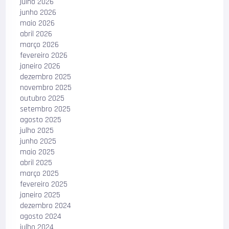
julho 2026
junho 2026
maio 2026
abril 2026
março 2026
fevereiro 2026
janeiro 2026
dezembro 2025
novembro 2025
outubro 2025
setembro 2025
agosto 2025
julho 2025
junho 2025
maio 2025
abril 2025
março 2025
fevereiro 2025
janeiro 2025
dezembro 2024
agosto 2024
julho 2024