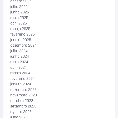
agosto 2025
julho 2025
junho 2025
maio 2025
abril 2025
março 2025
fevereiro 2025
janeiro 2025
dezembro 2024
julho 2024
junho 2024
maio 2024
abril 2024
março 2024
fevereiro 2024
janeiro 2024
dezembro 2023
novembro 2023
outubro 2023
setembro 2023
agosto 2023
julho 2023