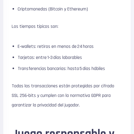
Criptomonedas (Bitcoin y Ethereum)
Los tiempos típicos son:
E‑wallets: retiros en menos de 24 horas
Tarjetas: entre 1‑3 días laborables
Transferencias bancarias: hasta 5 días hábiles
Todas las transacciones están protegidas por cifrado
SSL 256‑bits y cumplen con la normativa GDPR para
garantizar la privacidad del jugador.