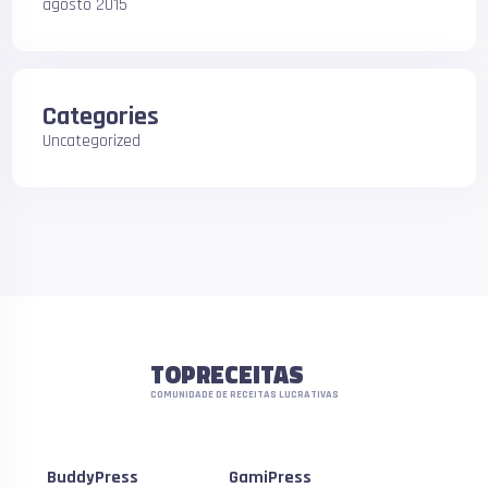
agosto 2015
Categories
Uncategorized
TOPRECEITAS
COMUNIDADE DE RECEITAS LUCRATIVAS
BuddyPress
GamiPress