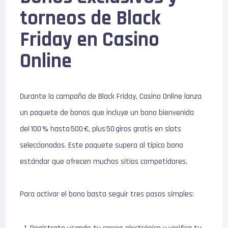
torneos de Black
Friday en Casino
Online
Durante la campaña de Black Friday, Casino Online lanza
un paquete de bonos que incluye un bono bienvenida
del 100 % hasta 500 €, plus 50 giros gratis en slots
seleccionados. Este paquete supera al típico bono
estándar que ofrecen muchos sitios competidores.
Para activar el bono basta seguir tres pasos simples: