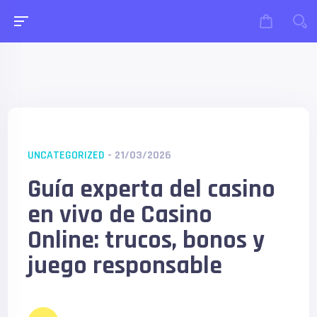
UNCATEGORIZED
- 21/03/2026
Guía experta del casino
en vivo de Casino
Online: trucos, bonos y
juego responsable