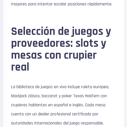
mayores para intentar escalar posiciones rápidamente.
Selección de juegos y
proveedores: slots y
mesas con crupier
real
La biblioteca de juegos en vivo incluye ruleta europea,
blackjack clásico, baccarat y poker Texas Hold’em con
crupieres hablantes en español e inglés. Cada mesa
cuenta con un dealer profesional certificado por
autoridades internacionales del juego responsable.