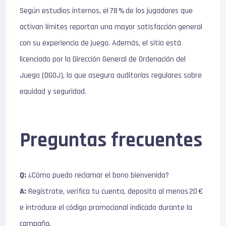
Según estudios internos, el 78 % de los jugadores que
activan límites reportan una mayor satisfacción general
con su experiencia de juego. Además, el sitio está
licenciado por la Dirección General de Ordenación del
Juego (DGOJ), lo que asegura auditorías regulares sobre
equidad y seguridad.
Preguntas frecuentes
Q:
¿Cómo puedo reclamar el bono bienvenida?
A:
Regístrate, verifica tu cuenta, deposita al menos 20 €
e introduce el código promocional indicado durante la
campaña.