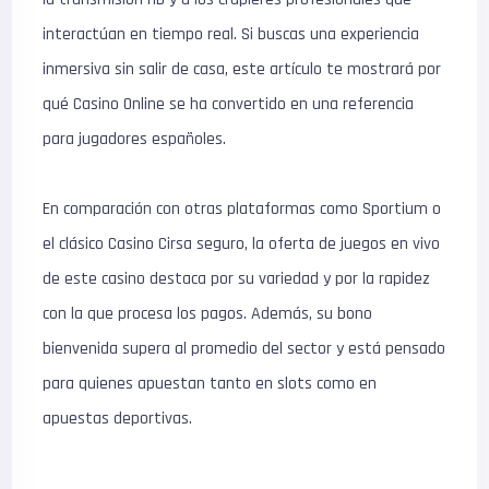
interactúan en tiempo real. Si buscas una experiencia
inmersiva sin salir de casa, este artículo te mostrará por
qué Casino Online se ha convertido en una referencia
para jugadores españoles.
En comparación con otras plataformas como Sportium o
el clásico Casino Cirsa seguro, la oferta de juegos en vivo
de este casino destaca por su variedad y por la rapidez
con la que procesa los pagos. Además, su bono
bienvenida supera al promedio del sector y está pensado
para quienes apuestan tanto en slots como en
apuestas deportivas.