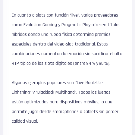
En cuanto a slots con función “live”, varios proveedores
como Evolution Gaming y Pragmatic Play ofrecen títulos
híbridos donde una rueda física determina premios
especiales dentro del video‑slot tradicional. Estas
combinaciones aumentan la emoción sin sacrificar el alto
RTP típico de los slots digitales (entre 94 % y 98 %).
Algunos ejemplos populares son “Live Roulette
Lightning” y “Blackjack Multihand”. Todos los juegos
están optimizados para dispositivos móviles, lo que
permite jugar desde smartphones o tablets sin perder
calidad visual.