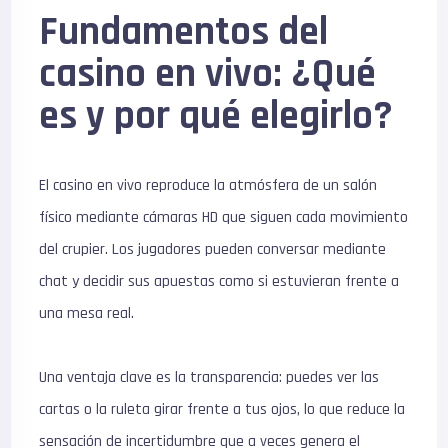
Fundamentos del
casino en vivo: ¿Qué
es y por qué elegirlo?
El casino en vivo reproduce la atmósfera de un salón
físico mediante cámaras HD que siguen cada movimiento
del crupier. Los jugadores pueden conversar mediante
chat y decidir sus apuestas como si estuvieran frente a
una mesa real.
Una ventaja clave es la transparencia: puedes ver las
cartas o la ruleta girar frente a tus ojos, lo que reduce la
sensación de incertidumbre que a veces genera el