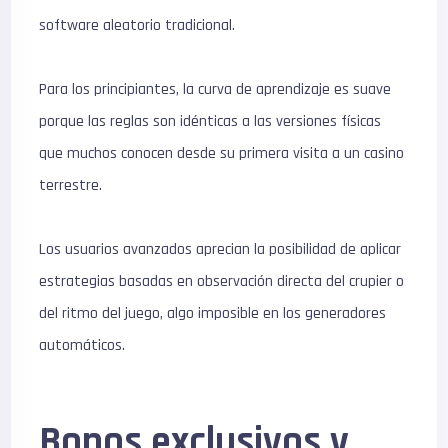
software aleatorio tradicional.
Para los principiantes, la curva de aprendizaje es suave
porque las reglas son idénticas a las versiones físicas
que muchos conocen desde su primera visita a un casino
terrestre.
Los usuarios avanzados aprecian la posibilidad de aplicar
estrategias basadas en observación directa del crupier o
del ritmo del juego, algo imposible en los generadores
automáticos.
Bonos exclusivos y