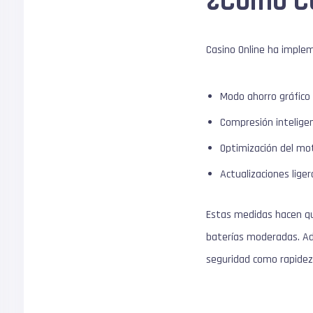
¿Cómo Ca
Casino Online ha imple
Modo ahorro gráfico 
Compresión inteligen
Optimización del mo
Actualizaciones lige
Estas medidas hacen qu
baterías moderadas. Ad
seguridad como rapidez