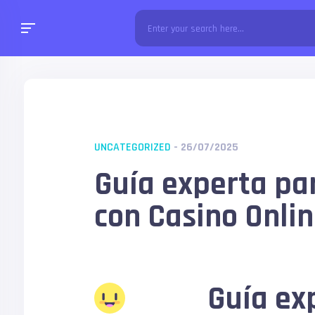
UNCATEGORIZED
- 26/07/2025
Guía experta par
con Casino Onli
Guía ex