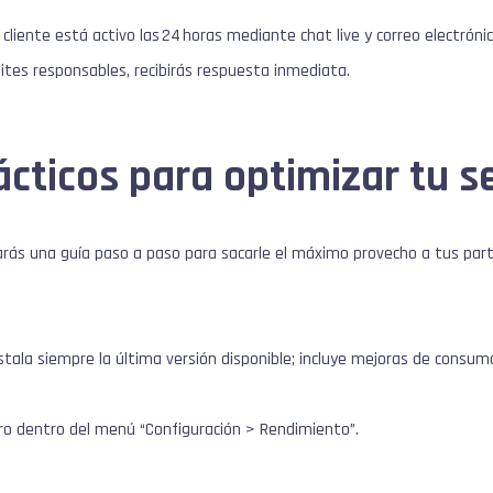
 cliente está activo las 24 horas mediante chat live y correo electróni
ites responsables, recibirás respuesta inmediata.
cticos para optimizar tu s
arás una guía paso a paso para sacarle el máximo provecho a tus par
nstala siempre la última versión disponible; incluye mejoras de consum
ro dentro del menú “Configuración > Rendimiento”.