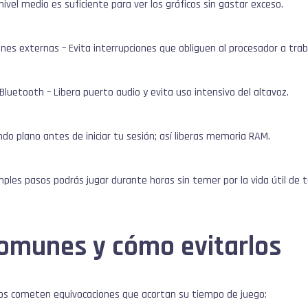
 nivel medio es suficiente para ver los gráficos sin gastar exceso.
ones externas – Evita interrupciones que obliguen al procesador a tra
Bluetooth – Libera puerto audio y evita uso intensivo del altavoz.
do plano antes de iniciar tu sesión; así liberas memoria RAM.
mples pasos podrás jugar durante horas sin temer por la vida útil de t
comunes y cómo evitarlos
s cometen equivocaciones que acortan su tiempo de juego: