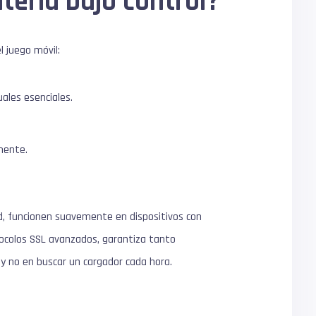
tería bajo control?
 juego móvil:
ales esenciales.
mente.
ad, funcionen suavemente en dispositivos con
tocolos SSL avanzados, garantiza tanto
o y no en buscar un cargador cada hora.