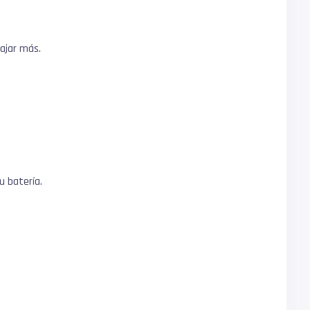
bajar más.
u batería.