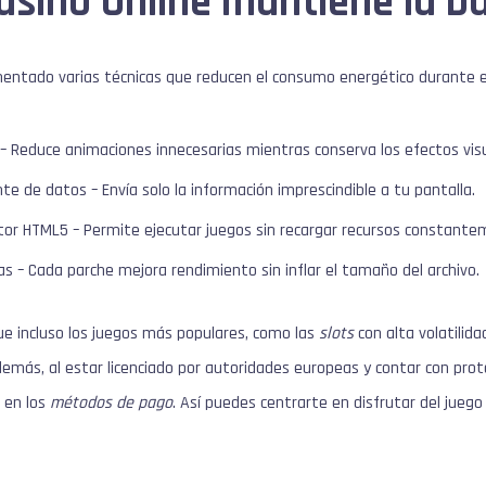
sino Online mantiene la ba
mentado varias técnicas que reducen el consumo energético durante el
– Reduce animaciones innecesarias mientras conserva los efectos visu
te de datos – Envía solo la información imprescindible a tu pantalla.
tor HTML5 – Permite ejecutar juegos sin recargar recursos constante
ras – Cada parche mejora rendimiento sin inflar el tamaño del archivo.
e incluso los juegos más populares, como las
slots
con alta volatilid
emás, al estar licenciado por autoridades europeas y contar con pro
 en los
métodos de pago
. Así puedes centrarte en disfrutar del jueg