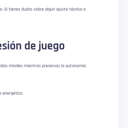
co. Si tienes dudas sobre algún ajuste técnico o
esión de juego
tidas móviles mientras preservas la autonomía
o energético.