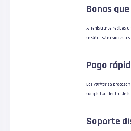
Bonos que 
Al registrarte recibes
crédito extra sin requi
Pago rápid
Los
retiros
se procesan 
completan dentro de las
Soporte di