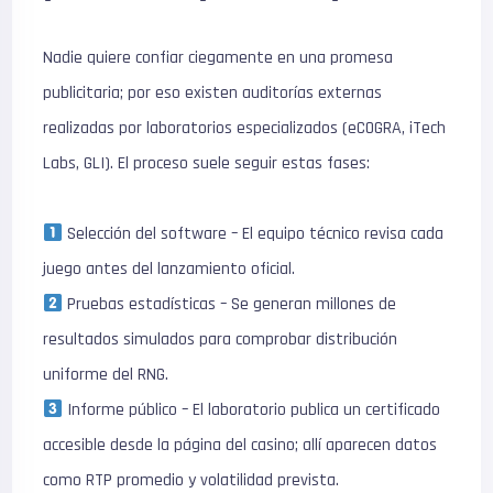
Nadie quiere confiar ciegamente en una promesa
publicitaria; por eso existen auditorías externas
realizadas por laboratorios especializados (eCOGRA, iTech
Labs, GLI). El proceso suele seguir estas fases:
Selección del software – El equipo técnico revisa cada
juego antes del lanzamiento oficial.
Pruebas estadísticas – Se generan millones de
resultados simulados para comprobar distribución
uniforme del RNG.
Informe público – El laboratorio publica un certificado
accesible desde la página del casino; allí aparecen datos
como RTP promedio y volatilidad prevista.