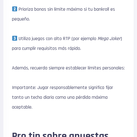
Prioriza bonos sin límite máximo si tu bankroll es
pequeño.
Utiliza juegos con alto RTP (por ejemplo
Mega Joker
)
para cumplir requisitos más rápido.
Además, recuerda siempre establecer límites personales:
Importante: Jugar responsablemente significa fijar
tanto un techo diario como una pérdida máxima
aceptable.
Pro tip sobre apuestas