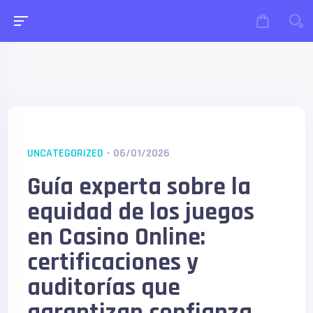
UNCATEGORIZED
- 06/01/2026
Guía experta sobre la
equidad de los juegos
en Casino Online:
certificaciones y
auditorías que
garantizan confianza