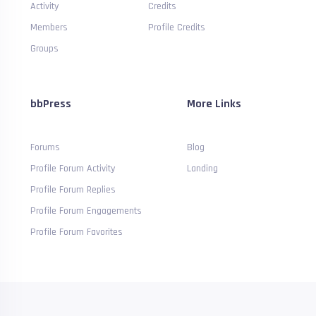
Activity
Credits
Members
Profile Credits
Groups
bbPress
More Links
Forums
Blog
Profile Forum Activity
Landing
Profile Forum Replies
Profile Forum Engagements
Profile Forum Favorites