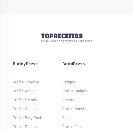
TOPRECEITAS
COMUNIDADE DE RECEITAS LUCRATIVAS
BuddyPress
GamiPress
Profile Timeline
Badges
Profile About
Profile Badges
Profile Friends
Quests
Profile Groups
Profile Quests
Profile Blog Posts
Ranks
Profile Photos
Profile Rank