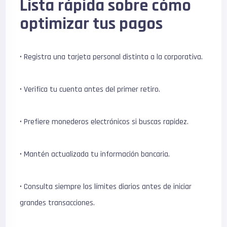
Lista rápida sobre cómo
optimizar tus pagos
• Registra una tarjeta personal distinta a la corporativa.
• Verifica tu cuenta antes del primer retiro.
• Prefiere monederos electrónicos si buscas rapidez.
• Mantén actualizada tu información bancaria.
• Consulta siempre los límites diarios antes de iniciar
grandes transacciones.