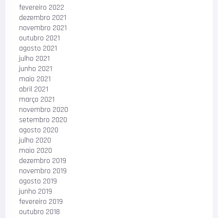
fevereiro 2022
dezembro 2021
novembro 2021
outubro 2021
agosto 2021
julho 2021
junho 2021
maio 2021
abril 2021
março 2021
novembro 2020
setembro 2020
agosto 2020
julho 2020
maio 2020
dezembro 2019
novembro 2019
agosto 2019
junho 2019
fevereiro 2019
outubro 2018