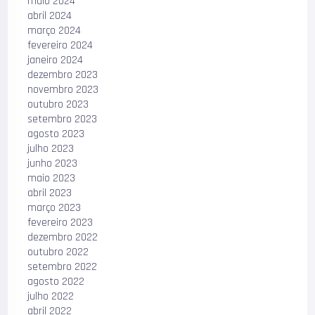
maio 2024
abril 2024
março 2024
fevereiro 2024
janeiro 2024
dezembro 2023
novembro 2023
outubro 2023
setembro 2023
agosto 2023
julho 2023
junho 2023
maio 2023
abril 2023
março 2023
fevereiro 2023
dezembro 2022
outubro 2022
setembro 2022
agosto 2022
julho 2022
abril 2022