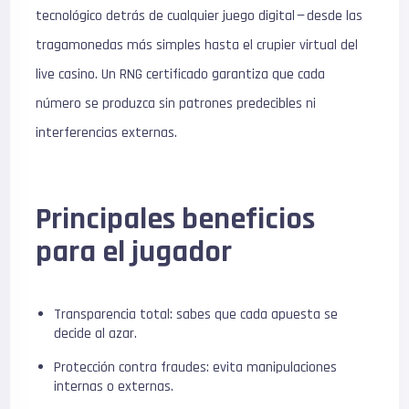
tecnológico detrás de cualquier juego digital — desde las
tragamonedas más simples hasta el crupier virtual del
live casino. Un RNG certificado garantiza que cada
número se produzca sin patrones predecibles ni
interferencias externas.
Principales beneficios
para el jugador
Transparencia total: sabes que cada apuesta se
decide al azar.
Protección contra fraudes: evita manipulaciones
internas o externas.