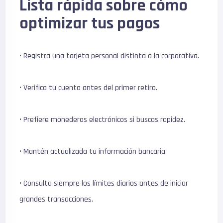
Lista rápida sobre cómo
optimizar tus pagos
• Registra una tarjeta personal distinta a la corporativa.
• Verifica tu cuenta antes del primer retiro.
• Prefiere monederos electrónicos si buscas rapidez.
• Mantén actualizada tu información bancaria.
• Consulta siempre los límites diarios antes de iniciar
grandes transacciones.