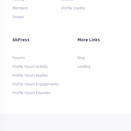
Members
Profile Credits
Groups
bbPress
More Links
Forums
Blog
Profile Forum Activity
Landing
Profile Forum Replies
Profile Forum Engagements
Profile Forum Favorites