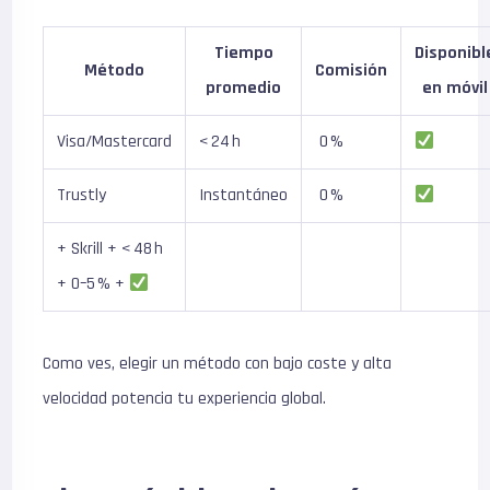
Tiempo
Disponibl
Método
Comisión
promedio
en móvil
Visa/Mastercard
< 24 h
0 %
Trustly
Instantáneo
0 %
+ Skrill + < 48 h
+ 0–5 % +
Como ves, elegir un método con bajo coste y alta
velocidad potencia tu experiencia global.