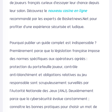
de joueurs français curieux d’essayer leur chance depuis
leur salon. Découvrez le
nouveau casino en ligne
recommandé par les experts de Basketnews.Net pour
profiter d’une expérience sécurisée et ludique.
Pourquoi publier un guide complet est indispensable ?
Premièrement parce que la législation française impose
des normes spécifiques aux opérateurs agréés :
protection du portefeuille joueur, contrôle
anti‑blanchiment et obligations relatives au jeu
responsable sont scrupuleusement surveillés par
l’Autorité Nationale des Jeux (ANJ). Deuxièmement
parce que la cybersécurité évolue constamment ;
connaître les bonnes pratiques pour choisir un mot de