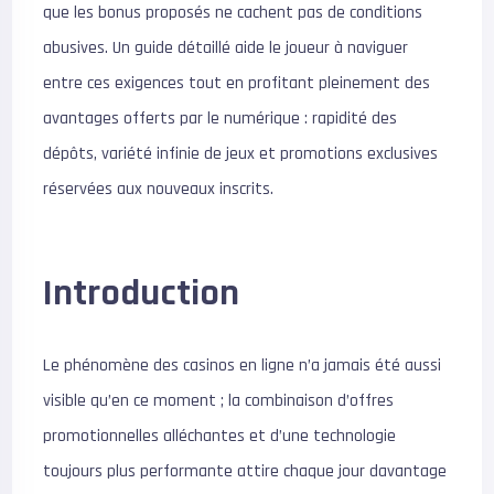
que les bonus proposés ne cachent pas de conditions
abusives. Un guide détaillé aide le joueur à naviguer
entre ces exigences tout en profitant pleinement des
avantages offerts par le numérique : rapidité des
dépôts, variété infinie de jeux et promotions exclusives
réservées aux nouveaux inscrits.
Introduction
Le phénomène des casinos en ligne n’a jamais été aussi
visible qu’en ce moment ; la combinaison d’offres
promotionnelles alléchantes et d’une technologie
toujours plus performante attire chaque jour davantage