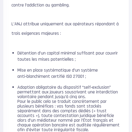
contre l’addiction au gambling.
L’ANJ attribue uniquement aux opérateurs répondant à
trois exigences majeures :
Détention d’un capital minimal suffisant pour couvrir
toutes les mises potentielles ;
Mise en place systématique d’un système
anti‑blanchiment certifié ISO 27001 ;
Adoption obligatoire du dispositif “self‑exclusion”
permettant aux joueurs souscrivant une interdiction
volontaire pendant jusqu’à cinq ans.
Pour le public cela se traduit concrètement par
plusieurs bénéfices : vos fonds sont stockés
séparément dans des comptes dédiés (« trust
accounts »), toute contestation juridique bénéficie
alors d’un médiateur nommé par l’État français et
chaque opération bancaire est auditée régulièrement
afin d’éviter toute irrégularité fiscale.