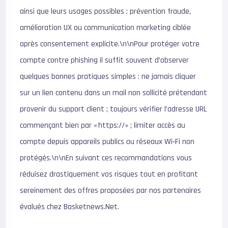
ainsi que leurs usages possibles : prévention fraude,
amélioration UX ou communication marketing ciblée
après consentement explicite.\n\nPour protéger votre
compte contre phishing il suffit souvent d’observer
quelques bonnes pratiques simples : ne jamais cliquer
sur un lien contenu dans un mail non sollicité prétendant
provenir du support client ; toujours vérifier l’adresse URL
commençant bien par « https://» ; limiter accès au
compte depuis appareils publics ou réseaux Wi‑Fi non
protégés.\n\nEn suivant ces recommandations vous
réduisez drastiquement vos risques tout en profitant
sereinement des offres proposées par nos partenaires
évalués chez Basketnews.Net.