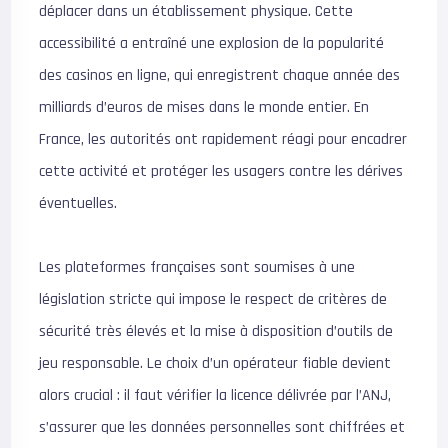
déplacer dans un établissement physique. Cette
accessibilité a entraîné une explosion de la popularité
des casinos en ligne, qui enregistrent chaque année des
milliards d’euros de mises dans le monde entier. En
France, les autorités ont rapidement réagi pour encadrer
cette activité et protéger les usagers contre les dérives
éventuelles.
Les plateformes françaises sont soumises à une
législation stricte qui impose le respect de critères de
sécurité très élevés et la mise à disposition d’outils de
jeu responsable. Le choix d’un opérateur fiable devient
alors crucial : il faut vérifier la licence délivrée par l’ANJ,
s’assurer que les données personnelles sont chiffrées et