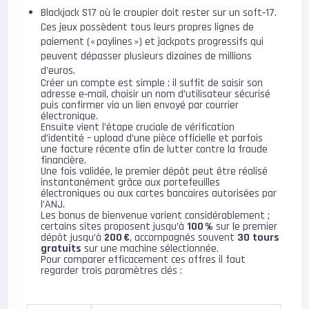
Blackjack S17 où le croupier doit rester sur un soft‑17.
Ces jeux possèdent tous leurs propres lignes de
paiement (« paylines ») et jackpots progressifs qui
peuvent dépasser plusieurs dizaines de millions
d’euros.
Créer un compte est simple : il suffit de saisir son
adresse e‑mail, choisir un nom d’utilisateur sécurisé
puis confirmer via un lien envoyé par courrier
électronique.
Ensuite vient l’étape cruciale de vérification
d’identité – upload d’une pièce officielle et parfois
une facture récente afin de lutter contre la fraude
financière.
Une fois validée, le premier dépôt peut être réalisé
instantanément grâce aux portefeuilles
électroniques ou aux cartes bancaires autorisées par
l’ANJ.
Les bonus de bienvenue varient considérablement ;
certains sites proposent jusqu’à
100 %
sur le premier
dépôt jusqu’à
200 €
, accompagnés souvent
30 tours
gratuits
sur une machine sélectionnée.
Pour comparer efficacement ces offres il faut
regarder trois paramètres clés :