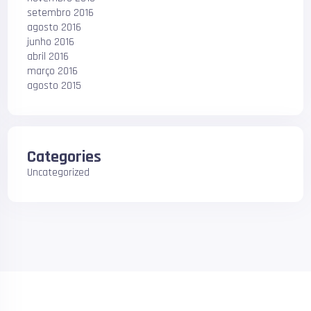
setembro 2016
agosto 2016
junho 2016
abril 2016
março 2016
agosto 2015
Categories
Uncategorized