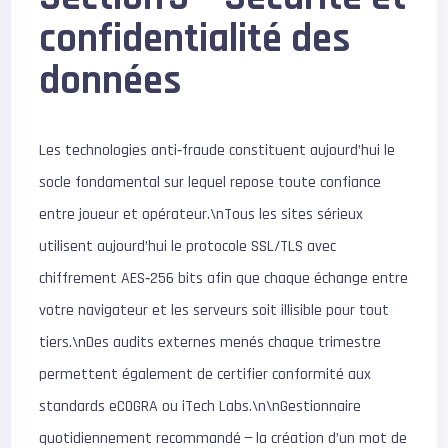
confidentialité des
données
Les technologies anti‑fraude constituent aujourd’hui le
socle fondamental sur lequel repose toute confiance
entre joueur et opérateur.\nTous les sites sérieux
utilisent aujourd’hui le protocole SSL/TLS avec
chiffrement AES‑256 bits afin que chaque échange entre
votre navigateur et les serveurs soit illisible pour tout
tiers.\nDes audits externes menés chaque trimestre
permettent également de certifier conformité aux
standards eCOGRA ou iTech Labs.\n\nGestionnaire
quotidiennement recommandé — la création d’un mot de