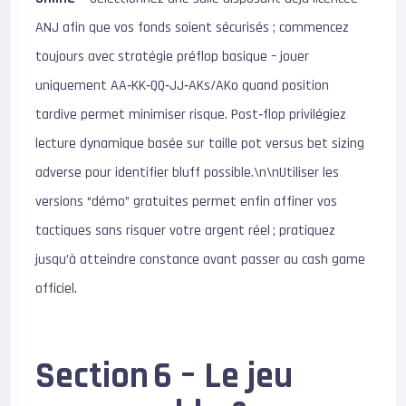
ANJ afin que vos fonds soient sécurisés ; commencez
toujours avec stratégie préflop basique ­– jouer
uniquement AA‐KK‐QQ‐JJ‐AKs/AKo quand position
tardive permet minimiser risque. Post‑flop privilégiez
lecture dynamique basée sur taille pot versus bet sizing
adverse pour identifier bluff possible.\n\nUtiliser les
versions “démo” gratuites permet enfin affiner vos
tactiques sans risquer votre argent réel ; pratiquez
jusqu’à atteindre constance avant passer au cash game
officiel.
Section 6 – Le jeu