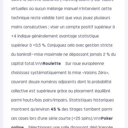
virtuelles où aucun mélange manuel n’intervient cette
technique reste valable tant que vous jouez plusieurs
mains consécutives ; viser un compte positif supérieur à
+4 indique généralement avantage statistique
supérieur à +0,5 %. Conjuguez cela avec gestion stricte
du bankroll — mise maximale ne dépassant jamais 2 % du
capital total.\n\n
Roulette
Sur roue européenne
choisissez systématiquement la mise «​Voisins Zéro​»,
couvrant douze numéros adjacents dont la probabilité
collective est supérieure grâce au placement équilibré
parmi hauts/bas pairs/impairs. Statistiques historiques
montrent qu’environ
45 %
des tirages tombent parmi
ces cases lors d’une série courte (<25 spins).\n\n
Poker
online
Sélectionnez une salle disposant déjà licencée