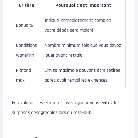
Critère
Pourquoi c’est important
Indique immédiatement combien
Bonus %
votre dépôt sera majoré
Conditions
Nombre minimum fois que vous devez
wagering
jouer avant retrait
Plafond
Limite maximale pouvant être retirée
max
après avoir rempli les exigences
En évaluant ces éléments avec rigueur vous évitez les
surprises désagréables lors du cash‑out.