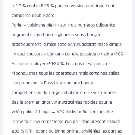
à 2·7 % contre 5·26 % pour sa version américaine qui
comporte double zéro.
Parier « voisinage plein » sur trois numéros adjacents
augmente vos chances globales sans changer
drastiquement la mise totale.\n\nBaccarat reste simple
: misez toujours « banker » car elle possède un edge≈1·06
% contre « player »≈1·24 %. Le craps n’est pas très
répandu chez tous les opérateurs mais certaines salles
live proposent « Pass Line » où une bonne
compréhension du tirage initial maximise vos chances
dès le premier lancer.\n\nStratégies rapides pour le
vidéo poker & bingo → VPK Jacks or Better conseille
“draw four low cards” lorsqu’un pair déjà présent assure
≥99 % RTP ; quant au bingo online , privilégiez les parties