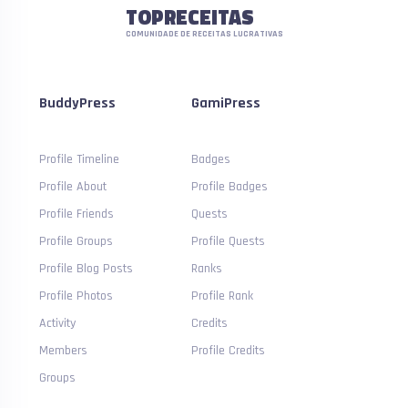
TOPRECEITAS
COMUNIDADE DE RECEITAS LUCRATIVAS
BuddyPress
GamiPress
Profile Timeline
Badges
Profile About
Profile Badges
Profile Friends
Quests
Profile Groups
Profile Quests
Profile Blog Posts
Ranks
Profile Photos
Profile Rank
Activity
Credits
Members
Profile Credits
Groups