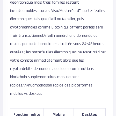
géographique mais trois familles restent
incontournables : cartes Visa/MasterCard®, porte‑feuilles
électroniques tels que Skrill ou Neteller, puis
cryptomonnaies comme Bitcoin qui offrent parfois zéro
frais transactionnel.\n\nEn général une demande de
retrait par carte bancaire est traitée sous 24–48 heures
ouvrées ; les portefeuilles électroniques peuvent créditer
votre compte immédiatement alors que les
crypto‑débits demandent quelques confirmations
blockchain supplémentaires mais restent
rapides.\n\nComparaison rapide des plateformes
mobiles vs desktop
Fonctionnalité
Mobile
Desktop