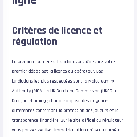
ligne
Critères de licence et
régulation
La première barrière à franchir avant d’inscrire votre
premier dépôt est la licence du opérateur. Les
juridictions les plus respectées sont la Malta Gaming
Authority (MGA), la UK Gambling Commission (UKGC) et
Curaçao eGaming ; chacune impose des exigences
différentes concernant la protection des joueurs et la
transparence financière. Sur le site officiel du régulateur
vous pouvez vérifier l’immatriculation grâce au numéro