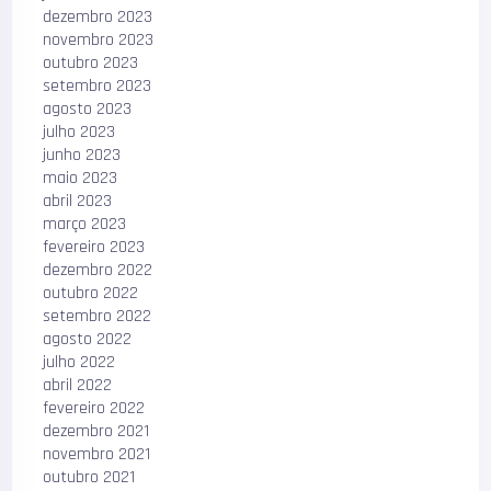
dezembro 2023
novembro 2023
outubro 2023
setembro 2023
agosto 2023
julho 2023
junho 2023
maio 2023
abril 2023
março 2023
fevereiro 2023
dezembro 2022
outubro 2022
setembro 2022
agosto 2022
julho 2022
abril 2022
fevereiro 2022
dezembro 2021
novembro 2021
outubro 2021