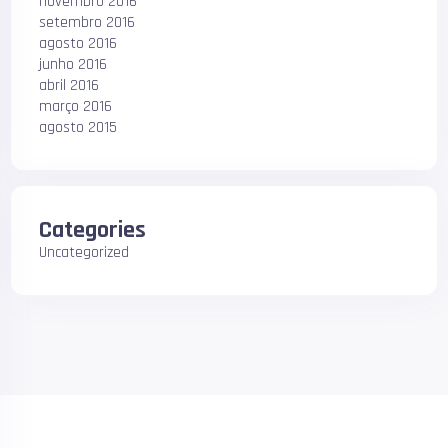
novembro 2016
setembro 2016
agosto 2016
junho 2016
abril 2016
março 2016
agosto 2015
Categories
Uncategorized