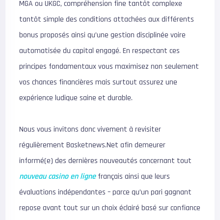
MGA ou UKGC, compréhension fine tantôt complexe
tantôt simple des conditions attachées aux différents
bonus proposés ainsi qu’une gestion disciplinée voire
automatisée du capital engagé.​ En respectant ces
principes fondamentaux vous maximisez non seulement
vos chances financières mais surtout assurez une
expérience ludique saine et durable.​
Nous vous invitons donc vivement à revisiter
régulièrement Basketnews.Net afin demeurer
informé(e) des dernières nouveautés concernant tout
nouveau casino en ligne
français ainsi que leurs
évaluations indépendantes – parce qu’un pari gagnant
repose avant tout sur un choix éclairé basé sur confiance