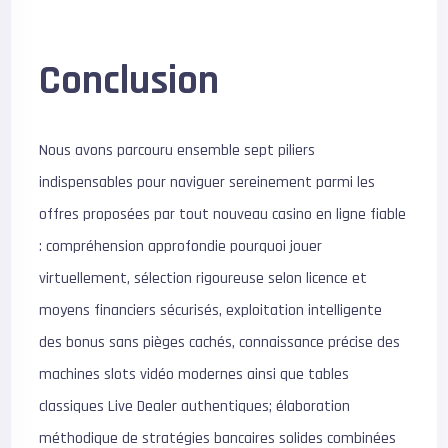
Conclusion
Nous avons parcouru ensemble sept piliers
indispensables pour naviguer sereinement parmi les
offres proposées par tout nouveau casino en ligne fiable
: compréhension approfondie pourquoi jouer
virtuellement, sélection rigoureuse selon licence et
moyens financiers sécurisés, exploitation intelligente
des bonus sans pièges cachés, connaissance précise des
machines slots vidéo modernes ainsi que tables
classiques Live Dealer authentiques; élaboration
méthodique de stratégies bancaires solides combinées