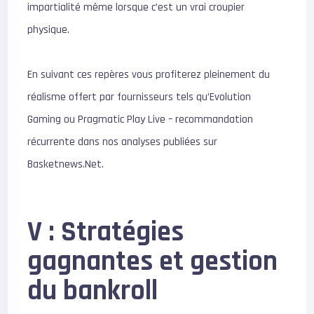
impartialité même lorsque c’est un vrai croupier
physique.
En suivant ces repères vous profiterez pleinement du
réalisme offert par fournisseurs tels qu’Evolution
Gaming ou Pragmatic Play Live – recommandation
récurrente dans nos analyses publiées sur
Basketnews.Net.
V : Stratégies
gagnantes et gestion
du bankroll