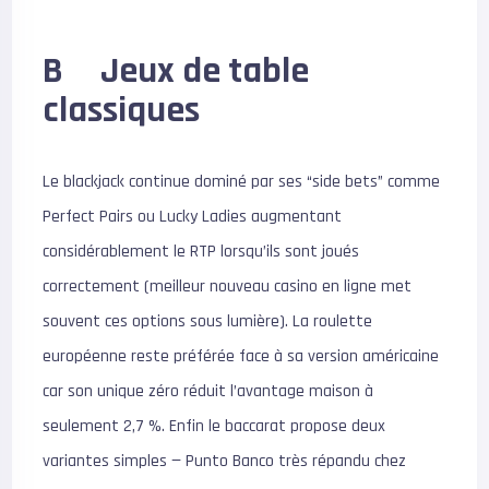
B Jeux de table
classiques
Le blackjack continue dominé par ses “side bets” comme
Perfect Pairs ou Lucky Ladies augmentant
considérablement le RTP lorsqu’ils sont joués
correctement (meilleur nouveau casino en ligne met
souvent ces options sous lumière). La roulette
européenne reste préférée face à sa version américaine
car son unique zéro réduit l’avantage maison à
seulement 2,7 %. Enfin le baccarat propose deux
variantes simples — Punto Banco très répandu chez