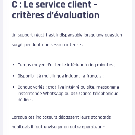
C : Le service client –
critères d’évaluation
Un support réactif est indispensable lorsqu’une question
surgit pendant une session intense :
Temps moyen d’attente inférieur à cinq minutes ;
Disponibilité multilingue incluant le français ;
Canaux variés : chat live intégré au site, messagerie
instantanée WhatsApp ou assistance téléphonique
dédiée .
Lorsque ces indicateurs dépassent leurs standards
habituels il faut envisager un autre opérateur –