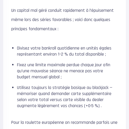
Un capital mal géré conduit rapidement à l’épuisement
même lors des séries favorables ; voici donc quelques
principes fondamentaux :
Divisez votre bankroll quotidienne en unités égales
représentant environ 1–2 % du total disponible ;
Fixez une limite maximale perdue chaque jour afin
qu’une mauvaise séance ne menace pas votre
budget mensuel global ;
Utilisez toujours la stratégie basique au blackjack —
mémoriser quand demander carte supplémentaire
selon votre total versus carte visible du dealer
augmente légèrement vos chances (+0·5 %) .
Pour la roulette européenne on recommande parfois une