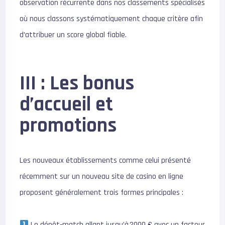
observation récurrente dans nos classements spécialisés
où nous classons systématiquement chaque critère afin
d’attribuer un score global fiable.
III : Les bonus
d’accueil et
promotions
Les nouveaux établissements comme celui présenté
récemment sur un nouveau site de casino en ligne
proposent généralement trois formes principales :
Le dépôt‑match allant jusqu’à 2000 € avec un facteur