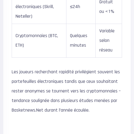
Gratuit
électroniques (Skrill,
≤24h
ou < 1 %
Neteller)
Variable
Cryptomonnaies (BTC,
Quelques
selon
ETH)
minutes
réseau
Les joueurs recherchant rapidité privilégient souvent les
portefeuilles électroniques tandis que ceux souhaitant
rester anonymes se tournent vers les cryptomonnaies –
tendance soulignée dans plusieurs études menées par
Basketnews.Net durant l’année écoulée.