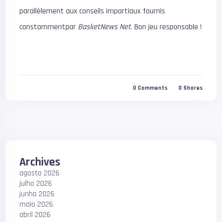
parallèlement aux conseils impartiaux fournis
constammentpar
BasketNews Net
. Bon jeu responsable !
0
Comments
0
Shares
Archives
agosto 2026
julho 2026
junho 2026
maio 2026
abril 2026