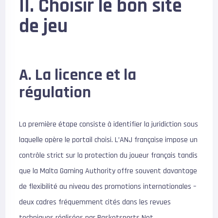
II. Choisir le bon site
de jeu
A. La licence et la
régulation
La première étape consiste à identifier la juridiction sous
laquelle opère le portail choisi. L’ANJ française impose un
contrôle strict sur la protection du joueur français tandis
que la Malta Gaming Authority offre souvent davantage
de flexibilité au niveau des promotions internationales –
deux cadres fréquemment cités dans les revues
techniques réalisées par Basketsports Net.