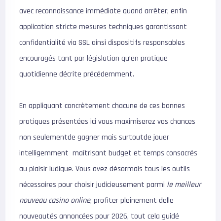
avec reconnaissance immédiate quand arrêter; enfin
application stricte mesures techniques garantissant
confidentialité via SSL ainsi dispositifs responsables
encouragés tant par législation qu’en pratique
quotidienne décrite précédemment.
En appliquant concrètement chacune de ces bonnes
pratiques présentées ici vous maximiserez vos chances
non seulementde gagner mais surtoutde jouer
intelligemment ­ maîtrisant budget et temps consacrés
au plaisir ludique.​ Vous avez désormais tous les outils
nécessaires pour choisir judicieusement parmi
le meilleur
nouveau casino online
, profiter pleinement delle
nouveautés annoncées pour 2026, tout cela guidé