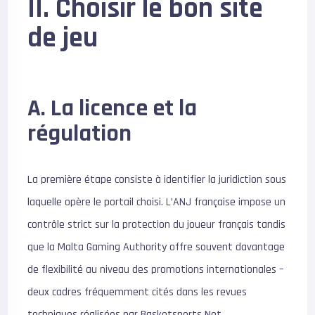
II. Choisir le bon site
de jeu
A. La licence et la
régulation
La première étape consiste à identifier la juridiction sous
laquelle opère le portail choisi. L’ANJ française impose un
contrôle strict sur la protection du joueur français tandis
que la Malta Gaming Authority offre souvent davantage
de flexibilité au niveau des promotions internationales –
deux cadres fréquemment cités dans les revues
techniques réalisées par Basketsports Net.