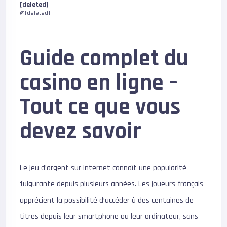
[deleted]
@[deleted]
Guide complet du
casino en ligne –
Tout ce que vous
devez savoir
Le jeu d’argent sur internet connaît une popularité
fulgurante depuis plusieurs années. Les joueurs français
apprécient la possibilité d’accéder à des centaines de
titres depuis leur smartphone ou leur ordinateur, sans