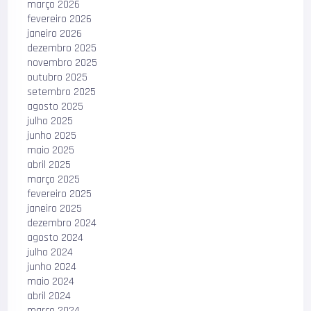
março 2026
fevereiro 2026
janeiro 2026
dezembro 2025
novembro 2025
outubro 2025
setembro 2025
agosto 2025
julho 2025
junho 2025
maio 2025
abril 2025
março 2025
fevereiro 2025
janeiro 2025
dezembro 2024
agosto 2024
julho 2024
junho 2024
maio 2024
abril 2024
março 2024