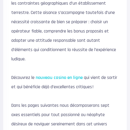
les contraintes géographiques d’un établissement
terrestre. Cette aisance s’accompagne toutefois d’une
nécessité croissante de bien se préparer : choisir un
opérateur fiable, comprendre les bonus proposés et
adopter une attitude responsable sont autant
d’éléments qui conditionnent la réussite de l’expérience
ludique.
Découvrez le
nouveau casino en ligne
qui vient de sortir
et qui bénéficie déjà d’excellentes critiques !
Dans les pages suivantes nous décomposerons sept
axes essentiels pour tout passionné ou néophyte
désireux de naviguer sereinement dans cet univers