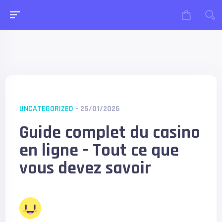
UNCATEGORIZED
- 25/01/2026
Guide complet du casino
en ligne – Tout ce que
vous devez savoir