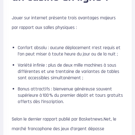
Jouer sur internet présente trois avantages majeurs
par rapport aux salles physiques :
Confort absolu : aucune déplacement n’est requis et
l’on peut miser à toute heure du jour ou de la nuit ;
Variété infinie : plus de deux mille machines à sous
différentes et une trentaine de variantes de tables
sont accessibles simultanément ;
Bonus attractifs : bienvenue généreuse souvent
supérieure à 100 % du premier dépôt et tours gratuits
offerts dès l’inscription.
Selon le dernier rapport publié par Basketnews.Net, le
marché francophone des jeux d’argent dépasse