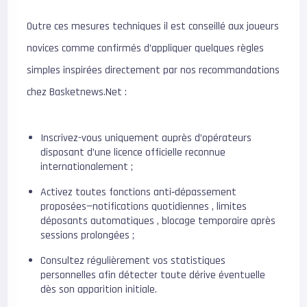
Outre ces mesures techniques il est conseillé aux joueurs
novices comme confirmés d’appliquer quelques règles
simples inspirées directement par nos recommandations
chez Basketnews.Net :
Inscrivez-vous uniquement auprès d’opérateurs
disposant d’une licence officielle reconnue
internationalement ;
Activez toutes fonctions anti‑dépassement
proposées—notifications quotidiennes , limites
déposants automatiques , blocage temporaire après
sessions prolongées ;
Consultez régulièrement vos statistiques
personnelles afin détecter toute dérive éventuelle
dès son apparition initiale.