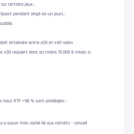
ur certains jeux ;
 Quest pendant vingt‑et‑un jours ;
ouable.
 doit atteindre entre x20 et x40 selon
c x30 requiert donc au moins 15 000 € misés si
s haut RTP >96 % sont privilégiés ;
 a aucun frais caché lié aux retraits – conseil