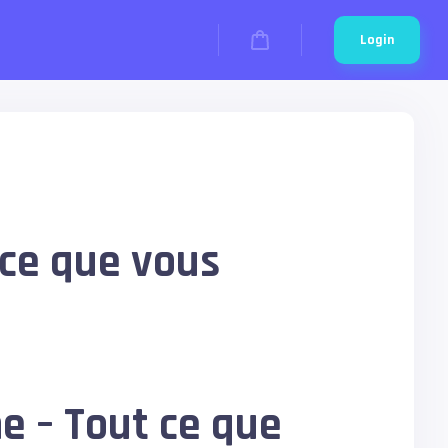
Login
 ce que vous
e – Tout ce que