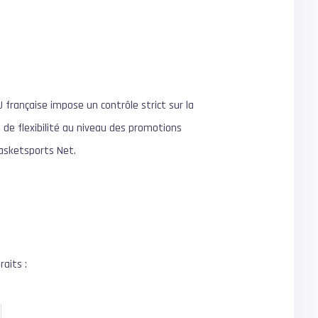
NJ française impose un contrôle strict sur la
de flexibilité au niveau des promotions
Basketsports Net.
aits :